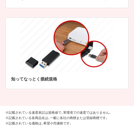
知ってなっとく接続規格
※記載されている速度表記は規格値で、実環境での速度ではありません。
※記載されている各商品名は、一般に各社の商標または登録商標です。
※記載されている価格は、希望小売価格です。