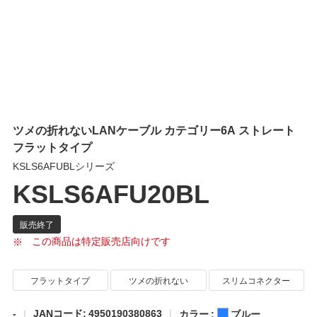
ツメの折れないLANケーブル カテゴリー6A ストレート
フラットタイプ
KSLS6AFUBLシリーズ
KSLS6AFU20BL
この商品は特定販売店向けです
フラットタイプ
ツメの折れない
スリムコネクター
-
JANコード: 4950190380863
カラー :
ブルー