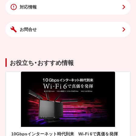
対応情報
お問合せ
お役立ち・おすすめ情報
10Gbpsインターネット時代到来 Wi-Fi 6で真価を発揮