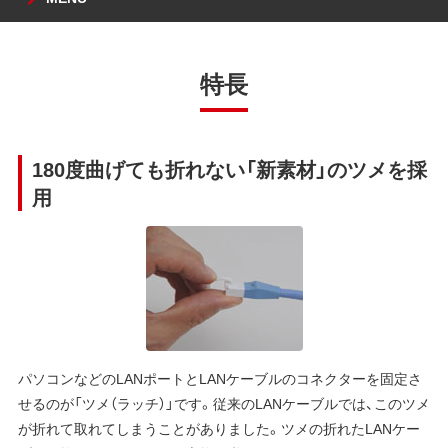
特長
180度曲げても折れない「新素材」のツメを採
用
パソコンなどのLANポートとLANケーブルのコネクターを固定さ
せるのが「ツメ（ラッチ）」です。従来のLANケーブルでは、このツメ
が折れて取れてしまうことがありました。ツメの折れたLANケー