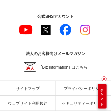
公式SNSアカウント
法人のお客様向けメールマガジン
「Biz Information」 はこちら
サイトマップ
プライバシーポリシー
チャット
ウェブサイト利用規約
セキュリティーポリシー