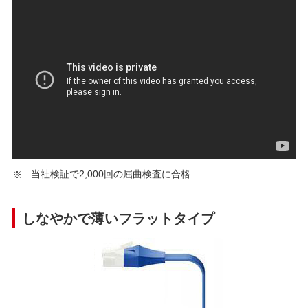
当社検証で2,000回の屈曲検査に合格
しなやかで薄いフラットタイプ