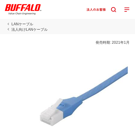
LANケーブル
法人向けLANケーブル
発売時期:
2021年1月