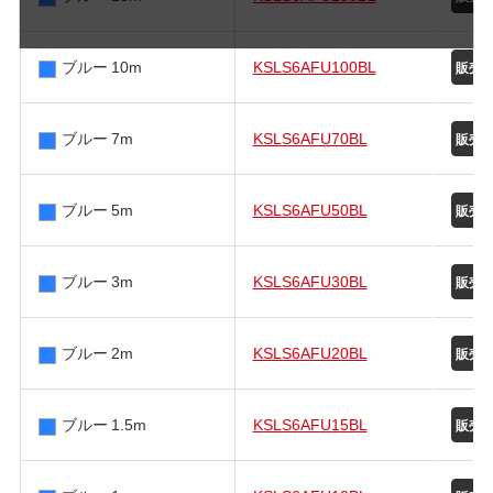
ブルー 10m
KSLS6AFU100BL
ブルー 7m
KSLS6AFU70BL
ブルー 5m
KSLS6AFU50BL
ブルー 3m
KSLS6AFU30BL
ブルー 2m
KSLS6AFU20BL
ブルー 1.5m
KSLS6AFU15BL