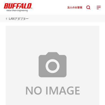
LANアダプター