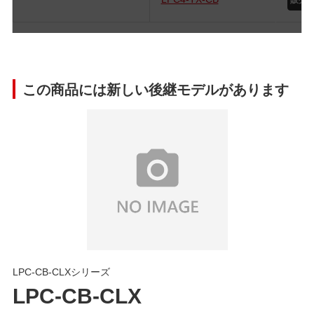
この商品には新しい後継モデルがあります
LPC-CB-CLXシリーズ
LPC-CB-CLX