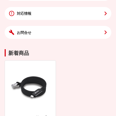
対応情報
お問合せ
新着商品