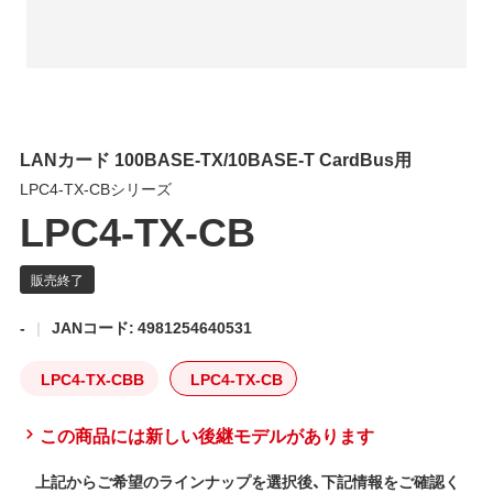
LANカード 100BASE-TX/10BASE-T CardBus用
LPC4-TX-CBシリーズ
LPC4-TX-CB
-
JANコード: 4981254640531
LPC4-TX-CBB
LPC4-TX-CB
この商品には新しい後継モデルがあります
上記からご希望のラインナップを選択後、下記情報をご確認く