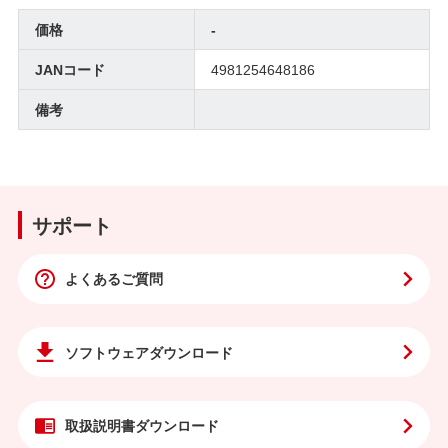
価格
-
JANコード
4981254648186
備考
サポート
よくあるご質問
ソフトウェア
ダウンロード
取扱説明書
ダウンロード