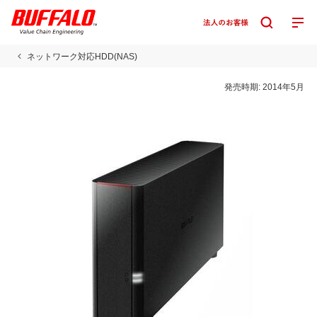
ネットワーク対応HDD(NAS)
発売時期:
2014年5月