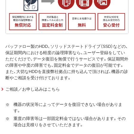
バッファロー製のHDD、ソリッドステートドライブ（SSD）などの、
保証期間内における軽度の論理障害なら、ユーザー登録をしてい
ただくだけで、データ復旧を無償で行うサービスです。保証期間外
の障害や中度の障害でも、固定料金でデータの復旧が可能です。
また、大切なHDDを直接弊社拠点に持ち込んで頂ければ、機器の診
断やご相談を受け付けております。
ご相談／お申し込みはこちら
機器の状況等によってデータを復旧できない場合がありま
す。
重度の障害等は一部固定料金ではない場合があります。その
場合は見積りをさせていただきます。