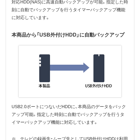
対応HDD(NAS)に高速自動バックアップが可能。指定した時
刻に自動でバックアップを行うタイマーバックアップ機能
に対応しています。
本商品から「USB外付けHDD」に自動バックアップ
USB2.0ポートにつないだHDDに、本商品のデータをバック
アップ可能。指定した時刻に自動でバックアップを行うタ
イマーバックアップ機能に対応しています。
テレビの録画先・ムーブ先としてUSB外付けHDDは利用