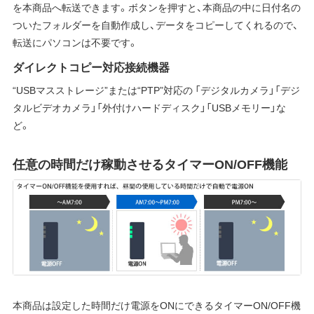
を本商品へ転送できます。ボタンを押すと、本商品の中に日付名の
ついたフォルダーを自動作成し、データをコピーしてくれるので、
転送にパソコンは不要です。
ダイレクトコピー対応接続機器
“USBマスストレージ”または“PTP”対応の 「デジタルカメラ」「デジ
タルビデオカメラ」「外付けハードディスク」「USBメモリー」な
ど。
任意の時間だけ稼動させるタイマーON/OFF機能
本商品は設定した時間だけ電源をONにできるタイマーON/OFF機