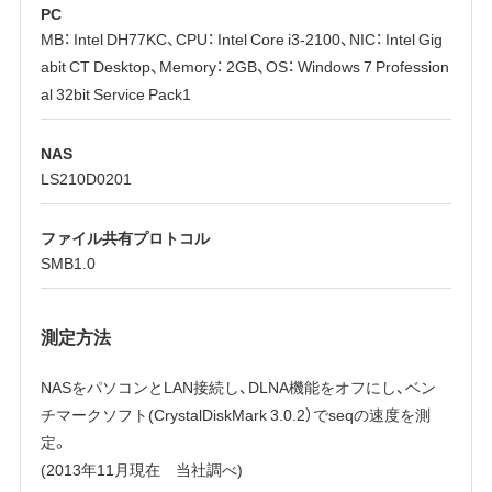
PC
MB： Intel DH77KC、CPU： Intel Core i3-2100、NIC： Intel Gig
abit CT Desktop、Memory： 2GB、OS： Windows 7 Profession
al 32bit Service Pack1
NAS
LS210D0201
ファイル共有プロトコル
SMB1.0
測定方法
NASをパソコンとLAN接続し、DLNA機能をオフにし、ベン
チマークソフト(CrystalDiskMark 3.0.2）でseqの速度を測
定。
(2013年11月現在 当社調べ)