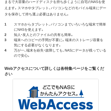
まるで大容量のハードディスクを持ち歩くように自宅のNASを使
えます。スマホやタブレット、パソコンなどのモバイル端末にデー
タを保存して持ち運ぶ必要はありません。
スマホからタブレット、パソコンまでいろいろな端末で簡単
にNASを使えます。
知人・友人とのファイルの共有も簡単。
端末へのコピーの手間が不要に。端末のストレージ容量を
気にする必要がなくなります。
万が一、端末を紛失・故障しても、NASにデータが残っている
ので安心。
Webアクセスについて詳しくは各特集ページをご覧くだ
さい