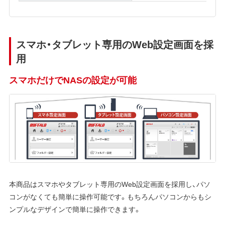
スマホ・タブレット専用のWeb設定画面を採
用
スマホだけでNASの設定が可能
本商品はスマホやタブレット専用のWeb設定画面を採用し、パソ
コンがなくても簡単に操作可能です。もちろんパソコンからもシ
ンプルなデザインで簡単に操作できます。