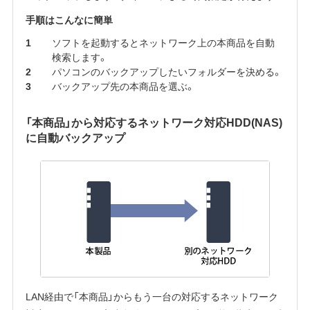
手順はこんなに簡単
ソフトを起動するとネットワーク上の本商品を自動
検索します。
パソコンのバックアップしたいフォルダーを決める。
バックアップ先の本商品を選ぶ。
「本商品」から対応するネットワーク対応HDD(NAS)
に自動バックアップ
LAN経由で「本商品」からもう一台の対応するネットワーク