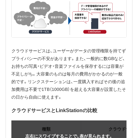
クラウドサービスは、ユーザーがデータの管理権限を持てず
プライバシーの不安があります。また、一般的に数GBなど、
お持ちの写真・ビデオ・音楽ファイルを保存するには容量が
不足しがち。大容量のものは毎月の費用がかかるのが一般
的です。リンクステーションは、一度購入すればその後の追
加費用は不要で1TB（1000GB）を超える大容量が設置したそ
の日から自由に使えます。
クラウドサービスとLinkStationの比較
種類
クラウドサー
左右にスワイプすることで、表が見られます。