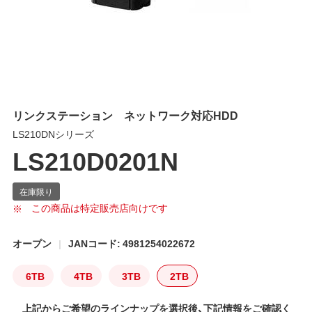
リンクステーション ネットワーク対応HDD
LS210DNシリーズ
LS210D0201N
この商品は特定販売店向けです
オープン
JANコード: 4981254022672
6TB
4TB
3TB
2TB
上記からご希望のラインナップを選択後、下記情報をご確認く