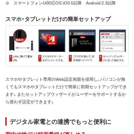
スマートフォンUI対応OS：iOS 5以降 Android 2.3以降
スマホ・タブレットだけの簡単セットアップ
スマホやタブレット専用のWeb設定画面を採用し、パソコンが無
くてもスマホやタブレットだけで簡単に初期セットアップができ
ます。またセットアップウィザードがユーザーをサポートするか
ら迷わず設定ができます。
デジタル家電との連携でもっと便利に