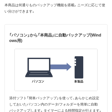
本商品は何通りものバックアップ機能を搭載。ニーズに応じて使
い分けができます。
「パソコン」から「本商品」に自動バックアップ(Wind
ows用)
添付ソフト「簡単バックアップ」を使って、あらかじめ設定
しておいたパソコン内のデータ/フォルダーを簡単に自動
バックアップします。タイマーによる時間指定が行えます。