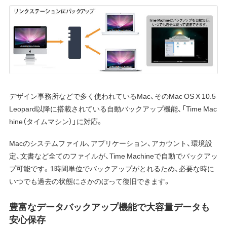
デザイン事務所などで多く使われているMac、そのMac OS X 10.5
Leopard以降に搭載されている自動バックアップ機能、「Time Mac
hine（タイムマシン）」に対応。
Macのシステムファイル、アプリケーション、アカウント、環境設
定、文書など全てのファイルが、Time Machineで自動でバックアッ
プ可能です。1時間単位でバックアップがとれるため、必要な時に
いつでも過去の状態にさかのぼって復旧できます。
豊富なデータバックアップ機能で大容量データも
安心保存