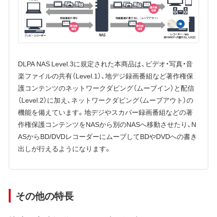
DLPA NAS Level.3に規定された本商品は、ビデオ・写真・音
楽ファイルの共有（Level.1）、地デジ録画番組など著作権保
護コンテンツのネットワークダビング（ムーブイン）と配信
（Level.2）に加え、ネットワークダビング（ムーブアウト）の
機能を備えています。地デジやスカパー録画番組などの著
作権保護コンテンツをNASから別のNASへ移動させたり、N
ASからBD/DVDレコーダーにムーブしてBDやDVDへの書き
出しが行えるようになります。
その他の特長