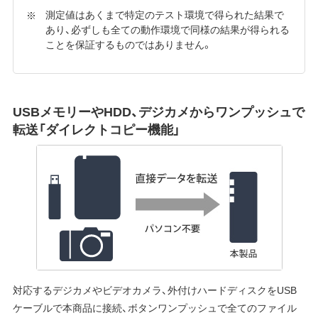
測定値はあくまで特定のテスト環境で得られた結果で
あり、必ずしも全ての動作環境で同様の結果が得られる
ことを保証するものではありません。
USBメモリーやHDD、デジカメからワンプッシュで
転送「ダイレクトコピー機能」
対応するデジカメやビデオカメラ、外付けハードディスクをUSB
ケーブルで本商品に接続、ボタンワンプッシュで全てのファイル