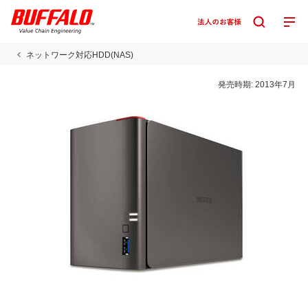
ネットワーク対応HDD(NAS)
発売時期:
2013年7月