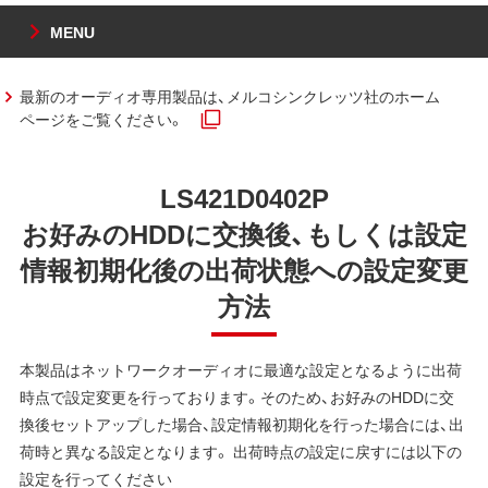
MENU
最新のオーディオ専用製品は、メルコシンクレッツ社のホーム
ページをご覧ください。
LS421D0402P
お好みのHDDに交換後、もしくは設定
情報初期化後の出荷状態への設定変更
方法
本製品はネットワークオーディオに最適な設定となるように出荷
時点で設定変更を行っております。そのため、お好みのHDDに交
換後セットアップした場合、設定情報初期化を行った場合には、出
荷時と異なる設定となります。 出荷時点の設定に戻すには以下の
設定を行ってください