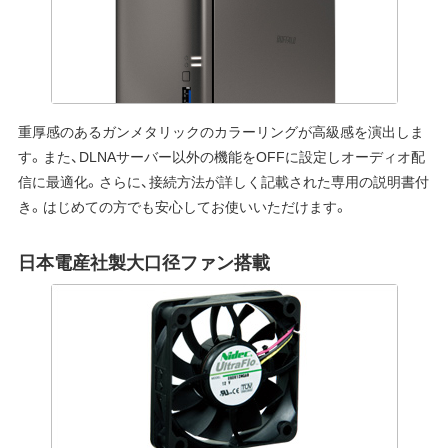
重厚感のあるガンメタリックのカラーリングが高級感を演出しま
す。また、DLNAサーバー以外の機能をOFFに設定しオーディオ配
信に最適化。さらに、接続方法が詳しく記載された専用の説明書付
き。はじめての方でも安心してお使いいただけます。
日本電産社製大口径ファン搭載