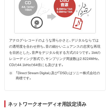
アナログ・レコードのような滑らかさと、デジタルならでは
の透明度を合わせ持ち、音の細かいニュアンスの忠実な再現
を目的とした、音声をデジタル化する方式の1つです。1bitの
レコーディング形式で、サンプリング周波数は2.8224MHz、
CDの44.1kHzの64倍にも及びます。
「Direct Stream Digital」及び「DSD」はソニー株式会社の
商標です。
ネットワークオーディオ用設定済み