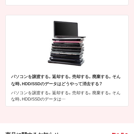
パソコンを譲渡する。返却する。売却する。廃棄する。そん
な時、HDD/SSDのデータはどうやって消去する？
パソコンを譲渡する。返却する。売却する。廃棄する。そん
な時、HDD/SSDのデータは…