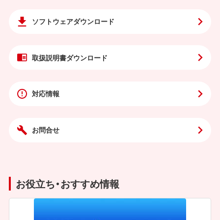
ソフトウェア
ダウンロード
取扱説明書
ダウンロード
対応情報
お問合せ
お役立ち・おすすめ情報