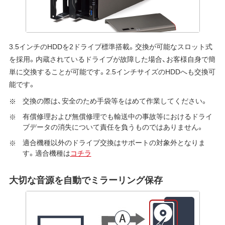
3.5インチのHDDを2ドライブ標準搭載。交換が可能なスロット式
を採用。内蔵されているドライブが故障した場合、お客様自身で簡
単に交換することが可能です。2.5インチサイズのHDDへも交換可
能です。
交換の際は、安全のため手袋等をはめて作業してください。
有償修理および無償修理でも輸送中の事故等におけるドライ
ブデータの消失について責任を負うものではありません。
適合機種以外のドライブ交換はサポートの対象外となりま
す。適合機種は
コチラ
大切な音源を自動でミラーリング保存