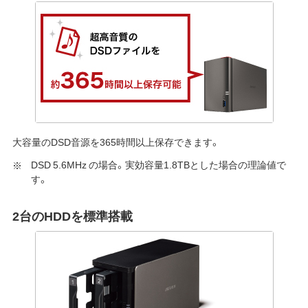
大容量のDSD音源を365時間以上保存できます。
DSD 5.6MHz の場合。実効容量1.8TBとした場合の理論値で
す。
2台のHDDを標準搭載