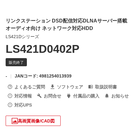
リンクステーション DSD配信対応DLNAサーバー搭載
オーディオ向け ネットワーク対応HDD
LS421Dシリーズ
LS421D0402P
-
JANコード: 4981254013939
よくあるご質問
ソフトウェア
取扱説明書
対応情報
お問合せ
付属品の購入
お知らせ
対応UPS
高画質画像/CAD図