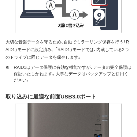
大切な音楽データを守るため、自動でミラーリング保存を行う「R
AID1」モードに設定済み。「RAID1」モードでは、内蔵している2つ
のドライブに同じデータを保存します。
RAID1はデータ保護に有効な機能ですが、データの完全保護は
保証いたしかねます。大事なデータはバックアップと併用く
ださい。
取り込みに最適な前面USB3.0ポート