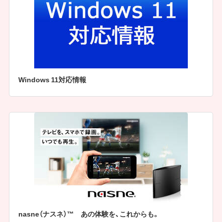
Windows 11対応情報
nasne（ナスネ）™ あの体験を、これからも。