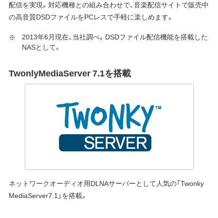
配信を実現。対応機種との組み合わせで、音楽配信サイトで販売中
の高音質DSDファイルをPCレスで手軽に楽しめます。
2013年6月現在、当社調べ。DSDファイル配信機能を搭載した
NASとして。
TwonlyMediaServer 7.1を搭載
ネットワークオーディオ用DLNAサーバーとして人気の「Twonky
MediaServer7.1」を搭載。