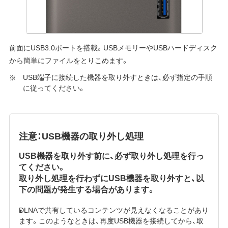
前面にUSB3.0ポートを搭載。USBメモリーやUSBハードディスク
から簡単にファイルをとりこめます。
USB端子に接続した機器を取り外すときは、必ず指定の手順
に従ってください。
注意：USB機器の取り外し処理
USB機器を取り外す前に、必ず取り外し処理を行っ
てください。
取り外し処理を行わずにUSB機器を取り外すと、以
下の問題が発生する場合があります。
DLNAで共有しているコンテンツが見えなくなることがあり
ます。このようなときは、再度USB機器を接続してから、取