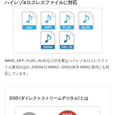
ハイレゾ&ロスレスファイルに対応
WAVE、AIFF、FLAC、ALACなどの主要なハイレゾ＆ロスレスファ
イル形式のほか、DSD64（2.8MHz）、DSD128（5.6MHz）形式にも対
応しています。
DSD（ダイレクトストリームデジタル）とは