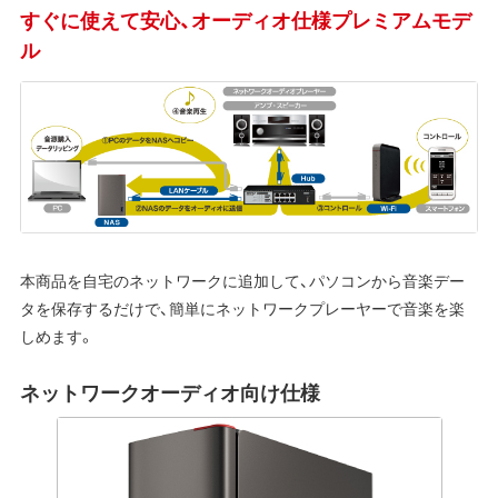
すぐに使えて安心、オーディオ仕様プレミアムモデ
ル
本商品を自宅のネットワークに追加して、パソコンから音楽デー
タを保存するだけで、簡単にネットワークプレーヤーで音楽を楽
しめます。
ネットワークオーディオ向け仕様