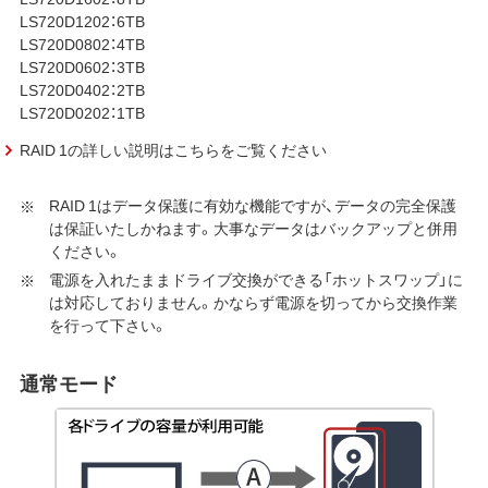
LS720D1202：6TB
LS720D0802：4TB
LS720D0602：3TB
LS720D0402：2TB
LS720D0202：1TB
RAID 1の詳しい説明はこちらをご覧ください
RAID 1はデータ保護に有効な機能ですが、データの完全保護
は保証いたしかねます。大事なデータはバックアップと併用
ください。
電源を入れたままドライブ交換ができる「ホットスワップ」に
は対応しておりません。かならず電源を切ってから交換作業
を行って下さい。
通常モード