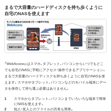
まるで大容量のハードディスクを持ち歩くように
自宅のNASを使えます
「WebAccess」はスマホ、タブレット、パソコンからいつでもどこ
でも自宅のNASに手軽にアクセス・操作できるアプリケーション。
まるで大容量のハードディスクを持ち歩くように自宅のNASを使
えます。スマホやタブレット、パソコンなどのモバイル端末にデー
タを保存して持ち運ぶ必要はありません。
スマホからタブレット、パソコンまでいろいろな端末で簡単
にNASを使えます。
知人・友人とのファイルの共有も簡単。