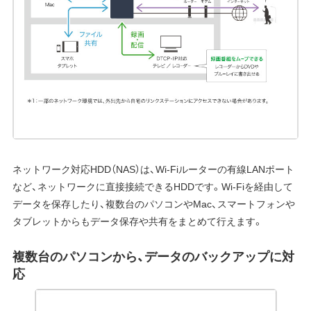
ネットワーク対応HDD（NAS）は、Wi-Fiルーターの有線LANポート
など、ネットワークに直接接続できるHDDです。Wi-Fiを経由して
データを保存したり、複数台のパソコンやMac、スマートフォンや
タブレットからもデータ保存や共有をまとめて行えます。
複数台のパソコンから、データのバックアップに対
応