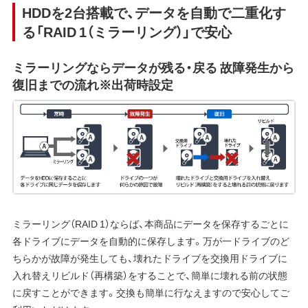
HDDを2台搭載で、データを自動で二重化す
る「RAID 1（ミラーリング）」で安心
ミラーリングならデータが残る・戻る 故障発生から
復旧までの流れ※出荷時設定
ミラーリング（RAID 1）ならば、本商品にデータを保存するごとに
各ドライブにデータを自動的に保存します。万が一ドライブのど
ちらかが故障が発生しても、壊れたドライブを交換用ドライブに
入れ替えリビルド（再構築）をすることで、簡単に壊れる前の状態
に戻すことができます。交換も簡単に行なえますので安心してご