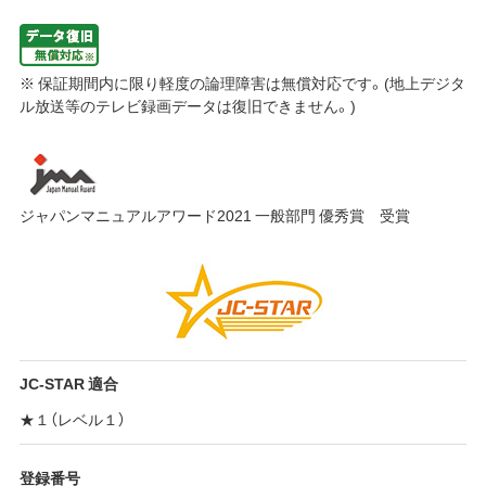
※ 保証期間内に限り軽度の論理障害は無償対応です。(地上デジタ
ル放送等のテレビ録画データは復旧できません。)
ジャパンマニュアルアワード2021 一般部門 優秀賞 受賞
JC-STAR 適合
★１（レベル１）
登録番号