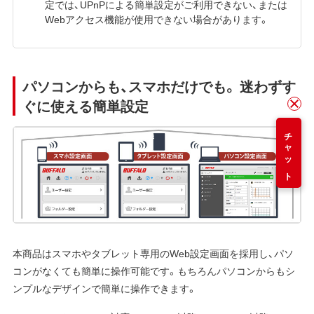
定では、UPnPによる簡単設定がご利用できない、または
Webアクセス機能が使用できない場合があります。
パソコンからも、スマホだけでも。 迷わずす
ぐに使える簡単設定
チャット
本商品はスマホやタブレット専用のWeb設定画面を採用し、パソ
コンがなくても簡単に操作可能です。もちろんパソコンからもシ
ンプルなデザインで簡単に操作できます。