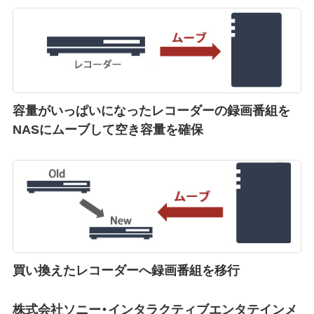
容量がいっぱいになったレコーダーの録画番組を
NASにムーブして空き容量を確保
買い換えたレコーダーへ録画番組を移行
株式会社ソニー・インタラクティブエンタテインメ