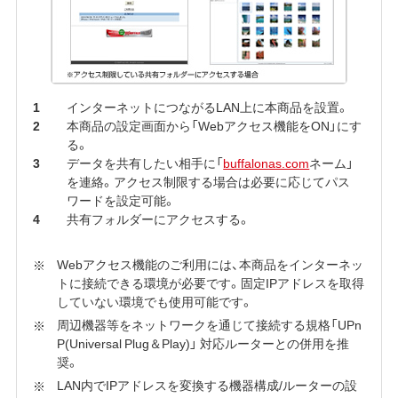
インターネットにつながるLAN上に本商品を設置。
本商品の設定画面から「Webアクセス機能をON」にす
る。
データを共有したい相手に「
buffalonas.com
ネーム」
を連絡。アクセス制限する場合は必要に応じてパス
ワードを設定可能。
共有フォルダーにアクセスする。
Webアクセス機能のご利用には、本商品をインターネッ
トに接続できる環境が必要です。固定IPアドレスを取得
していない環境でも使用可能です。
周辺機器等をネットワークを通じて接続する規格「UPn
P(Universal Plug＆Play)」 対応ルーターとの併用を推
奨。
LAN内でIPアドレスを変換する機器構成/ルーターの設