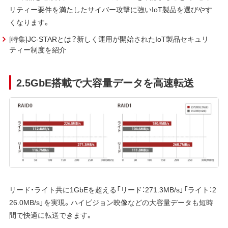
リティー要件を満たしたサイバー攻撃に強いIoT製品を選びやす
くなります。
[特集]JC-STARとは？新しく運用が開始されたIoT製品セキュリ
ティー制度を紹介
2.5GbE搭載で大容量データを高速転送
リード・ライト共に1GbEを超える「リード：271.3MB/s」「ライト：2
26.0MB/s」を実現。ハイビジョン映像などの大容量データも短時
間で快適に転送できます。