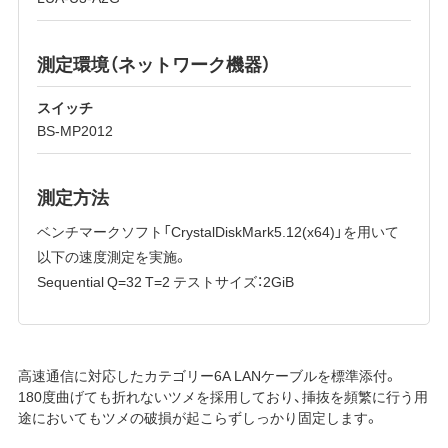
測定環境（ネットワーク機器）
スイッチ
BS-MP2012
測定方法
ベンチマークソフト「CrystalDiskMark5.12(x64)」を用いて
以下の速度測定を実施。
Sequential Q=32 T=2 テストサイズ：2GiB
高速通信に対応したカテゴリー6A LANケーブルを標準添付。
180度曲げても折れないツメを採用しており、挿抜を頻繁に行う用
途においてもツメの破損が起こらずしっかり固定します。