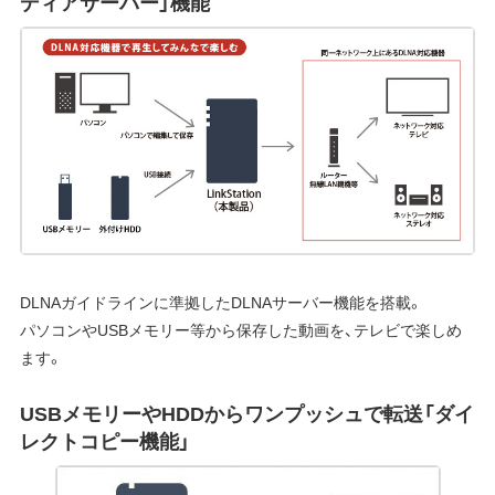
ディアサーバー」機能
DLNAガイドラインに準拠したDLNAサーバー機能を搭載。
パソコンやUSBメモリー等から保存した動画を、テレビで楽しめ
ます。
USBメモリーやHDDからワンプッシュで転送「ダイ
レクトコピー機能」