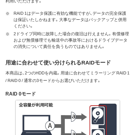
利用いただけます。
RAID 1はデータ保護に有効な機能ですが、データの完全保護
は保証いたしかねます。大事なデータはバックアップと併用
ください。
2ドライブ同時に故障した場合の復旧は行えません。有償修理
および無償修理でも輸送中の事故等におけるドライブデータ
の消失について責任を負うものではありません。
用途に合わせて使い分けられるRAIDモード
本商品は、2つのHDDを内蔵。用途に合わせてミラーリング RAID 1
/ RAID 0 / 通常の3モードからお選びいただけます。
RAID 0モード