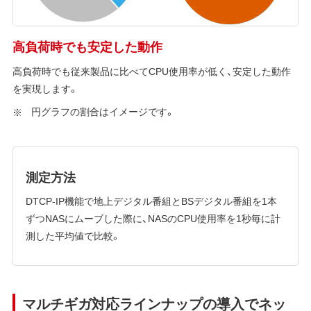
高負荷時でも安定した動作
高負荷時でも従来製品に比べてCPU使用率が低く、安定した動作
を実現します。
円グラフの割合はイメージです。
測定方法
DTCP-IP機能で地上デジタル番組とBSデジタル番組を1本
ずつNASにムーブした際に、NASのCPU使用率を1秒毎に計
測した平均値で比較。
マルチギガ対応ラインナップの導入でネッ