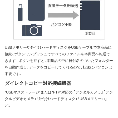
USBメモリーや外付けハードディスクをUSBケーブルで本商品に
接続、ボタンワンプッシュですべてのファイルを本商品へ転送で
きます。ボタンを押すと、本商品の中に日付名のついたフォルダー
を自動作成し、データをコピーしてくれるので、転送にパソコンは
不要です。
ダイレクトコピー対応接続機器
“USBマスストレージ”または“PTP”対応の 「デジタルカメラ」「デジ
タルビデオカメラ」「外付けハードディスク」「USBメモリー」な
ど。