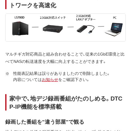
トワークを高速化
マルチギガ対応商品と組み合わせることで、従来の1GbE環境と比
べてNASの転送速度を大幅に向上することができます。
性能表記結果は誤りがありましたので削除しました。
内容については
お知らせ
をご確認下さい。
家中で、地デジ録画番組がたのしめる。DTC
P-IP機能を標準搭載
録画した番組を"違う部屋"で観る