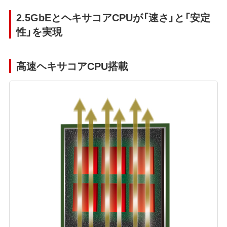
2.5GbEとヘキサコアCPUが「速さ」と「安定
性」を実現
高速ヘキサコアCPU搭載