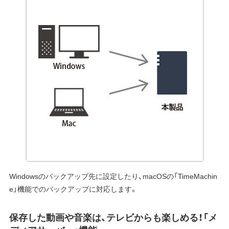
Windowsのバックアップ先に設定したり、macOSの「TimeMachin
e」機能でのバックアップに対応します。
保存した動画や音楽は、テレビからも楽しめる！「メ