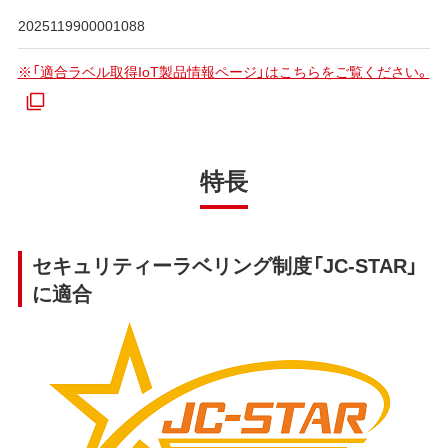
2025119900001088
※「適合ラベル取得IoT製品情報ページ」はこちらをご覧ください。
特長
セキュリティーラベリング制度「JC-STAR」
に適合