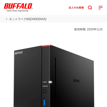
ネットワーク対応HDD(NAS)
発売時期:
2020年11月