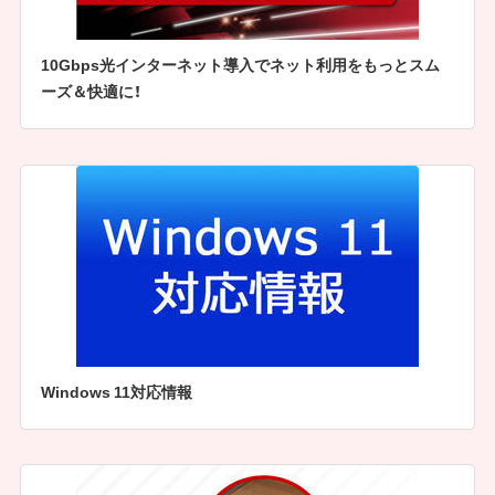
10Gbps光インターネット導入でネット利用をもっとスム
ーズ＆快適に！
Windows 11対応情報