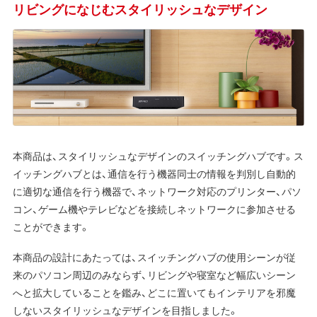
リビングになじむスタイリッシュなデザイン
本商品は、スタイリッシュなデザインのスイッチングハブです。ス
イッチングハブとは、通信を行う機器同士の情報を判別し自動的
に適切な通信を行う機器で、ネットワーク対応のプリンター、パソ
コン、ゲーム機やテレビなどを接続しネットワークに参加させる
ことができます。
本商品の設計にあたっては、スイッチングハブの使用シーンが従
来のパソコン周辺のみならず、リビングや寝室など幅広いシーン
へと拡大していることを鑑み、どこに置いてもインテリアを邪魔
しないスタイリッシュなデザインを目指しました。