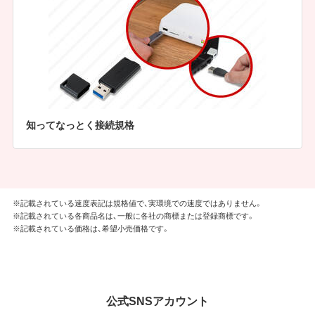
知ってなっとく接続規格
※記載されている速度表記は規格値で、実環境での速度ではありません。
※記載されている各商品名は、一般に各社の商標または登録商標です。
※記載されている価格は、希望小売価格です。
公式SNSアカウント