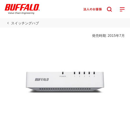
スイッチングハブ
発売時期:
2015年7月