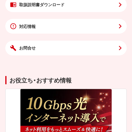
取扱説明書
ダウンロード
対応情報
お問合せ
お役立ち・おすすめ情報