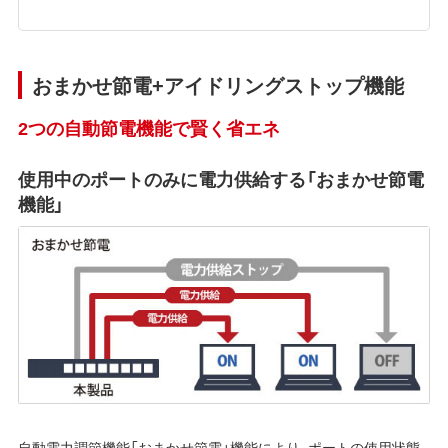
おまかせ節電+アイドリングストップ機能
2つの自動節電機能で賢く省エネ
使用中のポートのみに電力供給する「おまかせ節電
機能」
自動電力調節機能「おまかせ節電」機能により、ポートの使用状態