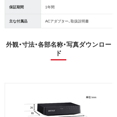
保証期間
1年間
主な付属品
ACアダプター、取扱説明書
外観・寸法・各部名称・写真ダウンロー
ド