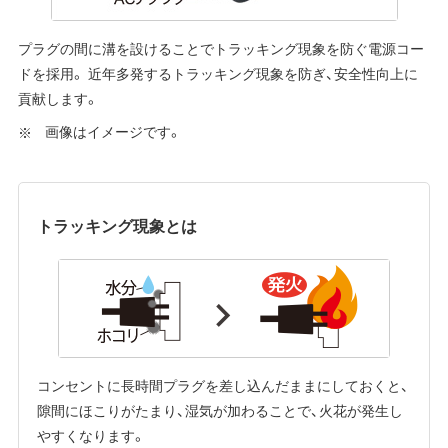
プラグの間に溝を設けることでトラッキング現象を防ぐ電源コー
ドを採用。 近年多発するトラッキング現象を防ぎ、安全性向上に
貢献します。
画像はイメージです。
トラッキング現象とは
コンセントに長時間プラグを差し込んだままにしておくと、
隙間にほこりがたまり、湿気が加わることで、火花が発生し
やすくなります。