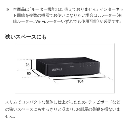
本商品は「ルーター機能」は、備えておりません。インターネッ
ト回線を複数の機器でお使いになりたい場合は、ルーター（有
線ルーター、Wi-Fiルーターいずれでも使用可能）が必要です。
狭いスペースにも
スリムでコンパクトな筐体に仕上がったため、テレビボードなど
の狭いスペースにもすっきりと収まり、お部屋の美観を損ないま
せん。