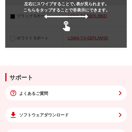
左右にスワイプすることで、表が見られます。
こちらをタップすることで非表示にできます。
ブラック 5ポート
LSW4-TX-5EPL/BKD
ホワイト 5ポート
LSW4-TX-5EPL/WHD
サポート
よくあるご質問
ソフトウェア
ダウンロード