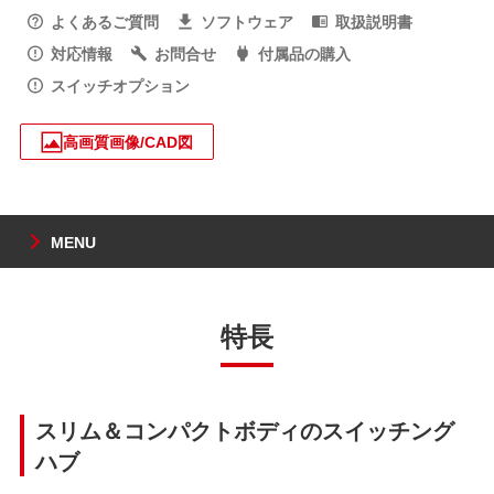
よくあるご質問
ソフトウェア
取扱説明書
対応情報
お問合せ
付属品の購入
スイッチオプション
高画質画像/CAD図
MENU
特長
スリム＆コンパクトボディのスイッチング
ハブ