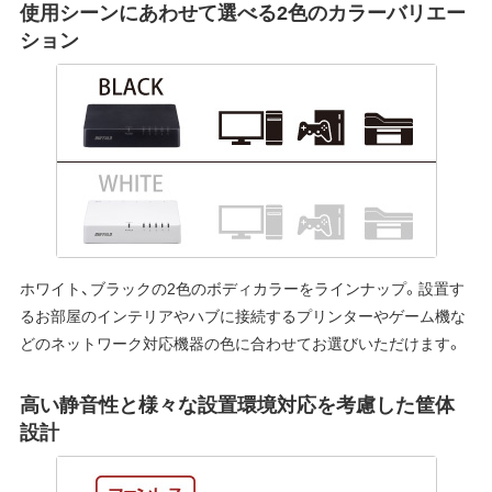
使用シーンにあわせて選べる2色のカラーバリエー
ション
ホワイト、ブラックの2色のボディカラーをラインナップ。設置す
るお部屋のインテリアやハブに接続するプリンターやゲーム機な
どのネットワーク対応機器の色に合わせてお選びいただけます。
高い静音性と様々な設置環境対応を考慮した筐体
設計