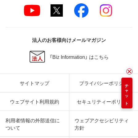
法人のお客様向けメールマガジン
「Biz Information」 はこちら
サイトマップ
プライバシーポリシー
チャット
ウェブサイト利用規約
セキュリティーポリシー
利用者情報の外部送信に
ウェブアクセシビリティ
ついて
方針