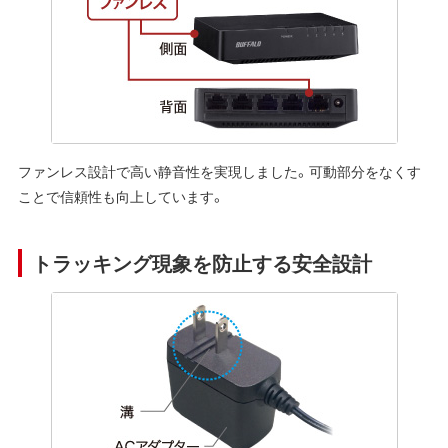
ファンレス設計で高い静音性を実現しました。可動部分をなくす
ことで信頼性も向上しています。
トラッキング現象を防止する安全設計