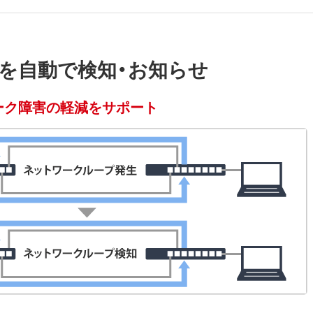
を自動で検知・お知らせ
ーク障害の軽減をサポート