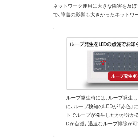
ネットワーク運用に大きな障害を及ぼ
で、障害の影響も大きかったネットワ
ループ発生時には、ループ発生
に、ループ検知のLEDが「赤色」
トでループが発生したかが分かる
Dが点滅。迅速なループ排除が可