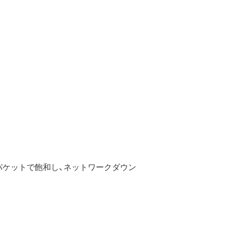
パケットで飽和し、ネットワークダウン