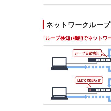
ネットワークループ
「ループ検知」機能でネットワ