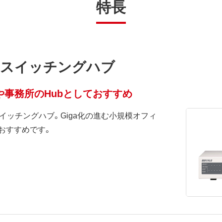
特長
のスイッチングハブ
や事務所のHubとしておすすめ
イッチングハブ。Giga化の進む小規模オフィ
おすすめです。