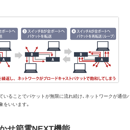
ていることでパケットが無限に流れ続け、ネットワークが通信
象をいいます。
かせ節電NEXT機能