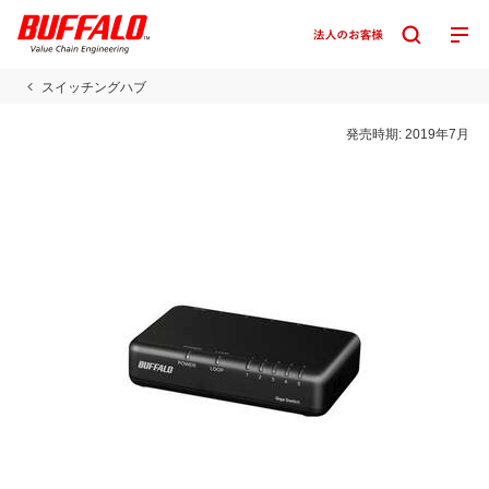
スイッチングハブ
発売時期:
2019年7月