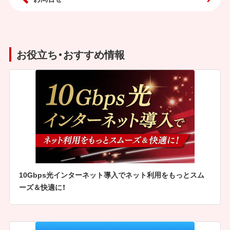
お役立ち・おすすめ情報
10Gbps光インターネット導入でネット利用をもっとスム
ーズ＆快適に！