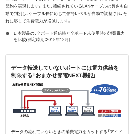
節約を実現します。また、接続されているLANケーブルの長さも自
動で判別し、ケーブル長に応じて信号レベルが自動で調整され、そ
れに応じて消費電力が増減します。
1：本製品の、全ポート通信時と全ポート未使用時の消費電力
を比較(測定時期：2018年12月)
データ転送していないポートには電力供給を
制限する「おまかせ節電NEXT機能」
データの流れていないときの消費電力をカットする「アイド