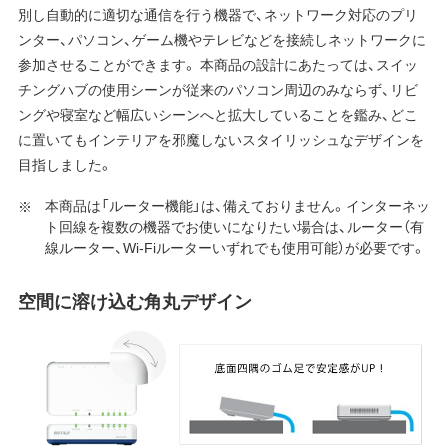
別し自動的に適切な通信を行う機器で、ネットワーク対応のプリ
ンター、パソコン、ゲーム機やテレビなどを接続しネットワークに
参加させることができます。 本商品の設計にあたっては、スイッ
チングハブの使用シーンが従来のパソコン周辺のみならず、リビ
ングや寝室など幅広いシーンへと拡大していることを鑑み、どこ
に置いてもインテリアを邪魔しないスタイリッシュなデザインを
目指しました。
本商品は「ルーター機能」は、備えておりません。インターネッ
ト回線を複数の機器でお使いになりたい場合は、ルーター（有
線ルーター、Wi-Fiルーターいずれでも使用可能）が必要です。
空間に溶け込む角丸デザイン