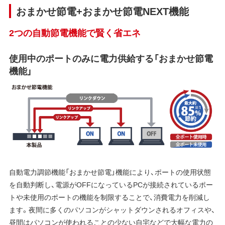
おまかせ節電+おまかせ節電NEXT機能
2つの自動節電機能で賢く省エネ
使用中のポートのみに電力供給する「おまかせ節電
機能」
自動電力調節機能「おまかせ節電」機能により、ポートの使用状態
を自動判断し、電源がOFFになっているPCが接続されているポー
トや未使用のポートの機能を制限することで、消費電力を削減し
ます。夜間に多くのパソコンがシャットダウンされるオフィスや、
昼間はパソコンが使われることの少ない自宅などで大幅な電力の