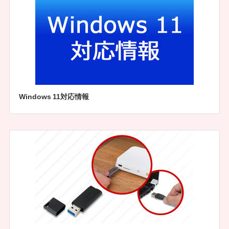
Windows 11対応情報