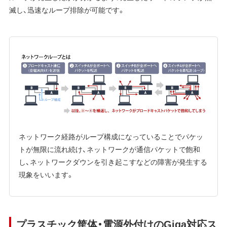
滅し、迅速なループ排除が可能です。
ネットワーク経路がループ構成になっていることでパケッ
トが無限に流れ続け、ネットワークが通信パケットで飽和
し、ネットワークダウンを引き起こすなどの障害が発生する
現象をいいます。
プラスチック筐体・電源外付けのGiga対応ス