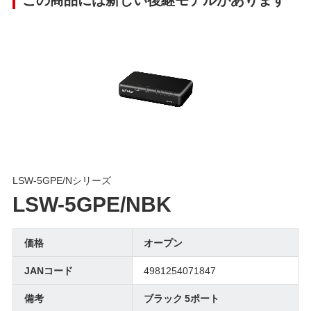
LSW-5GPE/Nシリーズ
LSW-5GPE/NBK
価格
オープン
JANコード
4981254071847
備考
ブラック 5ポート