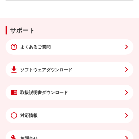
サポート
よくあるご質問
ソフトウェア
ダウンロード
取扱説明書
ダウンロード
対応情報
お問合せ