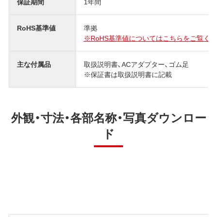
保証期間
1年間
RoHS基準値
準拠
※RoHS基準値についてはこちらをご覧くだ
主な付属品
取扱説明書、ACアダプター、ゴム足
※保証書は取扱説明書に記載
外観・寸法・各部名称・写真ダウンロー
ド