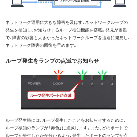
ネットワーク運用に大きな障害を及ぼす、ネットワークループの
発生を検知し、お知らせするループ検知機能を搭載。発見が困難
で、障害の影響も大きかったネットワークループを迅速に発見し、
ネットワーク障害の回復を早めます。
ループ発生をランプの点滅でお知らせ
ループ発生時には、ループ発生したことをお知らせするために、
ループ検知のランプが「赤色」に点滅します。また、どのポートで
ループが発生したかが分かるよう、発生したポートのランプが点