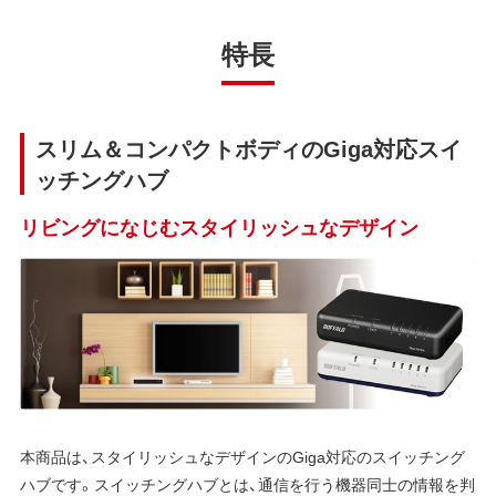
特長
スリム＆コンパクトボディのGiga対応スイ
ッチングハブ
リビングになじむスタイリッシュなデザイン
本商品は、スタイリッシュなデザインのGiga対応のスイッチング
ハブです。スイッチングハブとは、通信を行う機器同士の情報を判