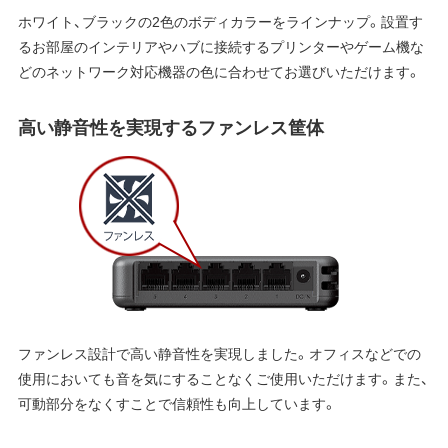
ホワイト、ブラックの2色のボディカラーをラインナップ。設置す
るお部屋のインテリアやハブに接続するプリンターやゲーム機な
どのネットワーク対応機器の色に合わせてお選びいただけます。
高い静音性を実現するファンレス筐体
ファンレス設計で高い静音性を実現しました。オフィスなどでの
使用においても音を気にすることなくご使用いただけます。また、
可動部分をなくすことで信頼性も向上しています。