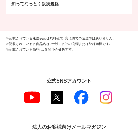
知ってなっとく接続規格
※記載されている速度表記は規格値で、実環境での速度ではありません。
※記載されている各商品名は、一般に各社の商標または登録商標です。
※記載されている価格は、希望小売価格です。
公式SNSアカウント
法人のお客様向けメールマガジン