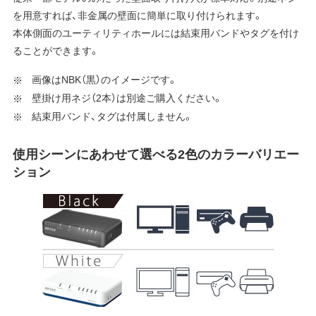
を用意すれば、非金属の壁面に簡単に取り付けられます。
本体側面のユーティリティホールには結束用バンドやタグを付け
ることができます。
画像はNBK（黒）のイメージです。
壁掛け用ネジ（2本）は別途ご購入ください。
結束用バンド、タグは付属しません。
使用シーンにあわせて選べる2色のカラーバリエー
ション