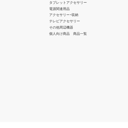
タブレットアクセサリー
電源関連用品
アクセサリー・収納
テレビアクセサリー
その他周辺機器
個人向け商品 商品一覧