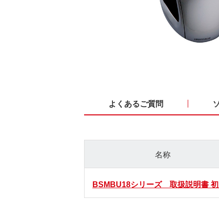
よくあるご質問
名称
BSMBU18シリーズ 取扱説明書 