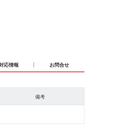
対応情報
お問合せ
備考