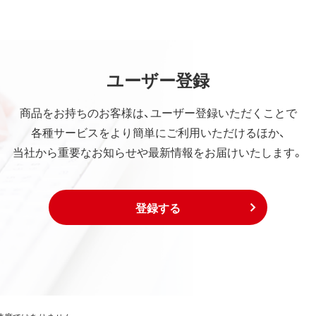
ユーザー登録
商品をお持ちのお客様は、ユーザー登録いただくことで
各種サービスをより簡単にご利用いただけるほか、
当社から重要なお知らせや最新情報をお届けいたします。
登録する