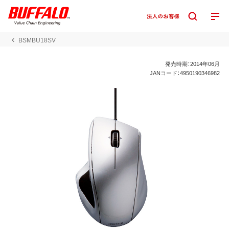
BSMBU18SV
発売時期：2014年06月
JANコード：4950190346982