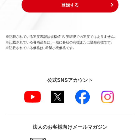
登録する
※記載されている速度表記は規格値で、実環境での速度ではありません。
※記載されている各商品名は、一般に各社の商標または登録商標です。
※記載されている価格は、希望小売価格です。
公式SNSアカウント
法人のお客様向けメールマガジン