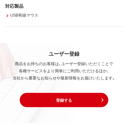
対応製品
USB有線マウス
ユーザー登録
商品をお持ちのお客様は、ユーザー登録いただくことで
各種サービスをより簡単にご利用いただけるほか、
当社から重要なお知らせや最新情報をお届けいたします。
登録する