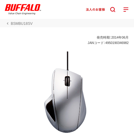
BSMBU18SV
発売時期：2014年06月
JANコード：4950190346982