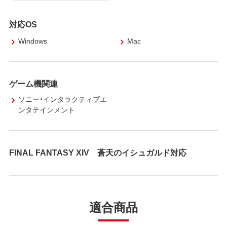
対応OS
Windows
Mac
ゲーム機関連
ソニー・インタラクティブエ
ンタテインメント
FINAL FANTASY XIV 蒼天のイシュガルド対応
適合商品