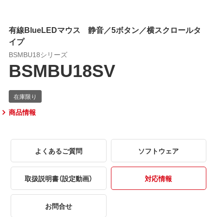
有線BlueLEDマウス 静音／5ボタン／横スクロールタ
イプ
BSMBU18シリーズ
BSMBU18SV
商品情報
よくあるご質問
ソフトウェア
取扱説明書（設定動画）
対応情報
お問合せ