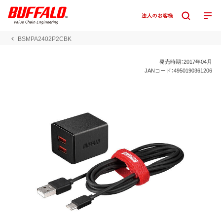
BSMPA2402P2CBK
発売時期：2017年04月
JANコード：4950190361206