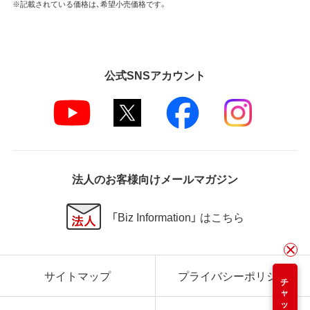
※記載されている価格は、希望小売価格です。
公式SNSアカウント
法人のお客様向けメールマガジン
「Biz Information」 はこちら
サイトマップ
プライバシーポリシー
チャット