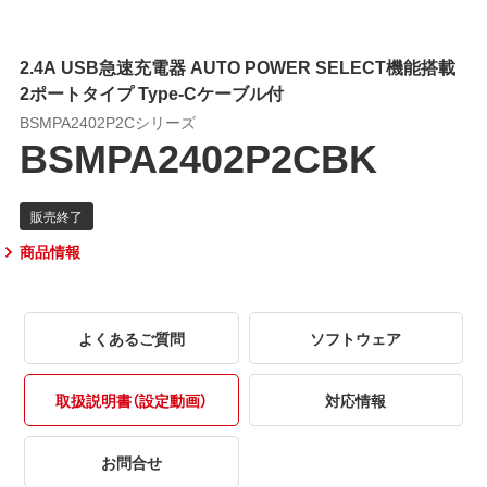
2.4A USB急速充電器 AUTO POWER SELECT機能搭載
2ポートタイプ Type-Cケーブル付
BSMPA2402P2Cシリーズ
BSMPA2402P2CBK
商品情報
よくあるご質問
ソフトウェア
取扱説明書（設定動画）
対応情報
お問合せ