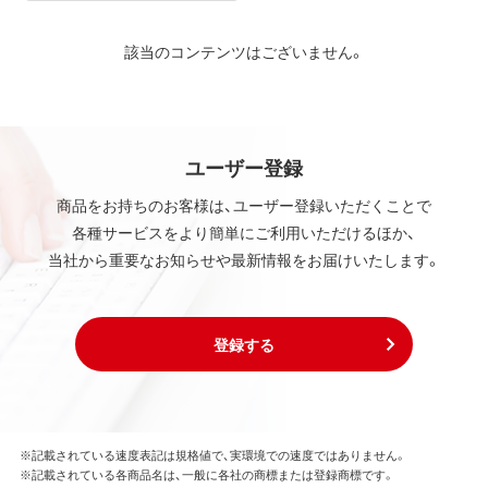
該当のコンテンツはございません。
ユーザー登録
商品をお持ちのお客様は、ユーザー登録いただくことで
各種サービスをより簡単にご利用いただけるほか、
当社から重要なお知らせや最新情報をお届けいたします。
登録する
※記載されている速度表記は規格値で、実環境での速度ではありません。
※記載されている各商品名は、一般に各社の商標または登録商標です。