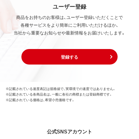
ユーザー登録
商品をお持ちのお客様は、ユーザー登録いただくことで
各種サービスをより簡単にご利用いただけるほか、
当社から重要なお知らせや最新情報をお届けいたします。
登録する
※記載されている速度表記は規格値で、実環境での速度ではありません。
※記載されている各商品名は、一般に各社の商標または登録商標です。
※記載されている価格は、希望小売価格です。
公式SNSアカウント