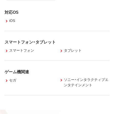
対応OS
iOS
スマートフォン・タブレット
スマートフォン
タブレット
ゲーム機関連
ソニー・インタラクティブエ
セガ
ンタテインメント