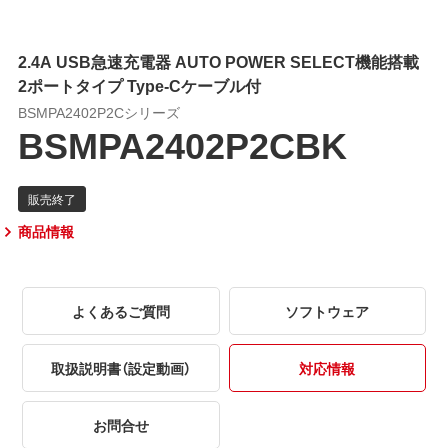
2.4A USB急速充電器 AUTO POWER SELECT機能搭載
2ポートタイプ Type-Cケーブル付
BSMPA2402P2Cシリーズ
BSMPA2402P2CBK
商品情報
よくあるご質問
ソフトウェア
取扱説明書（設定動画）
対応情報
お問合せ