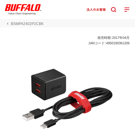
BSMPA2402P2CBK
発売時期：2017年04月
JANコード：4950190361206