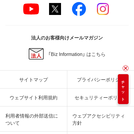
法人のお客様向けメールマガジン
「Biz Information」 はこちら
サイトマップ
プライバシーポリシー
チャット
ウェブサイト利用規約
セキュリティーポリシー
利用者情報の外部送信に
ウェブアクセシビリティ
ついて
方針