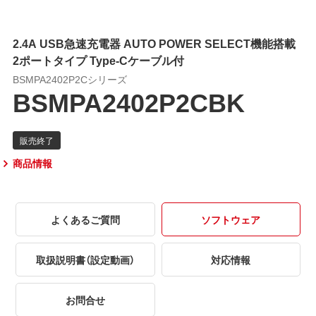
2.4A USB急速充電器 AUTO POWER SELECT機能搭載
2ポートタイプ Type-Cケーブル付
BSMPA2402P2Cシリーズ
BSMPA2402P2CBK
商品情報
よくあるご質問
ソフトウェア
取扱説明書（設定動画）
対応情報
お問合せ