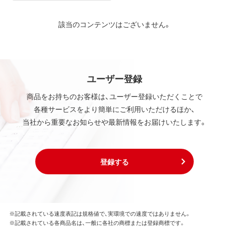
該当のコンテンツはございません。
ユーザー登録
商品をお持ちのお客様は、ユーザー登録いただくことで
各種サービスをより簡単にご利用いただけるほか、
当社から重要なお知らせや最新情報をお届けいたします。
登録する
※記載されている速度表記は規格値で、実環境での速度ではありません。
※記載されている各商品名は、一般に各社の商標または登録商標です。