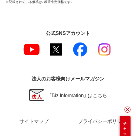
※記載されている価格は、希望小売価格です。
公式SNSアカウント
法人のお客様向けメールマガジン
「Biz Information」 はこちら
サイトマップ
プライバシーポリシー
チャット