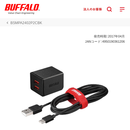
BSMPA2402P2CBK
発売時期：2017年04月
JANコード：4950190361206