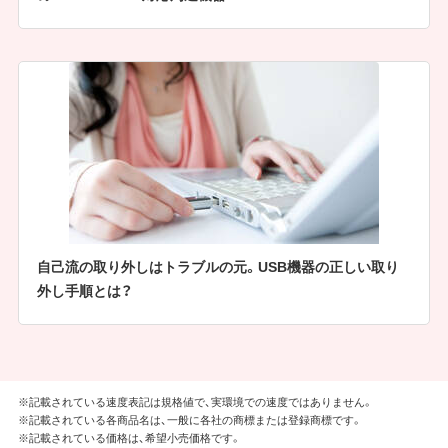
自己流の取り外しはトラブルの元。USB機器の正しい取り
外し手順とは？
※記載されている速度表記は規格値で、実環境での速度ではありません。
※記載されている各商品名は、一般に各社の商標または登録商標です。
※記載されている価格は、希望小売価格です。