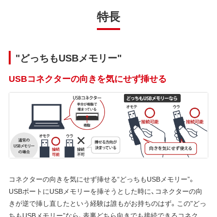
特長
"どっちもUSBメモリー"
USBコネクターの向きを気にせず挿せる
コネクターの向きを気にせず挿せる“どっちもUSBメモリー”。
USBポートにUSBメモリーを挿そうとした時に、コネクターの向
きが逆で挿し直したという経験は誰もがお持ちのはず。この"どっ
ちもUSBメモリー”なら、表裏どちら向きでも接続できるコネク