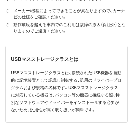
メーカー/機種によってできることが異なりますので、カーナ
ビの仕様をご確認ください。
動作環境を超える車内でのご利用は故障の原因（保証外）とな
りますのでご遠慮ください。
USBマスストレージクラスとは
USBマスストレージクラスとは、接続されたUSB機器を自動
的に記憶装置として認識し制御する、汎用のドライバープロ
グラムおよび規格の名称です。USBマスストレージクラス
に対応している機器は、パソコン等の機器に接続する際、特
別なソフトウェアやドライバーをインストールする必要が
ないため、汎用性が高く取り扱いが簡単です。