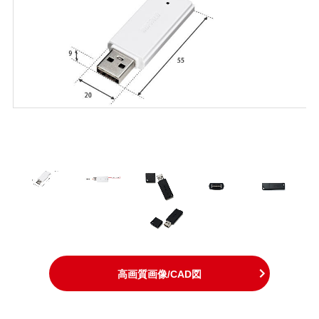
高画質画像/CAD図