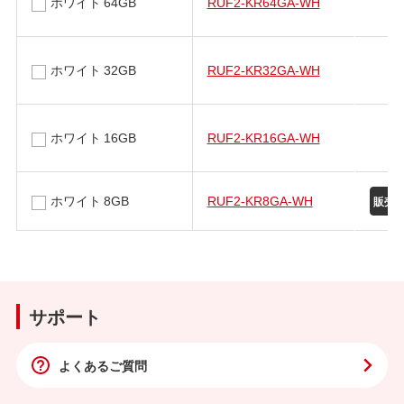
ホワイト 64GB
RUF2-KR64GA-WH
ホワイト 32GB
RUF2-KR32GA-WH
ホワイト 16GB
RUF2-KR16GA-WH
ホワイト 8GB
RUF2-KR8GA-WH
サポート
よくあるご質問