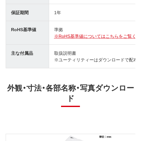
保証期間
1年
RoHS基準値
準拠
※RoHS基準値についてはこちらをご覧くだ
主な付属品
取扱説明書
※ユーティリティーはダウンロードで配布 (SecureLo
外観・寸法・各部名称・写真ダウンロー
ド