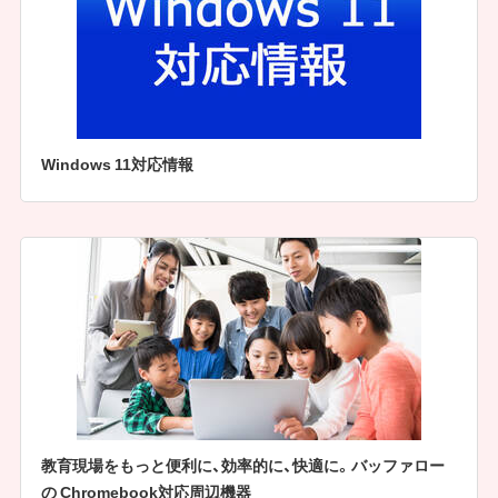
Windows 11対応情報
教育現場をもっと便利に、効率的に、快適に。バッファロー
の Chromebook対応周辺機器