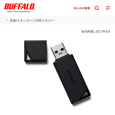
高速/スタンダードUSBメモリー
発売時期:
2017年4月