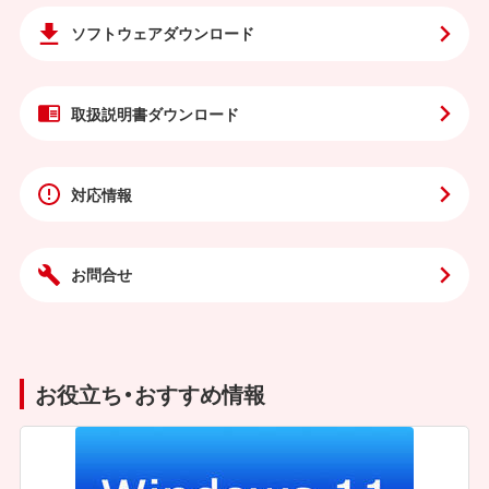
ソフトウェア
ダウンロード
取扱説明書
ダウンロード
対応情報
お問合せ
お役立ち・おすすめ情報