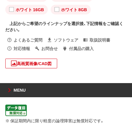
ホワイト 16GB
ホワイト 8GB
上記からご希望のラインナップを選択後、下記情報をご確認く
ださい。
よくあるご質問
ソフトウェア
取扱説明書
対応情報
お問合せ
付属品の購入
高画質画像/CAD図
MENU
※ 保証期間内に限り軽度の論理障害は無償対応です。