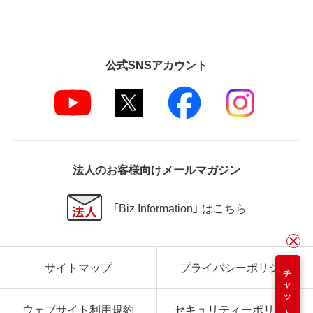
公式SNSアカウント
法人のお客様向けメールマガジン
「Biz Information」 はこちら
サイトマップ
プライバシーポリシー
チャット
ウェブサイト利用規約
セキュリティーポリシー