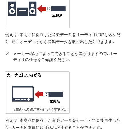
例えば、本商品に保存した音楽データをオーディオに取り込んだ
り、逆にオーディオから音楽データを取り出したりできます。
メーカー/機種によってできることが異なりますので、オー
ディオの仕様をご確認ください。
例えば、本商品に保存した音楽データをカーナビで直接再生した
り、カーナビ本体に取り込んだりすることができます。