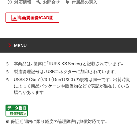
対応情報
お問合せ
付属品の購入
高画質画像/CAD図
MENU
本商品は、筐体に「RUF3-KS Series」と記載されています。
製造管理記号は、USBコネクターに刻印されています。
USB3.2（Gen1）/3.1（Gen1）/3.0」の規格は同一です。出荷時期
によって商品パッケージや販促物などで表記が混在している
場合があります。
※ 保証期間内に限り軽度の論理障害は無償対応です。