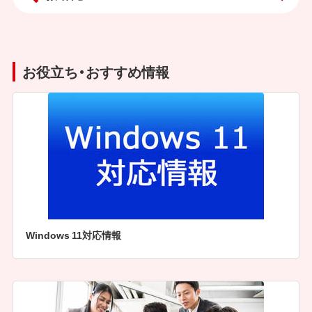
お役立ち・おすすめ情報
Windows 11対応情報