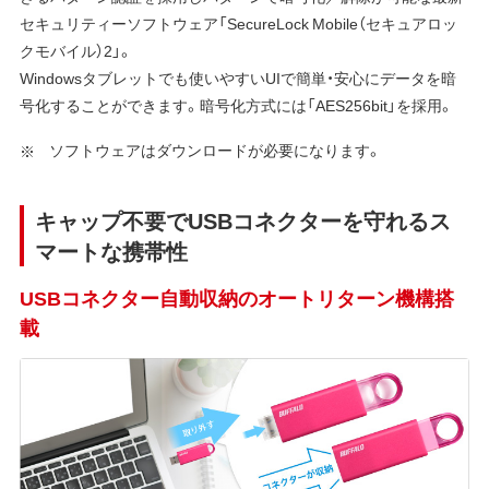
セキュリティーソフトウェア「SecureLock Mobile（セキュアロッ
クモバイル）2」。
Windowsタブレットでも使いやすいUIで簡単・安心にデータを暗
号化することができます。暗号化方式には「AES256bit」を採用。
ソフトウェアはダウンロードが必要になります。
キャップ不要でUSBコネクターを守れるス
マートな携帯性
USBコネクター自動収納のオートリターン機構搭
載