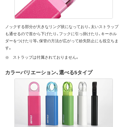
ノックする部分が大きなリング状になっており、太いストラップ
も通せるので首から下げたり、フックに引っ掛けたり、キーホル
ダーをつけたり等、保管の方法が広がって紛失防止にも役立ちま
す。
ストラップは付属されておりません。
カラーバリエーション、選べる5タイプ