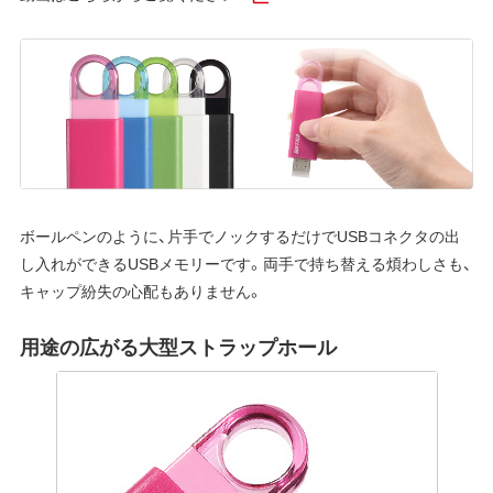
ボールペンのように、片手でノックするだけでUSBコネクタの出
し入れができるUSBメモリーです。両手で持ち替える煩わしさも、
キャップ紛失の心配もありません。
用途の広がる大型ストラップホール