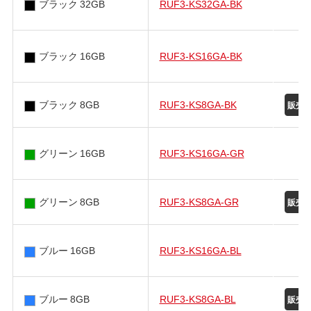
ブラック 32GB
RUF3-KS32GA-BK
ブラック 16GB
RUF3-KS16GA-BK
ブラック 8GB
RUF3-KS8GA-BK
グリーン 16GB
RUF3-KS16GA-GR
グリーン 8GB
RUF3-KS8GA-GR
ブルー 16GB
RUF3-KS16GA-BL
ブルー 8GB
RUF3-KS8GA-BL