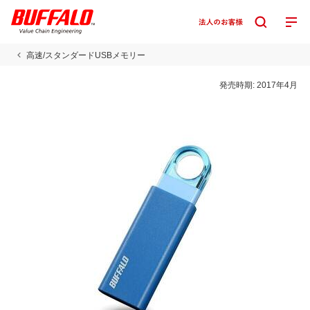
高速/スタンダードUSBメモリー
発売時期:
2017年4月