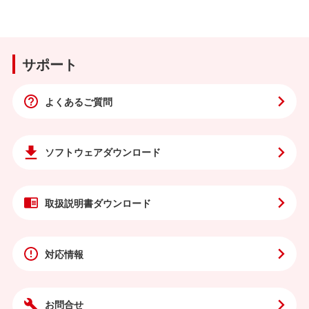
サポート
よくあるご質問
ソフトウェア
ダウンロード
取扱説明書
ダウンロード
対応情報
お問合せ