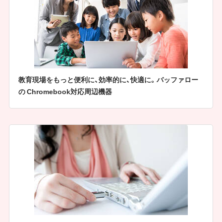
教育現場をもっと便利に、効率的に、快適に。バッファロー
の Chromebook対応周辺機器