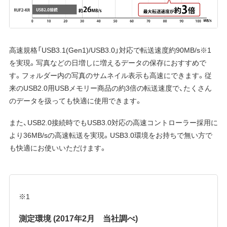
高速規格「USB3.1(Gen1)/USB3.0」対応で転送速度約90MB/s※1
を実現。写真などの日増しに増えるデータの保存におすすめで
す。フォルダー内の写真のサムネイル表示も高速にできます。従
来のUSB2.0用USBメモリー商品の約3倍の転送速度で、たくさん
のデータを扱っても快適に使用できます。
また、USB2.0接続時でもUSB3.0対応の高速コントローラー採用に
より36MB/sの高速転送を実現。USB3.0環境をお持ちで無い方で
も快適にお使いいただけます。
※1
測定環境 (2017年2月 当社調べ)