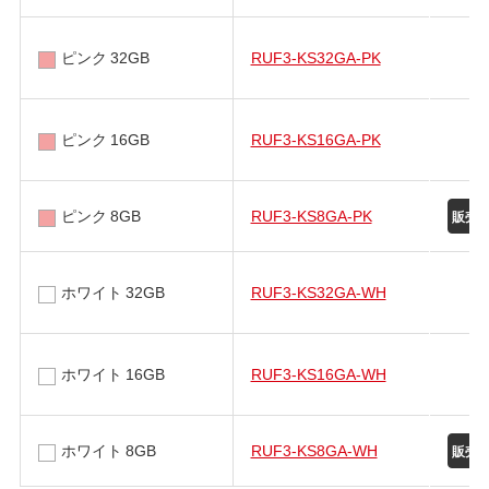
ピンク 32GB
RUF3-KS32GA-PK
ピンク 16GB
RUF3-KS16GA-PK
ピンク 8GB
RUF3-KS8GA-PK
ホワイト 32GB
RUF3-KS32GA-WH
ホワイト 16GB
RUF3-KS16GA-WH
ホワイト 8GB
RUF3-KS8GA-WH