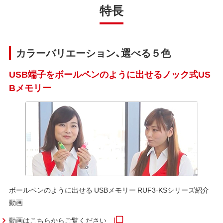
特長
カラーバリエーション、選べる５色
USB端子をボールペンのように出せるノック式US
Bメモリー
ボールペンのように出せる USBメモリー RUF3-KSシリーズ紹介
動画
動画はこちらからご覧ください