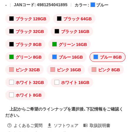
-
JANコード: 4981254041895
カラー :
ブルー
ブラック 128GB
ブラック 64GB
ブラック 32GB
ブラック 16GB
ブラック 8GB
グリーン 16GB
グリーン 8GB
ブルー 16GB
ブルー 8GB
ピンク 32GB
ピンク 16GB
ピンク 8GB
ホワイト 32GB
ホワイト 16GB
ホワイト 8GB
上記からご希望のラインナップを選択後、下記情報をご確認く
ださい。
よくあるご質問
ソフトウェア
取扱説明書