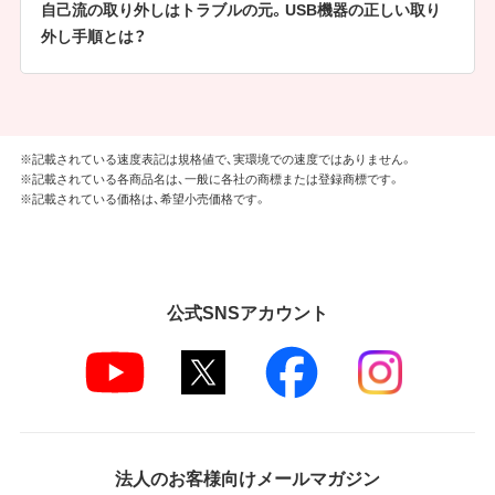
自己流の取り外しはトラブルの元。USB機器の正しい取り
外し手順とは？
※記載されている速度表記は規格値で、実環境での速度ではありません。
※記載されている各商品名は、一般に各社の商標または登録商標です。
※記載されている価格は、希望小売価格です。
公式SNSアカウント
法人のお客様向けメールマガジン