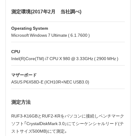
測定環境(2017年2月 当社調べ)
Operating System
Microsoft Windows 7 Ultimate ( 6.1.7600 )
CPU
Intel(R)Core(TM) i7 CPU X 980 @ 3.33GHz ( 2900 MHz )
マザーボード
ASUS P6X58D-E (ICH10R+NEC USB3.0)
測定方法
RUF3-K16GBとRUF2-KRをパソコンに接続しベンチマーク
ソフト「CrystalDiskMark 3.0」にてシーケンシャルリード(テ
ストサイズ500MB)にて測定。