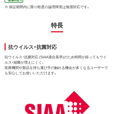
※ 保証期間内に限り軽度の論理障害は無償対応です。
特長
抗ウイルス・抗菌対応
抗ウイルス・抗菌対応 (SIAA適合基準)のため時間が経ってもウイ
ルス・細菌が増えにくく、
医療機関や製品を持ち運び手の触れる機会が多くなるユーザーで
も安心してお使いいただけます。