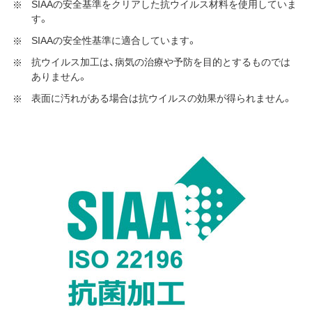
SIAAの安全基準をクリアした抗ウイルス材料を使用していま
す。
SIAAの安全性基準に適合しています。
抗ウイルス加工は、病気の治療や予防を目的とするものでは
ありません。
表面に汚れがある場合は抗ウイルスの効果が得られません。