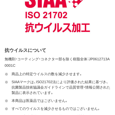
抗ウイルスについて
無機剤・コーティング・コネクター部を除く樹脂全体：JP0612713A
0001C
商品上の特定ウイルスの数を減少させます。
SIAAマークは、ISO21702法により評価された結果に基づき、
抗菌製品技術協議会ガイドラインで品質管理・情報公開された
製品に表示されています。
本商品は医薬品ではございません。
すべてのウイルスを減少させるものではございません。