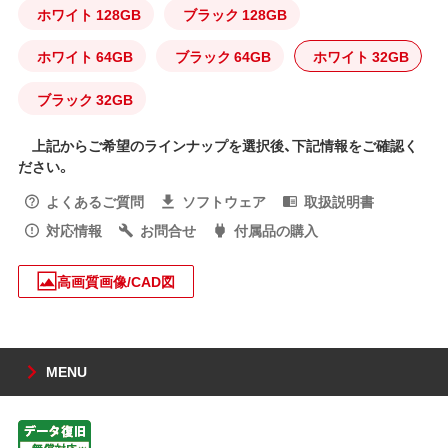
ホワイト 128GB
ブラック 128GB
ホワイト 64GB
ブラック 64GB
ホワイト 32GB
ブラック 32GB
上記からご希望のラインナップを選択後、下記情報をご確認く
ださい。
よくあるご質問
ソフトウェア
取扱説明書
対応情報
お問合せ
付属品の購入
高画質画像/CAD図
MENU