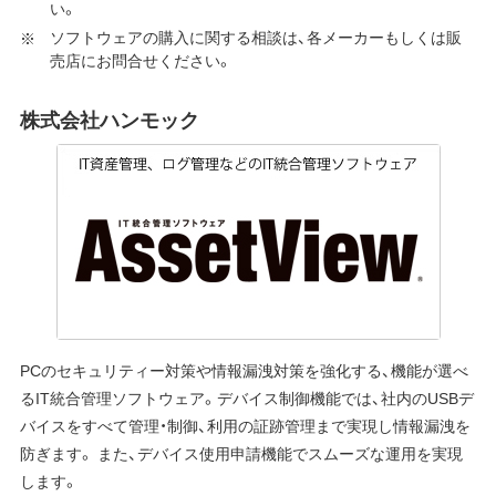
い。
ソフトウェアの購入に関する相談は、各メーカーもしくは販
売店にお問合せください。
株式会社ハンモック
PCのセキュリティー対策や情報漏洩対策を強化する、機能が選べ
るIT統合管理ソフトウェア。デバイス制御機能では、社内のUSBデ
バイスをすべて管理・制御、利用の証跡管理まで実現し情報漏洩を
防ぎます。 また、デバイス使用申請機能でスムーズな運用を実現
します。