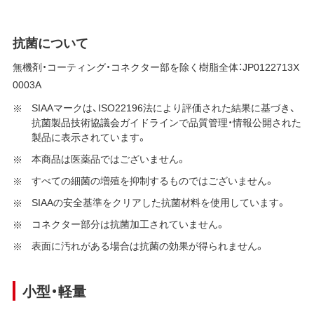
抗菌について
無機剤・コーティング・コネクター部を除く樹脂全体：JP0122713X
0003A
SIAAマークは、ISO22196法により評価された結果に基づき、
抗菌製品技術協議会ガイドラインで品質管理・情報公開された
製品に表示されています。
本商品は医薬品ではございません。
すべての細菌の増殖を抑制するものではございません。
SIAAの安全基準をクリアした抗菌材料を使用しています。
コネクター部分は抗菌加工されていません。
表面に汚れがある場合は抗菌の効果が得られません。
小型・軽量