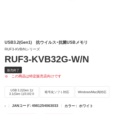
USB3.2(Gen1) 抗ウイルス・抗菌USBメモリ
RUF3-KVB/Nシリーズ
RUF3-KVB32G-W/N
この商品は特定販売店向けです
USB 3.2(Gen 1)/
暗号化ソフト対応
Windows/Mac両対応
3.1(Gen 1)/3.0/2.0
-
JANコード: 4981254063033
カラー :
ホワイト