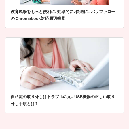
教育現場をもっと便利に、効率的に、快適に。バッファロー
の Chromebook対応周辺機器
自己流の取り外しはトラブルの元。USB機器の正しい取り
外し手順とは？