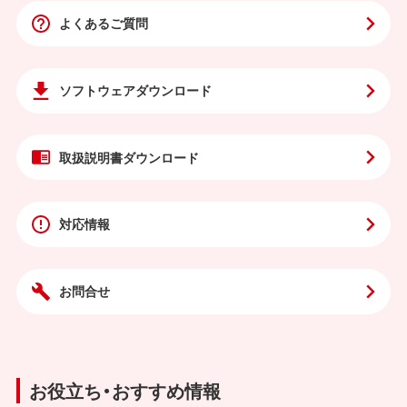
よくあるご質問
ソフトウェア
ダウンロード
取扱説明書
ダウンロード
対応情報
お問合せ
お役立ち・おすすめ情報