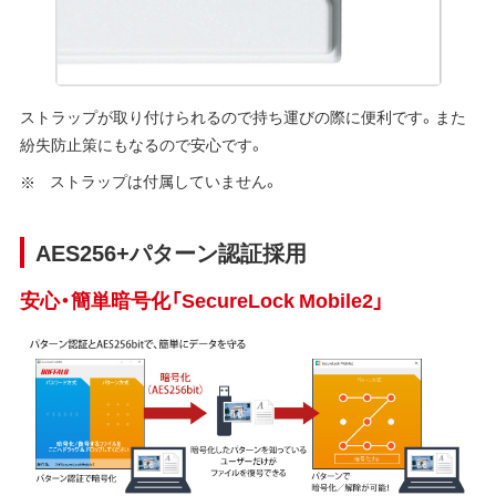
ストラップが取り付けられるので持ち運びの際に便利です。また
紛失防止策にもなるので安心です。
ストラップは付属していません。
AES256+パターン認証採用
安心・簡単暗号化「SecureLock Mobile2」