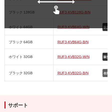
ブラック 128GB
RUF3-KVB128G-B/N
ホワイト 64GB
RUF3-KVB64G-W/N
ブラック 64GB
RUF3-KVB64G-B/N
ホワイト 32GB
RUF3-KVB32G-W/N
ブラック 32GB
RUF3-KVB32G-B/N
サポート