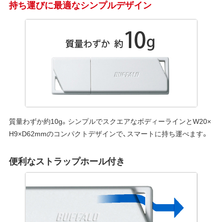
持ち運びに最適なシンプルデザイン
質量わずか約10g。シンプルでスクエアなボディーラインとW20×
H9×D62mmのコンパクトデザインで、スマートに持ち運べます。
便利なストラップホール付き