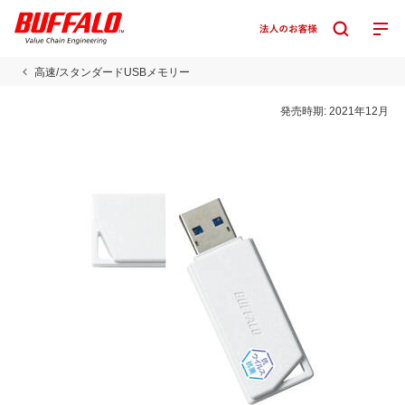
高速/スタンダードUSBメモリー
発売時期:
2021年12月