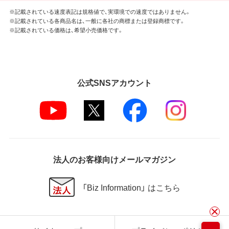
※記載されている速度表記は規格値で、実環境での速度ではありません。
※記載されている各商品名は、一般に各社の商標または登録商標です。
※記載されている価格は、希望小売価格です。
公式SNSアカウント
法人のお客様向けメールマガジン
「Biz Information」 はこちら