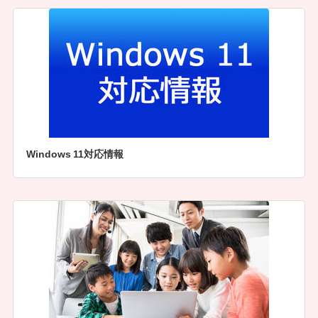
Windows 11対応情報