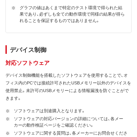
グラフの値はあくまで特定のテスト環境で得られた結
果であり、必ずしも全ての動作環境で同様の結果が得ら
れることを保証するものではありません。
デバイス制御
対応ソフトウェア
デバイス制御機能を搭載したソフトウェアを使用することで、オ
フィス内のPCでは接続許可されたUSBメモリー以外のデバイスを
使用禁止。未許可のUSBメモリーによる情報漏洩を防ぐことがで
きます。
ソフトウェアは別途購入となります。
ソフトウェアの対応バージョンの詳細については、各メー
カーの動作検証ページをご確認ください。
ソフトウェアに関する質問は、各メーカーにお問合せくださ