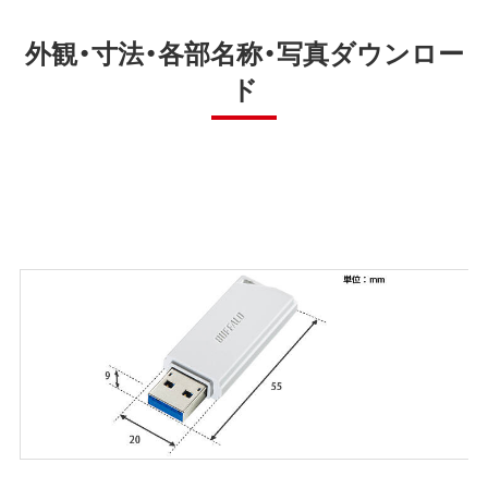
外観・寸法・各部名称・写真ダウンロー
ド