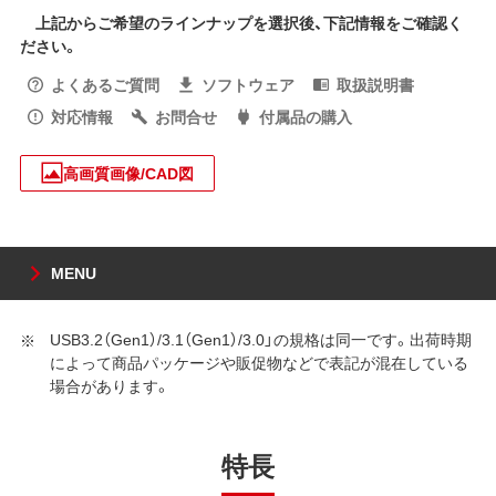
上記からご希望のラインナップを選択後、下記情報をご確認く
ださい。
よくあるご質問
ソフトウェア
取扱説明書
対応情報
お問合せ
付属品の購入
高画質画像/CAD図
MENU
USB3.2（Gen1）/3.1（Gen1）/3.0」の規格は同一です。出荷時期
によって商品パッケージや販促物などで表記が混在している
場合があります。
特長