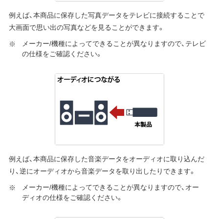
例えば、本商品に保存した写真データをテレビに接続することで
大画面で思い出の写真などを見ることができます。
メーカー/機種によってできることが異なりますので、テレビ
の仕様をご確認ください。
例えば、本商品に保存した音楽データをオーディオに取り込んだ
り、逆にオーディオから音楽データを取り出したりできます。
メーカー/機種によってできることが異なりますので、オー
ディオの仕様をご確認ください。