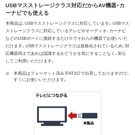
USBマスストレージクラス対応だからAV機器・カ
ーナビでも使える
本商品は、USBマスストレージクラスに対応しています。USBマス
ストレージクラスに対応しているテレビやオーディオ、カーナビ
などのUSBポートに接続するだけ※でそれらの機器でお使いいた
だけます。USBマスストレージクラスは規格化されているため、対
応機器同士であれば認識するかどうかを気にすることなく、安心
してご利用いただけます。
本商品はフォーマット済み（FAT32）で出荷しておりますので、
すぐにお使いいただけます。