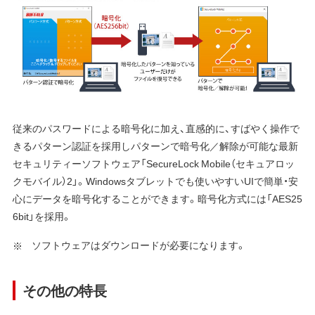
従来のパスワードによる暗号化に加え、直感的に、すばやく操作で
きるパターン認証を採用しパターンで暗号化／解除が可能な最新
セキュリティーソフトウェア「SecureLock Mobile（セキュアロッ
クモバイル）2」。Windowsタブレットでも使いやすいUIで簡単・安
心にデータを暗号化することができます。暗号化方式には「AES25
6bit」を採用。
ソフトウェアはダウンロードが必要になります。
その他の特長