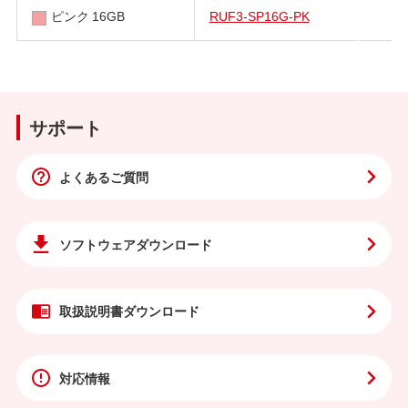
ピンク 16GB
RUF3-SP16G-PK
サポート
よくあるご質問
ソフトウェア
ダウンロード
取扱説明書
ダウンロード
対応情報