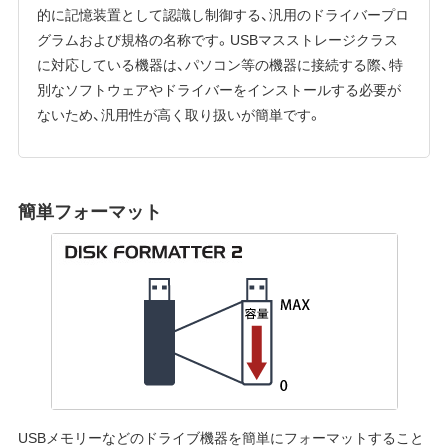
的に記憶装置として認識し制御する、汎用のドライバープロ
グラムおよび規格の名称です。USBマスストレージクラス
に対応している機器は、パソコン等の機器に接続する際、特
別なソフトウェアやドライバーをインストールする必要が
ないため、汎用性が高く取り扱いが簡単です。
簡単フォーマット
USBメモリーなどのドライブ機器を簡単にフォーマットすること