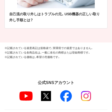
自己流の取り外しはトラブルの元。USB機器の正しい取り
外し手順とは？
※記載されている速度表記は規格値で、実環境での速度ではありません。
※記載されている各商品名は、一般に各社の商標または登録商標です。
※記載されている価格は、希望小売価格です。
公式SNSアカウント