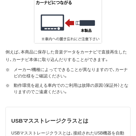
例えば、本商品に保存した音楽データをカーナビで直接再生した
り、カーナビ本体に取り込んだりすることができます。
メーカー/機種によってできることが異なりますので、カーナ
ビの仕様をご確認ください。
動作環境を超える車内でのご利用は故障の原因（保証外）とな
りますのでご遠慮ください。
USBマスストレージクラスとは
USBマスストレージクラスとは、接続されたUSB機器を自動