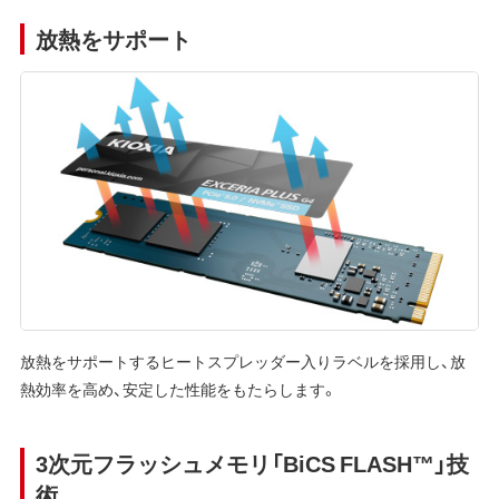
放熱をサポート
放熱をサポートするヒートスプレッダー入りラベルを採用し、放
熱効率を高め、安定した性能をもたらします。
3次元フラッシュメモリ「BiCS FLASH™」技
術