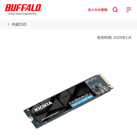
内蔵SSD
発売時期:
2025年1月