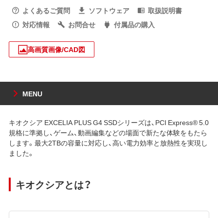
よくあるご質問
ソフトウェア
取扱説明書
対応情報
お問合せ
付属品の購入
高画質画像/CAD図
MENU
キオクシア EXCELIA PLUS G4 SSDシリーズは、PCI Express® 5.0
規格に準拠し、ゲーム、動画編集などの場面で新たな体験をもたら
します。最大2TBの容量に対応し、高い電力効率と放熱性を実現し
ました。
キオクシアとは？