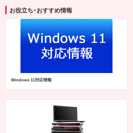
お役立ち・おすすめ情報
Windows 11対応情報