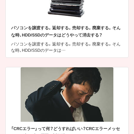
パソコンを譲渡する。返却する。売却する。廃棄する。そん
な時、HDD/SSDのデータはどうやって消去する？
パソコンを譲渡する。返却する。売却する。廃棄する。そん
な時、HDD/SSDのデータは…
「CRCエラー」って何？どうすればいい？CRCエラーメッセ