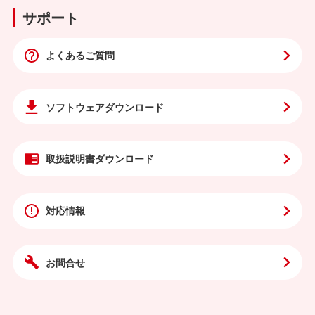
サポート
よくあるご質問
ソフトウェア
ダウンロード
取扱説明書
ダウンロード
対応情報
お問合せ