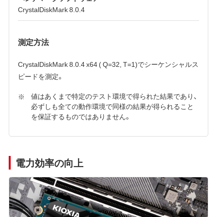
CrystalDiskMark 8.0.4
測定方法
CrystalDiskMark 8.0.4 x64 ( Q=32, T=1)でシーケンシャルス
ピードを測定。
値はあくまで特定のテスト環境で得られた結果であり、
必ずしも全ての動作環境で同様の結果が得られること
を保証するものではありません。
電力効率の向上