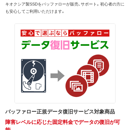
キオクシア製SSDをバッファローが販売、サポート。初心者の方に
も安心してご利用いただけます。
バッファロー正規データ復旧サービス対象商品
障害レベルに応じた固定料金でデータの復旧が可
能