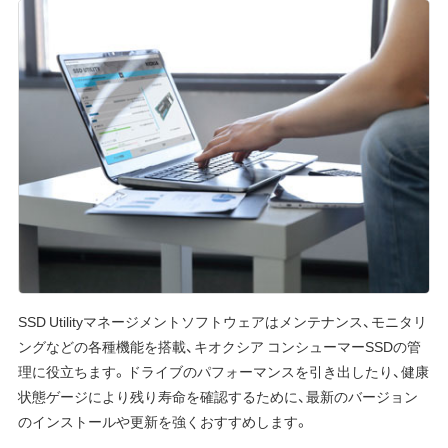
SSD Utilityマネージメントソフトウェアはメンテナンス、モニタリ
ングなどの各種機能を搭載、キオクシア コンシューマーSSDの管
理に役立ちます。ドライブのパフォーマンスを引き出したり、健康
状態ゲージにより残り寿命を確認するために、最新のバージョン
のインストールや更新を強くおすすめします。