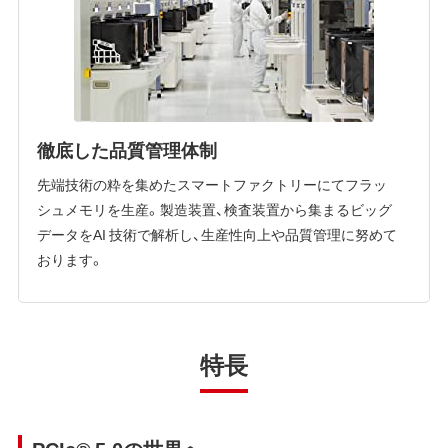
徹底した品質管理体制
先端技術の粋を集めたスマートファクトリーにてフラッ
シュメモリを生産。製造装置、検査装置から集まるビッグ
データをAI 技術で解析し、生産性向上や品質管理に努めて
おります。
特長