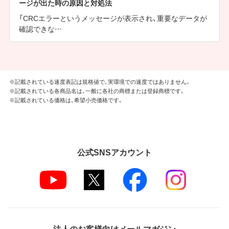
ージが出た時の原因と対処法
「CRCエラーというメッセージが表示され、重要なデータが
確認できな…
※記載されている速度表記は規格値で、実環境での速度ではありません。
※記載されている各商品名は、一般に各社の商標または登録商標です。
※記載されている価格は、希望小売価格です。
公式SNSアカウント
法人のお客様向けメールマガジン