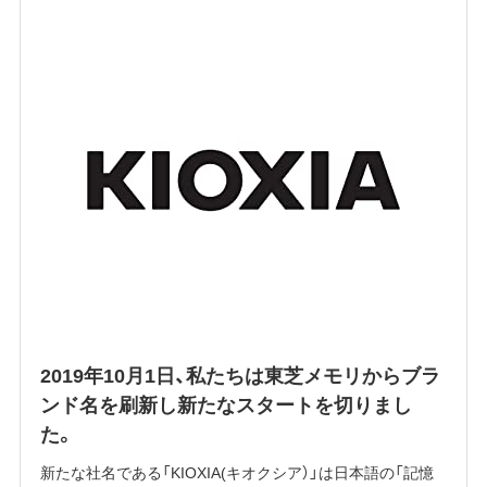
2019年10月1日、私たちは東芝メモリからブラ
ンド名を刷新し新たなスタートを切りまし
た。
新たな社名である「KIOXIA(キオクシア）」は日本語の「記憶