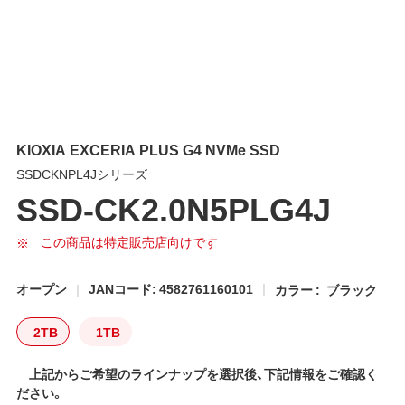
KIOXIA EXCERIA PLUS G4 NVMe SSD
SSDCKNPL4Jシリーズ
SSD-CK2.0N5PLG4J
この商品は特定販売店向けです
オープン
JANコード: 4582761160101
カラー :
ブラック
2TB
1TB
上記からご希望のラインナップを選択後、下記情報をご確認く
ださい。