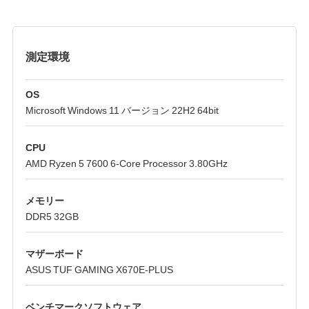
測定環境
OS
Microsoft Windows 11 バージョン 22H2 64bit
CPU
AMD Ryzen 5 7600 6-Core Processor 3.80GHz
メモリー
DDR5 32GB
マザーボード
ASUS TUF GAMING X670E-PLUS
ベンチマークソフトウェア