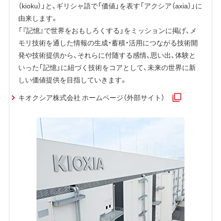
（kioku）」と、ギリシャ語で「価値」を表す「アクシア（axia）」に
由来します。
「『記憶』で世界をおもしろくする」をミッションに掲げ、メ
モリ技術を通した情報の生成・蓄積・活用につながる技術開
発や技術提供から、それらに付随する感情、思い出、体験と
いった「記憶」に紐づく技術をコアとして、未来の世界に新
しい価値提供を目指していきます。
キオクシア株式会社 ホームページ（外部サイト）