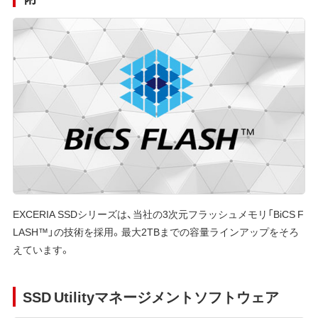
EXCERIA SSDシリーズは、当社の3次元フラッシュメモリ「BiCS F
LASH™」の技術を採用。最大2TBまでの容量ラインアップをそろ
えています。
SSD Utilityマネージメントソフトウェア