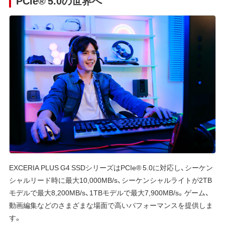
PCIe® 5.0の世界へ
EXCERIA PLUS G4 SSDシリーズはPCIe® 5.0に対応し、シーケン
シャルリード時に最大10,000MB/s、シーケンシャルライトが2TB
モデルで最大8,200MB/s、1TBモデルで最大7,900MB/s。ゲーム、
動画編集などのさまざまな場面で高いパフォーマンスを提供しま
す。