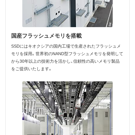
国産フラッシュメモリを搭載
SSDにはキオクシアの国内工場で生産されたフラッシュメ
モリを採用。世界初のNAND型フラッシュメモリを発明して
から30年以上の技術力を活かし、信頼性の高いメモリ製品
をご提供いたします。