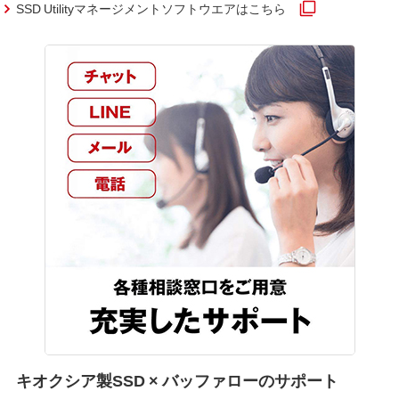
SSD Utilityマネージメントソフトウエアはこちら
キオクシア製SSD × バッファローのサポート