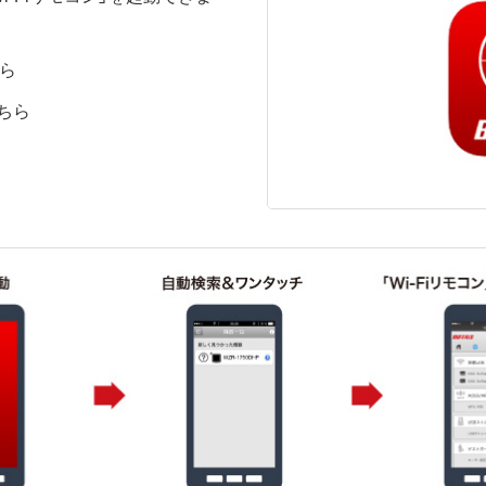
ちら
こちら