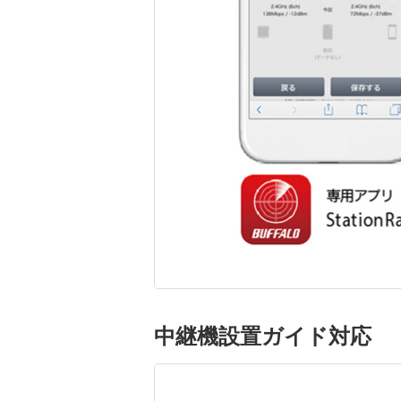
中継機設置ガイド対応