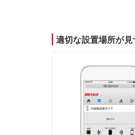
適切な設置場所が見