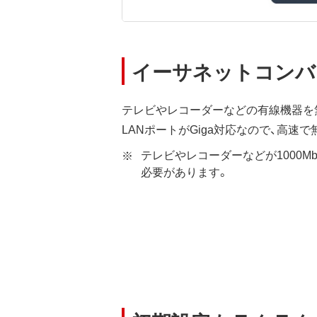
イーサネットコンバ
テレビやレコーダーなどの有線機器を
LANポートがGiga対応なので、高速
テレビやレコーダーなどが1000Mb
必要があります。