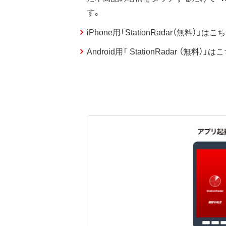
す。
iPhone用「StationRadar（無料）」はこ
Android用「 StationRadar （無料）」は