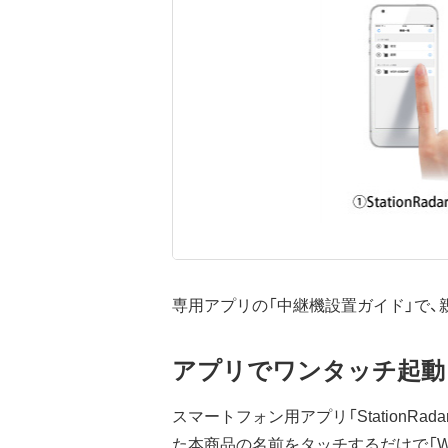
専用アプリの「中継機設置ガイド」で、
アプリでワンタッチ起動
スマートフォン用アプリ「StationRa
た本商品の名前をタッチするだけで「Wi