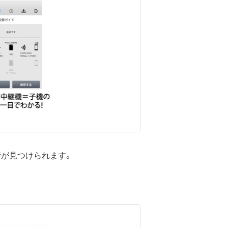
所が見つけられます。