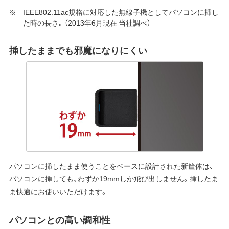
IEEE802.11ac規格に対応した無線子機としてパソコンに挿し
た時の長さ。（2013年6月現在 当社調べ）
挿したままでも邪魔になりにくい
パソコンに挿したまま使うことをベースに設計された新筐体は、
パソコンに挿しても、わずか19mmしか飛び出しません。挿したま
ま快適にお使いいただけます。
パソコンとの高い調和性