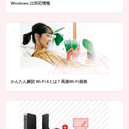
Windows 11対応情報
かんたん解説 Wi-Fi 6とは？ 高速Wi-Fi規格