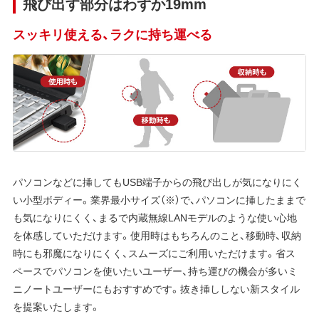
飛び出す部分はわずか19mm
スッキリ使える、ラクに持ち運べる
パソコンなどに挿してもUSB端子からの飛び出しが気になりにく
い小型ボディー。業界最小サイズ（※）で、パソコンに挿したままで
も気になりにくく、まるで内蔵無線LANモデルのような使い心地
を体感していただけます。使用時はもちろんのこと、移動時、収納
時にも邪魔になりにくく、スムーズにご利用いただけます。省ス
ペースでパソコンを使いたいユーザー、持ち運びの機会が多いミ
ニノートユーザーにもおすすめです。抜き挿ししない新スタイル
を提案いたします。