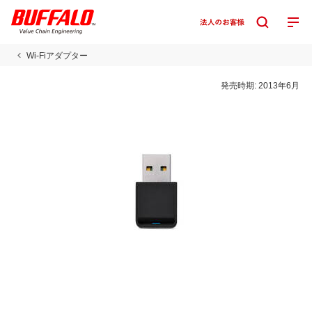
Wi-Fiアダプター
発売時期:
2013年6月