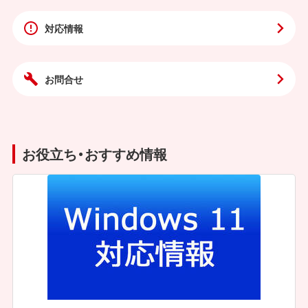
対応情報
お問合せ
お役立ち・おすすめ情報