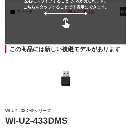
左右にスワイプすることで、表が見られます。
こちらをタップすることで非表示にできます。
ブラック
WI-U2-433DM
この商品には新しい後継モデルがあります
WI-U2-433DMSシリーズ
WI-U2-433DMS