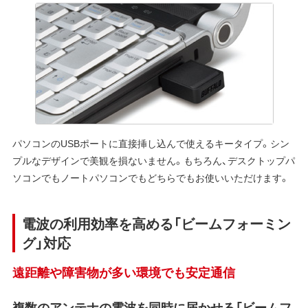
パソコンのUSBポートに直接挿し込んで使えるキータイプ。シン
プルなデザインで美観を損ないません。もちろん、デスクトップパ
ソコンでもノートパソコンでもどちらでもお使いいただけます。
電波の利用効率を高める「ビームフォーミン
グ」対応
遠距離や障害物が多い環境でも安定通信
複数のアンテナの電波を同時に届かせる「ビームフ