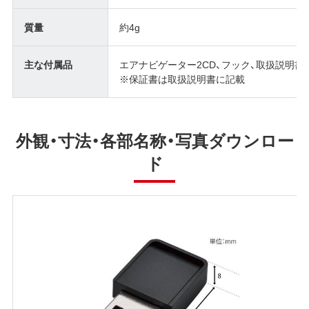
質量
約4g
主な付属品
エアナビゲーター2CD、フック、取扱説明書
※保証書は取扱説明書に記載
外観・寸法・各部名称・写真ダウンロー
ド