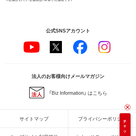
公式SNSアカウント
法人のお客様向けメールマガジン
「Biz Information」 はこちら
サイトマップ
プライバシーポリシー
チャット