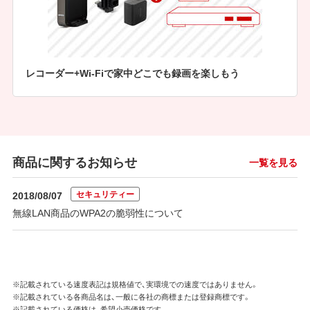
レコーダー+Wi-Fiで家中どこでも録画を楽しもう
商品に関するお知らせ
一覧を見る
セキュリティー
2018/08/07
無線LAN商品のWPA2の脆弱性について
※記載されている速度表記は規格値で、実環境での速度ではありません。
※記載されている各商品名は、一般に各社の商標または登録商標です。
※記載されている価格は、希望小売価格です。