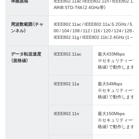
準拠規格
IEEE802.11ac /IEEE802.11n / IEEE802.11a
ARIB STD-T66（2.4GHz帯）
周波数範囲（チャ
IEEE802.11ac / IEEE802.11a：5.2GHz / 5.3GHz /
ンネル）
00 / 104 / 108 / 112 / 116 / 120 / 124 / 128 / 
IEEE802.11g / IEEE802.11b：2.4GHz (1～13
データ転送速度
IEEE802.11ac
最大433Mbps
（規格値）
※セキュリティーでTKIP
格値）で動作します。
IEEE802.11a
最大54Mbps
※セキュリティーでTKIP
格値）で動作します。
IEEE802.11n
最大150Mbps
※セキュリティーでTKIP
格値）で動作します。