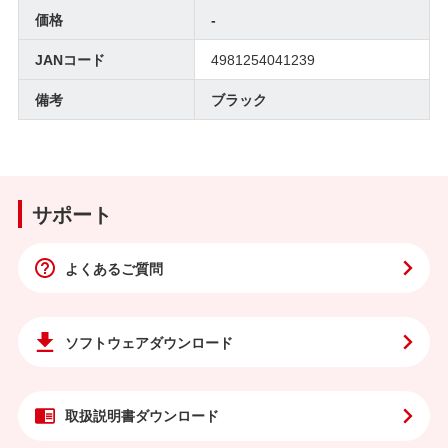
価格
-
JANコード
4981254041239
備考
ブラック
サポート
よくあるご質問
ソフトウェア
ダウンロード
取扱説明書
ダウンロード