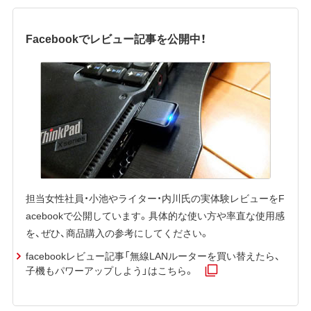
Facebookでレビュー記事を公開中！
担当女性社員・小池やライター・内川氏の実体験レビューをF
acebookで公開しています。具体的な使い方や率直な使用感
を、ぜひ、商品購入の参考にしてください。
facebookレビュー記事「無線LANルーターを買い替えたら、
子機もパワーアップしよう」はこちら。