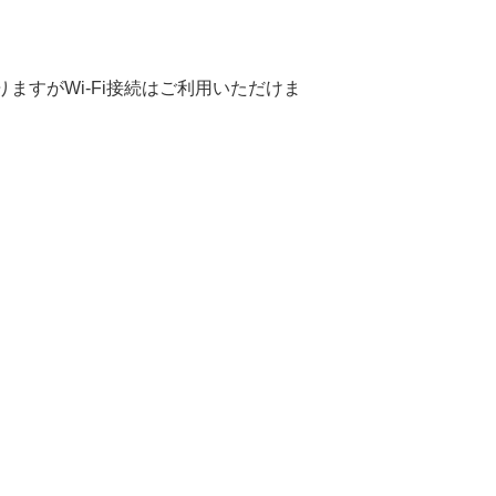
ますがWi-Fi接続はご利用いただけま