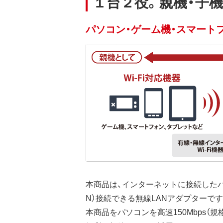
１台２役。親機・子
パソコン・ゲーム機・スマートフ
本商品は、インターネットに接続したパ
N）接続できる無線LANアダプターです
本商品をパソコンを高速150Mbps