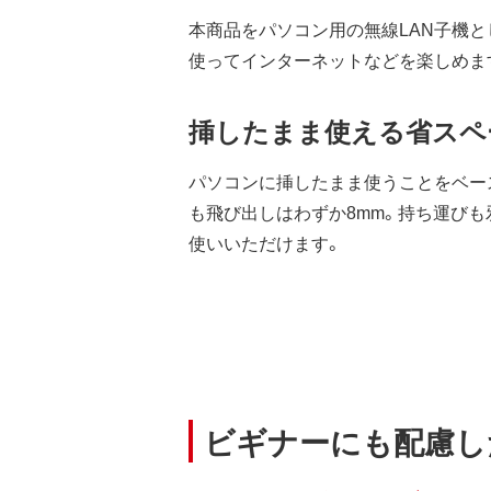
本商品をパソコン用の無線LAN子機として無
使ってインターネットなどを楽しめま
挿したまま使える省スペ
パソコンに挿したまま使うことをベー
も飛び出しはわずか8mm。持ち運び
使いいただけます。
ビギナーにも配慮し