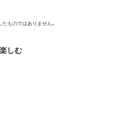
したものではありません。
を楽しむ