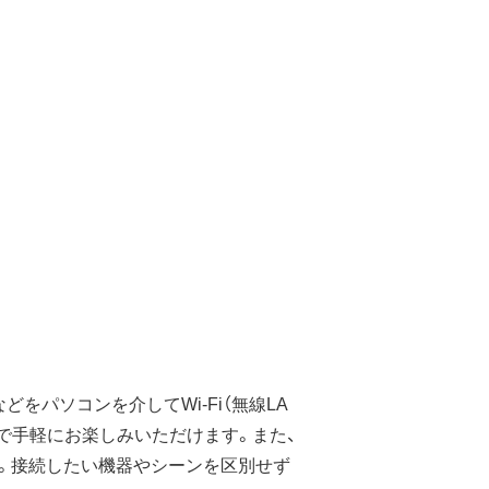
パソコンを介してWi-Fi（無線LA
いで手軽にお楽しみいただけます。また、
可能。接続したい機器やシーンを区別せず