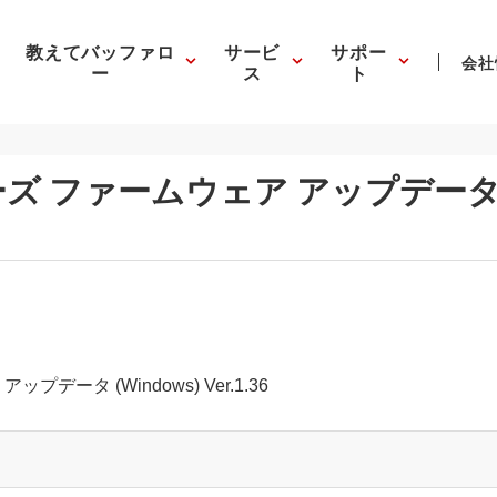
教えてバッファロ
サービ
サポー
会社
ー
ス
ト
シリーズ ファームウェア アップデータ (
ップデータ (Windows) Ver.1.36