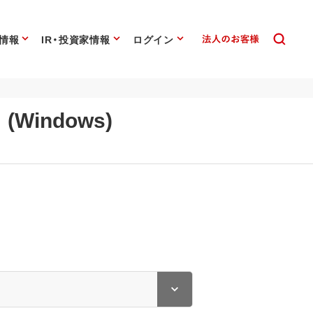
情報
IR・投資家情報
ログイン
Windows)