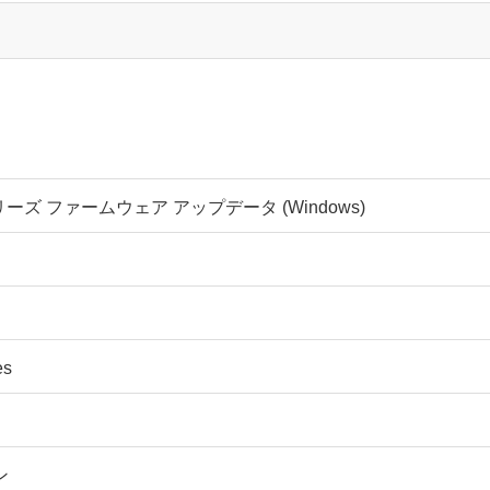
 Vシリーズ ファームウェア アップデータ (Windows)
es
ン