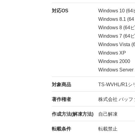
対応OS
Windows 10 (
Windows 8.1 
Windows 8 (6
Windows 7 (6
Windows Vist
Windows XP
Windows 2000
Windows Server
対象商品
TS-WVHL/R1
著作権者
株式会社 バッフ
作成方法(解凍方法)
自己解凍
転載条件
転載禁止