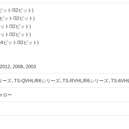
64ビット/32ビット)
(64ビット/32ビット)
4ビット/32ビット)
4ビット/32ビット)
a (64ビット/32ビット)
 2012、2008、2003
シリーズ、TS-QVHL/R6シリーズ、TS-RVHL/R6シリーズ、TS-6V
ァロー