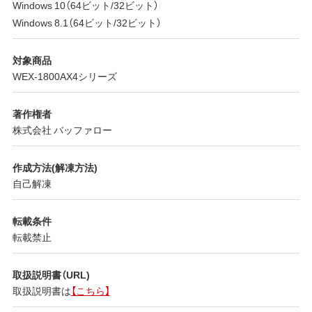
Windows 10（64ビット/32ビット）
Windows 8.1（64ビット/32ビット）
対象商品
WEX-1800AX4シリーズ
著作権者
株式会社 バッファロー
作成方法(解凍方法)
自己解凍
転載条件
転載禁止
取扱説明書（URL)
取扱説明書は
【こちら】