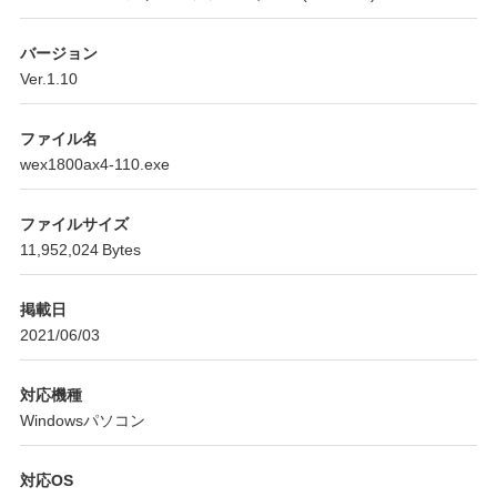
バージョン
Ver.1.10
ファイル名
wex1800ax4-110.exe
ファイルサイズ
11,952,024 Bytes
掲載日
2021/06/03
対応機種
Windowsパソコン
対応OS