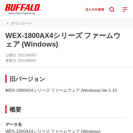
ダウンロード
WEX-1800AX4シリーズ ファームウ
ェア (Windows)
公開日:
2021/06/03
更新日:
2021/06/03
旧バージョン
WEX-1800AX4シリーズ ファームウェア (Windows) Ver.1.10
概要
データ名
WEX-1800AX4シリーズ ファームウェア (Windows)