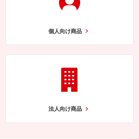
個人向け商品
法人向け商品