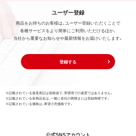
ユーザー登録
商品をお持ちのお客様は、ユーザー登録いただくことで
各種サービスをより簡単にご利用いただけるほか、
当社から重要なお知らせや最新情報をお届けいたします。
登録する
※記載されている速度表記は規格値で、実環境での速度ではありません。
※記載されている各商品名は、一般に各社の商標または登録商標です。
※記載されている価格は、希望小売価格です。
公式SNSアカウント