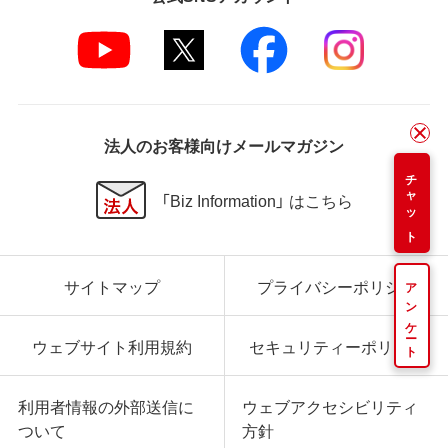
法人のお客様向けメールマガジン
チャット
「Biz Information」 はこちら
サイトマップ
プライバシーポリシー
アンケート
ウェブサイト利用規約
セキュリティーポリシー
利用者情報の外部送信に
ウェブアクセシビリティ
ついて
方針