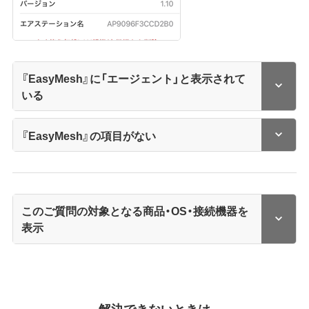
『EasyMesh』に「エージェント」と表示されて
いる
『EasyMesh』の項目がない
このご質問の対象となる商品・OS・接続機器を
表示
解決できないときは