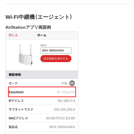
Wi-Fi中継機（エージェント）
AirStationアプリ画面例