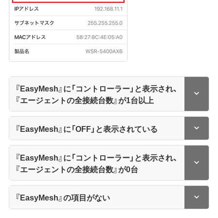
『EasyMesh』に「コントローラー」と表示され、
『エージェントの全接続台数』が1台以上
『EasyMesh』に「OFF」と表示されている
『EasyMesh』に「コントローラー」と表示され、
『エージェントの全接続台数』が0台
『EasyMesh』の項目がない