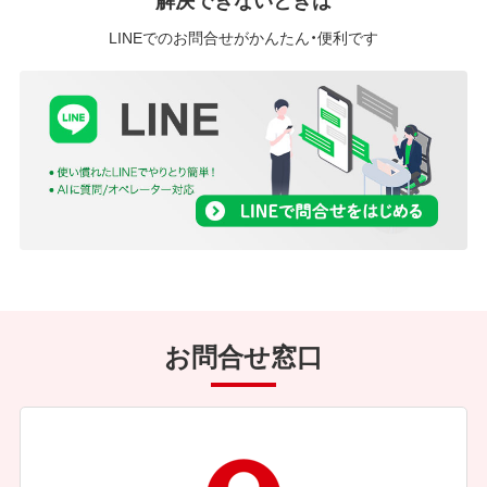
LINEでのお問合せがかんたん・便利です
お問合せ窓口