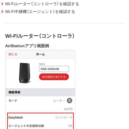
Wi-Fiルーター（コントローラ）を確認する
Wi-Fi中継機（エージェント）を確認する
Wi-Fiルーター（コントローラ）
AirStationアプリ画面例