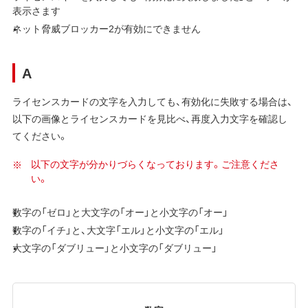
表示さます
ネット脅威ブロッカー2が有効にできません
A
ライセンスカードの文字を入力しても、有効化に失敗する場合は、
以下の画像とライセンスカードを見比べ、再度入力文字を確認し
てください。
以下の文字が分かりづらくなっております。ご注意くださ
い。
数字の「ゼロ」と大文字の「オー」と小文字の「オー」
数字の「イチ」と、大文字「エル」と小文字の「エル」
大文字の「ダブリュー」と小文字の「ダブリュー」