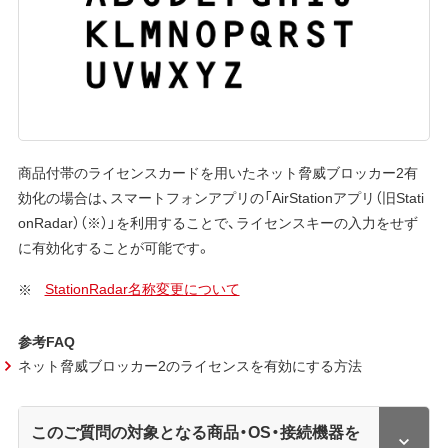
商品付帯のライセンスカードを用いたネット脅威ブロッカー2有
効化の場合は、スマートフォンアプリの「AirStationアプリ（旧Stati
onRadar）（※）」を利用することで、ライセンスキーの入力をせず
に有効化することが可能です。
StationRadar名称変更について
参考FAQ
ネット脅威ブロッカー2のライセンスを有効にする方法
このご質問の対象となる商品・OS・接続機器を