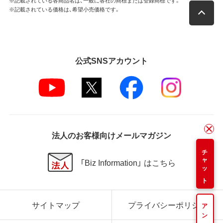
※記載されている各商品名は、一般に各社の商標または登録商標です。
※記載されている価格は、希望小売価格です。
公式SNSアカウント
法人のお客様向けメールマガジン
チャット
「Biz Information」 はこちら
サイトマップ
プライバシーポリシー
アンケート