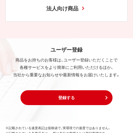
法人向け商品
ユーザー登録
商品をお持ちのお客様は、ユーザー登録いただくことで
各種サービスをより簡単にご利用いただけるほか、
当社から重要なお知らせや最新情報をお届けいたします。
登録する
※記載されている速度表記は規格値で、実環境での速度ではありません。