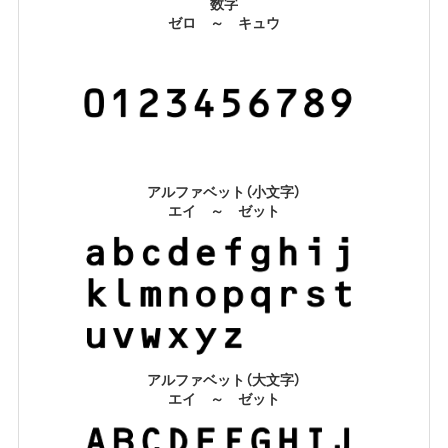
数字
ゼロ ～ キュウ
アルファベット（小文字）
エイ ～ ゼット
アルファベット（大文字）
エイ ～ ゼット