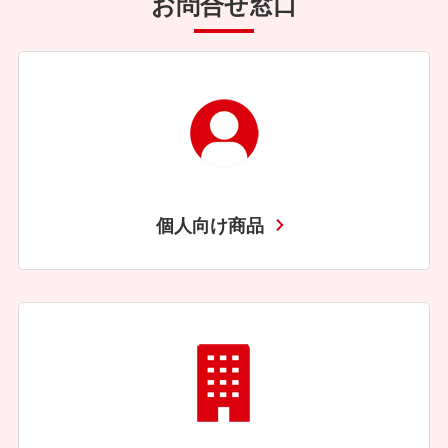
お問合せ窓口
個人向け商品