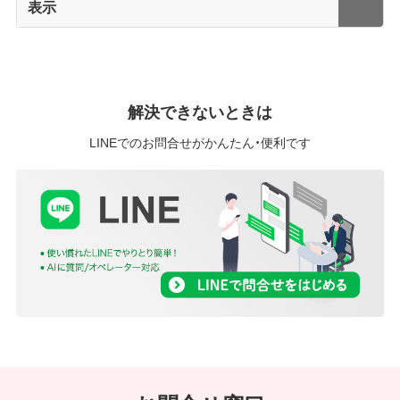
表示
解決できないときは
LINEでのお問合せがかんたん・便利です