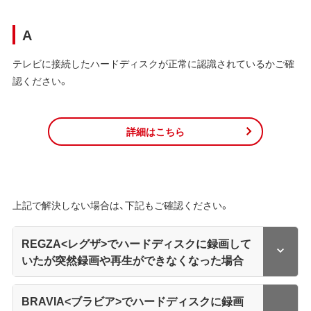
A
テレビに接続したハードディスクが正常に認識されているかご確
認ください。
詳細はこちら
上記で解決しない場合は、下記もご確認ください。
REGZA<レグザ>でハードディスクに録画して
いたが突然録画や再生ができなくなった場合
BRAVIA<ブラビア>でハードディスクに録画