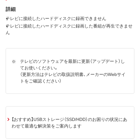
詳細
テレビに接続したハードディスクに録画できません
テレビに接続したハードディスクに録画した番組が再生できませ
ん
テレビのソフトウェアを最新に更新（アップデート）し
てお使いください。
（更新方法はテレビの取扱説明書、メーカーのWebサイ
トをご確認ください）
【おすすめ】USBストレージ（SSD/HDD）のお困りの状況にあ
わせて最適な解決策をご案内します