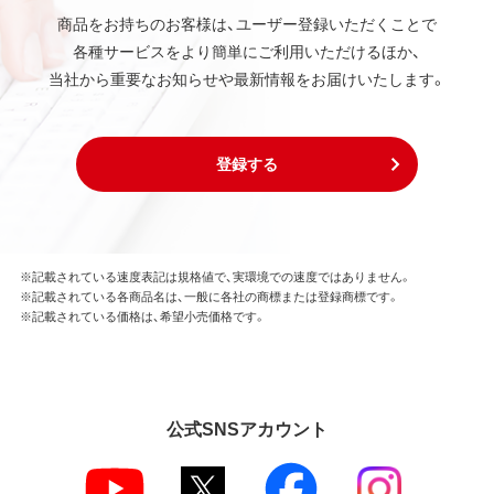
商品をお持ちのお客様は、ユーザー登録いただくことで
各種サービスをより簡単にご利用いただけるほか、
当社から重要なお知らせや最新情報をお届けいたします。
登録する
※記載されている速度表記は規格値で、実環境での速度ではありません。
※記載されている各商品名は、一般に各社の商標または登録商標です。
※記載されている価格は、希望小売価格です。
公式SNSアカウント