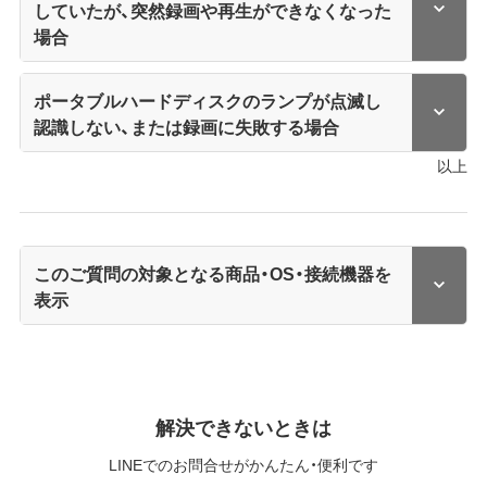
していたが、突然録画や再生ができなくなった
場合
ポータブルハードディスクのランプが点滅し
認識しない、または録画に失敗する場合
以上
このご質問の対象となる商品・OS・接続機器を
表示
解決できないときは
LINEでのお問合せがかんたん・便利です