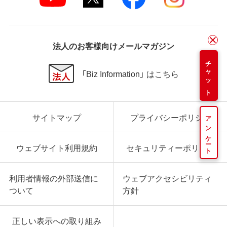
法人のお客様向けメールマガジン
チャット
「Biz Information」 はこちら
サイトマップ
プライバシーポリシー
アンケート
ウェブサイト利用規約
セキュリティーポリシー
利用者情報の外部送信に
ウェブアクセシビリティ
ついて
方針
正しい表示への取り組み