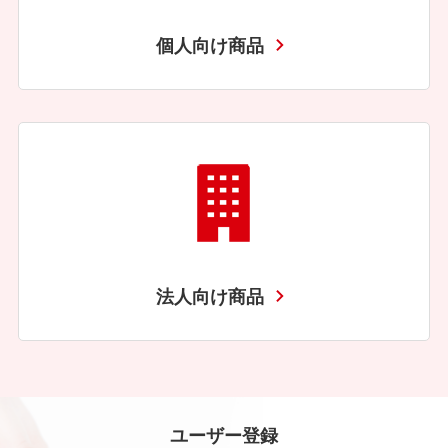
個人向け商品
法人向け商品
ユーザー登録