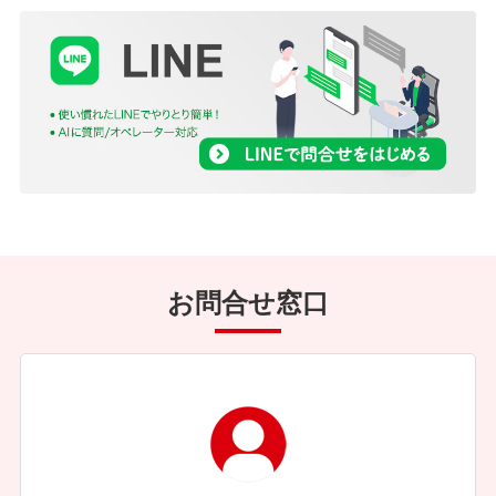
お問合せ窓口