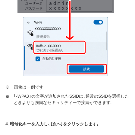
※ 画像は一例です
「-WPA3」の文字が追加されたSSIDは、通常のSSIDを選択した
ときよりも強固なセキュリティーで接続ができます。
4. 暗号化キーを入力し、［次へ］をクリックします。