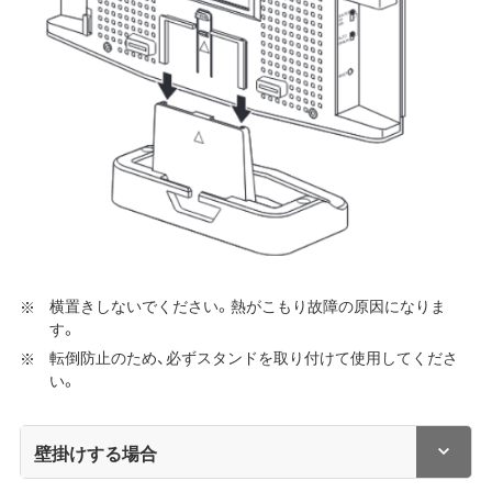
横置きしないでください。熱がこもり故障の原因になりま
す。
転倒防止のため、必ずスタンドを取り付けて使用してくださ
い。
壁掛けする場合