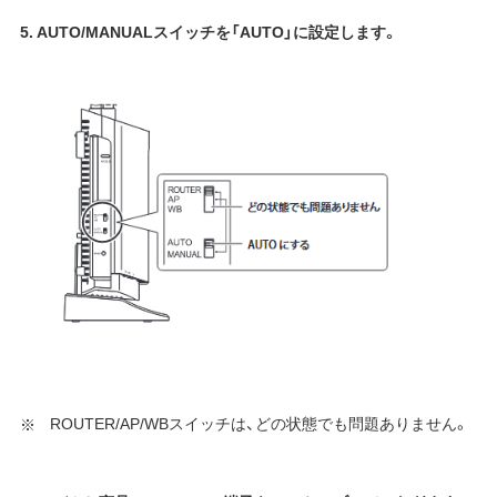
5. AUTO/MANUALスイッチを「AUTO」に設定します。
ROUTER/AP/WBスイッチは、どの状態でも問題ありません。