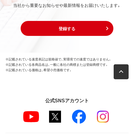
当社から重要なお知らせや最新情報をお届けいたします。
登録する
※記載されている速度表記は規格値で、実環境での速度ではありません。
※記載されている各商品名は、一般に各社の商標または登録商標です。
※記載されている価格は、希望小売価格です。
公式SNSアカウント