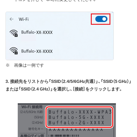
※ 画像は一例です
3. 接続先をリストから「SSID（2.4/5/6GHz共通）」、「SSID（5 GHz）」
または「SSID（2.4 GHz）」を選択し、［接続］をクリックします。