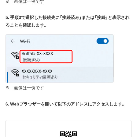
※ 画像は一例です
5. 手順3で選択した接続先に「接続済み」または「接続」と表示され
ることを確認します。
※ 画像は一例です
6. Webブラウザーを開いて以下のアドレスにアクセスします。