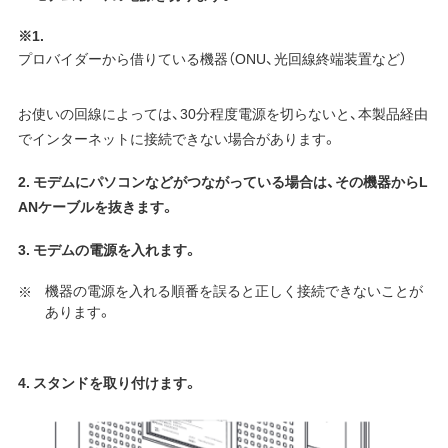
※1.
プロバイダーから借りている機器（ONU、光回線終端装置など）
お使いの回線によっては、30分程度電源を切らないと、本製品経由
でインターネットに接続できない場合があります。
2. モデムにパソコンなどがつながっている場合は、その機器からL
ANケーブルを抜きます。
3. モデムの電源を入れます。
機器の電源を入れる順番を誤ると正しく接続できないことが
あります。
4. スタンドを取り付けます。