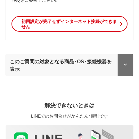
初回設定が完了せずインターネット接続ができま
せん
このご質問の対象となる商品・OS・接続機器を
表示
解決できないときは
LINEでのお問合せがかんたん・便利です