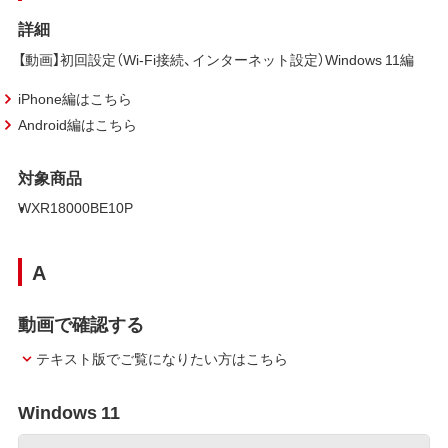
詳細
【動画】初回設定（Wi-Fi接続、インターネット設定）Windows 11編
iPhone編はこちら
Android編はこちら
対象商品
WXR18000BE10P
A
動画で確認する
テキスト版でご覧になりたい方はこちら
Windows 11