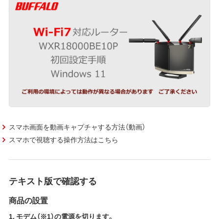
スマホ画面を動画キャプチャする方法（動画）
スマホで視聴する操作方法はこちら
テキスト版で確認する
商品の設置
1. モデム（※1）の電源を切ります。