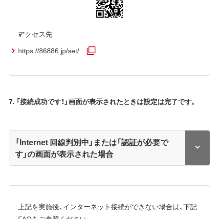
アクセス先
https://86886.jp/set/
7. 「接続成功です！」画面が表示されたときは設定は完了です。
「Internet 回線判別中」または「認証が必要で
す」の画面が表示された場合
上記を実施後、インターネット接続ができない場合は、下記
FAQをご参照ください。