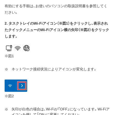
有効にする手順は、お使いのパソコンの取扱説明書を参照してく
ださい。
2. タスクトレイのWi-Fiアイコン（※図1）をクリックし、表示され
たクイックメニューのWi-Fiアイコン横の矢印（※図2）をクリック
します。
※図1
ネットワーク接続状況によりアイコンが変化します。
※図2
矢印が白色の場合は、Wi-Fiが「OFF」になっています。Wi-Fiア
イコンを押して「ON」に変更してください。