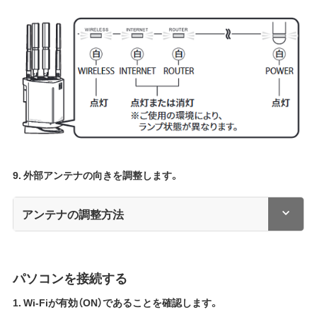
9. 外部アンテナの向きを調整します。
アンテナの調整方法
パソコンを接続する
1. Wi-Fiが有効（ON）であることを確認します。