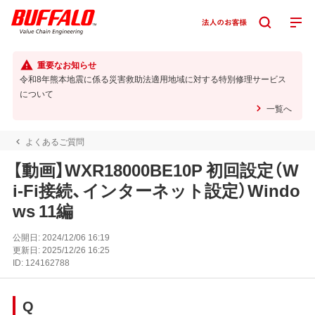
重要なお知らせ
令和8年熊本地震に係る災害救助法適用地域に対する特別修理サービス
について
一覧へ
よくあるご質問
【動画】WXR18000BE10P 初回設定（W
i-Fi接続、インターネット設定）Windo
ws 11編
公開日:
2024/12/06 16:19
更新日:
2025/12/26 16:25
ID:
124162788
Q