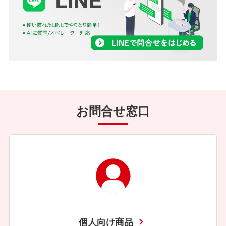
お問合せ窓口
個人向け商品