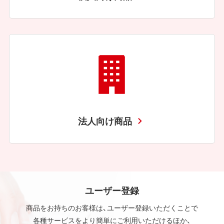
法人向け商品
ユーザー登録
商品をお持ちのお客様は、ユーザー登録いただくことで
各種サービスをより簡単にご利用いただけるほか、