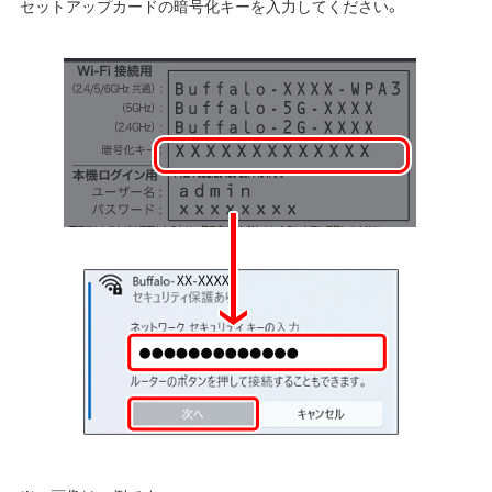
セットアップカードの暗号化キーを入力してください。