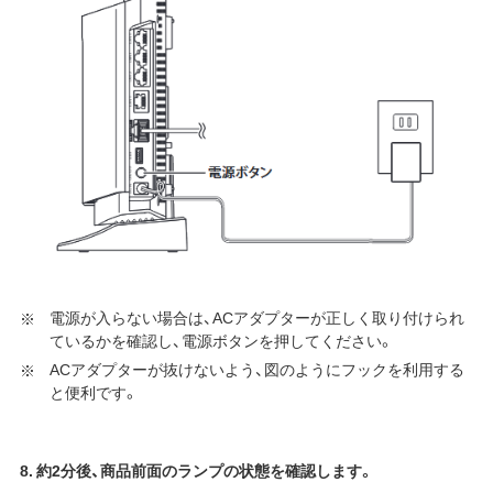
電源が入らない場合は、ACアダプターが正しく取り付けられ
ているかを確認し、電源ボタンを押してください。
ACアダプターが抜けないよう、図のようにフックを利用する
と便利です。
8. 約2分後、商品前面のランプの状態を確認します。