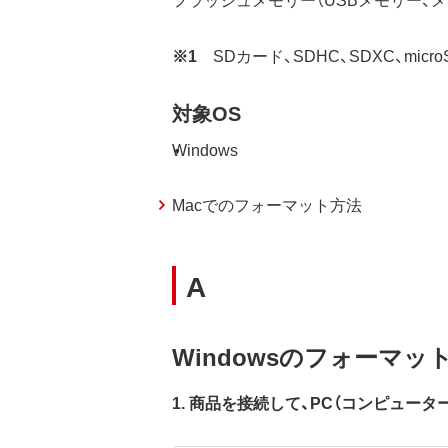
※1
SDカード、SDHC、SDXC、mic
対象OS
Windows
Macでのフォーマット方法
A
Windowsのフォーマ
1. 商品を接続して、PC（コンピュー