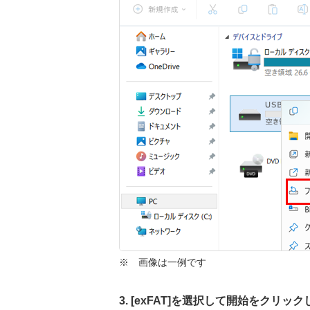
※ 画像は一例です
3. [exFAT]を選択して開始をクリッ