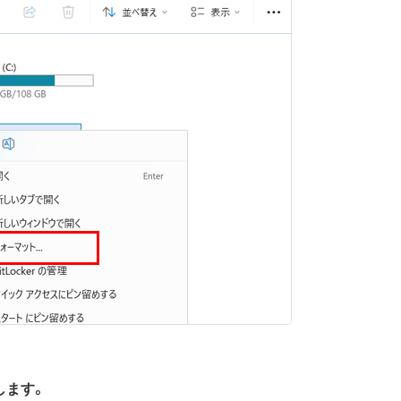
クします。