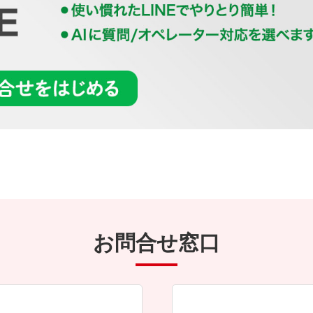
お問合せ窓口