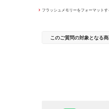
フラッシュメモリーをフォーマットす
このご質問の対象となる商