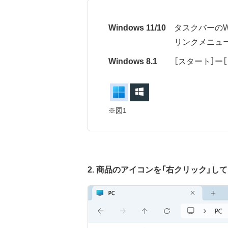
Windows 11/10
タスクバーのWi
リンクメニュー
Windows 8.1
［スタート］ー
※図1
2. 商品のアイコンを「右クリック」し