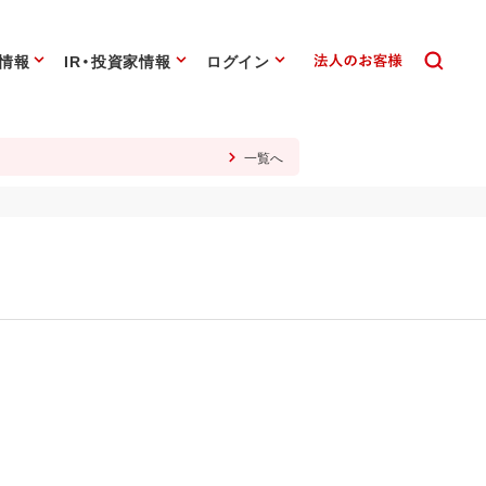
情報
IR・投資家情報
ログイン
一覧へ