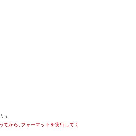
い。
ってから、フォーマットを実行してく