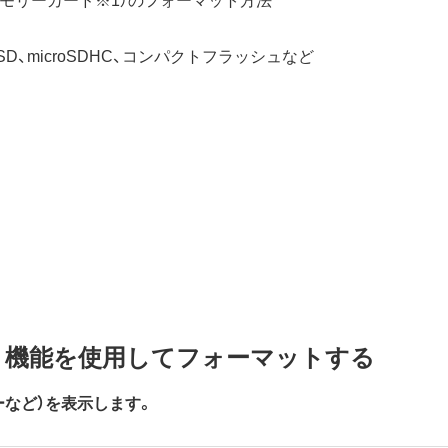
roSD、microSDHC、コンパクトフラッシュなど
ット機能を使用してフォーマットする
ターなど）を表示します。