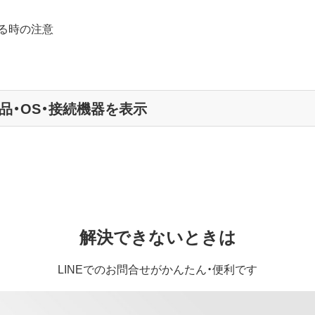
る時の注意
品・OS・接続機器を表示
解決できないときは
LINEでのお問合せがかんたん・便利です