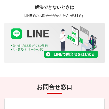
解決できないときは
LINEでのお問合せがかんたん・便利です
お問合せ窓口