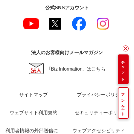
公式SNSアカウント
法人のお客様向けメールマガジン
チャット
「Biz Information」 はこちら
サイトマップ
プライバシーポリシー
アンケート
ウェブサイト利用規約
セキュリティーポリシー
利用者情報の外部送信に
ウェブアクセシビリティ