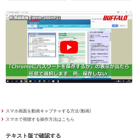
スマホ画面を動画キャプチャする方法（動画）
スマホで視聴する操作方法はこちら
テキスト版で確認する