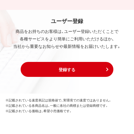
ユーザー登録
商品をお持ちのお客様は、ユーザー登録いただくことで
各種サービスをより簡単にご利用いただけるほか、
当社から重要なお知らせや最新情報をお届けいたします。
登録する
※記載されている速度表記は規格値で、実環境での速度ではありません。
※記載されている各商品名は、一般に各社の商標または登録商標です。
※記載されている価格は、希望小売価格です。