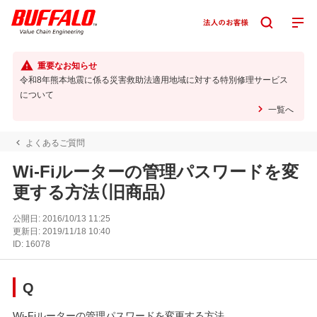
重要なお知らせ
令和8年熊本地震に係る災害救助法適用地域に対する特別修理サービス
について
一覧へ
よくあるご質問
Wi-Fiルーターの管理パスワードを変
更する方法（旧商品）
公開日:
2016/10/13 11:25
更新日:
2019/11/18 10:40
ID:
16078
Q
Wi-Fiルーターの管理パスワードを変更する方法