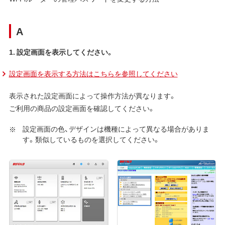
A
1. 設定画面を表示してください。
設定画面を表示する方法はこちらを参照してください
表示された設定画面によって操作方法が異なります。
ご利用の商品の設定画面を確認してください。
設定画面の色、デザインは機種によって異なる場合がありま
す。類似しているものを選択してください。