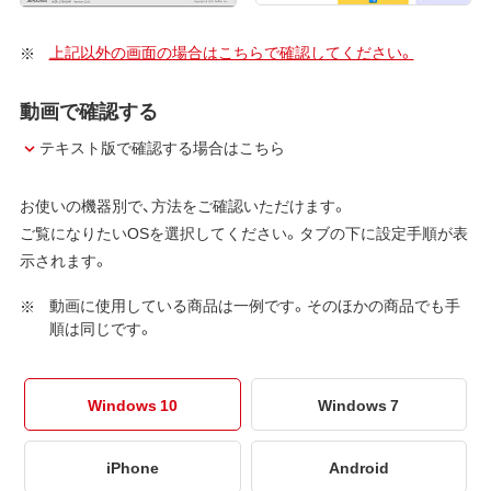
上記以外の画面の場合はこちらで確認してください。
動画で確認する
テキスト版で確認する場合はこちら
お使いの機器別で、方法をご確認いただけます。
ご覧になりたいOSを選択してください。タブの下に設定手順が表
示されます。
動画に使用している商品は一例です。そのほかの商品でも手
順は同じです。
Windows 10
Windows 7
iPhone
Android