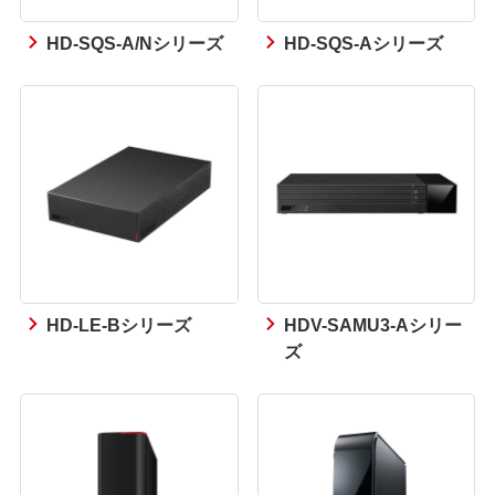
HD-SQS-A/Nシリーズ
HD-SQS-Aシリーズ
HD-LE-Bシリーズ
HDV-SAMU3-Aシリー
ズ