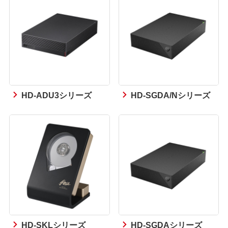
HD-ADU3シリーズ
HD-SGDA/Nシリーズ
HD-SKLシリーズ
HD-SGDAシリーズ