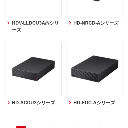
HDV-LLDCU3A/Nシリ
HD-NRCD-Aシリーズ
ーズ
HD-ACDU3シリーズ
HD-EDC-Aシリーズ