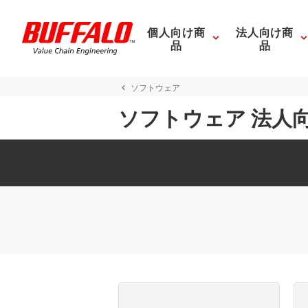
個人向け商
法人向け商
品
品
ソフトウェア
ソフトウェア 法人