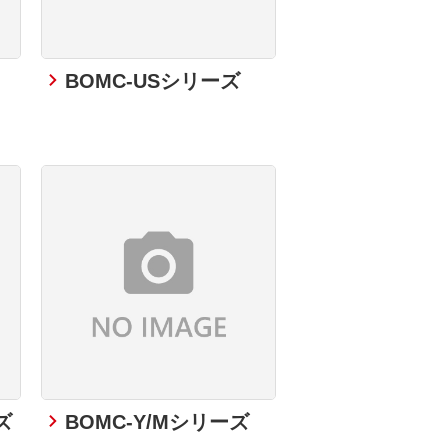
BOMC-USシリーズ
ズ
BOMC-Y/Mシリーズ