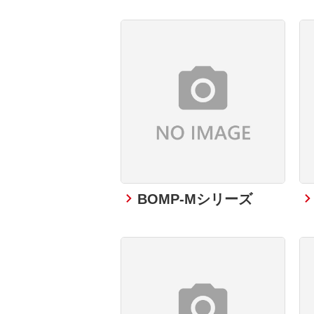
BOMP-Mシリーズ