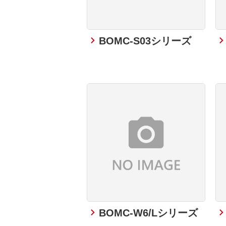
BOMC-S03シリーズ
BOMC-W6/Lシリーズ