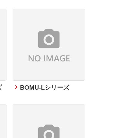
ズ
BOMU-Lシリーズ