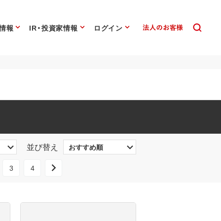
情報
IR・投資家情報
ログイン
並び替え
3
4