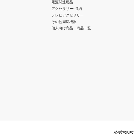
電源関連用品
アクセサリー・収納
テレビアクセサリー
その他周辺機器
個人向け商品 商品一覧
公式SN