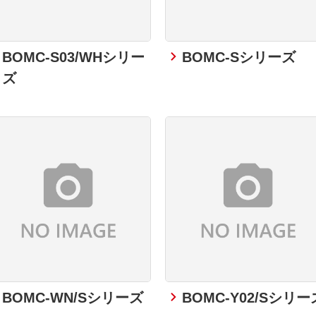
BOMC-S03/WHシリー
BOMC-Sシリーズ
ズ
BOMC-WN/Sシリーズ
BOMC-Y02/Sシリー