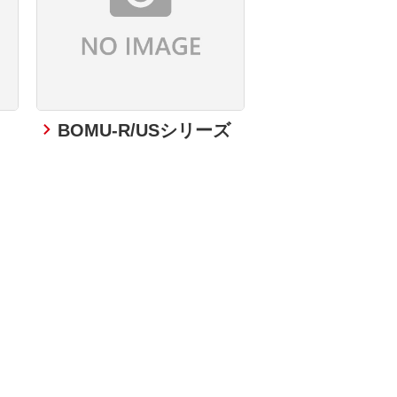
BOMU-R/USシリーズ