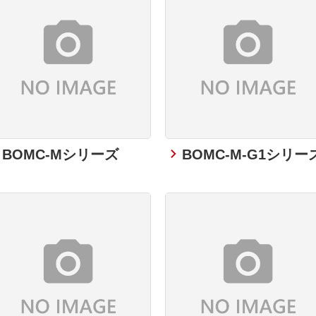
BOMC-Mシリーズ
BOMC-M-G1シリー