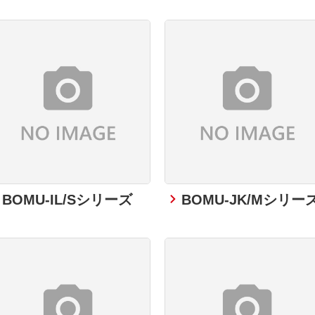
BOMU-IL/Sシリーズ
BOMU-JK/Mシリー