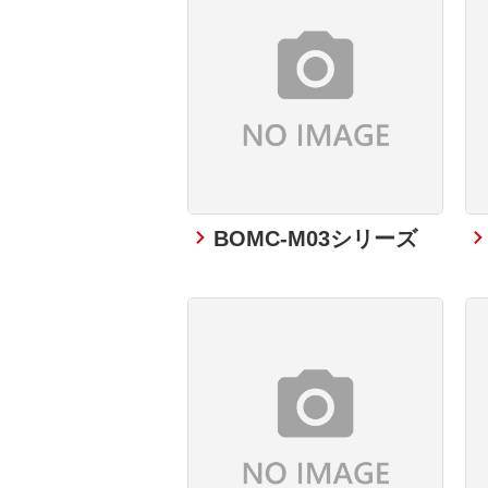
BOMC-M03シリーズ