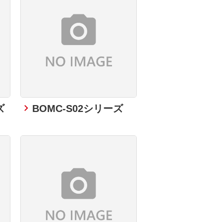
ズ
BOMC-S02シリーズ