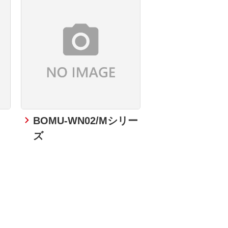
BOMU-WN02/Mシリー
ズ