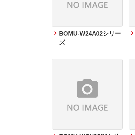
BOMU-W24A02シリー
ズ