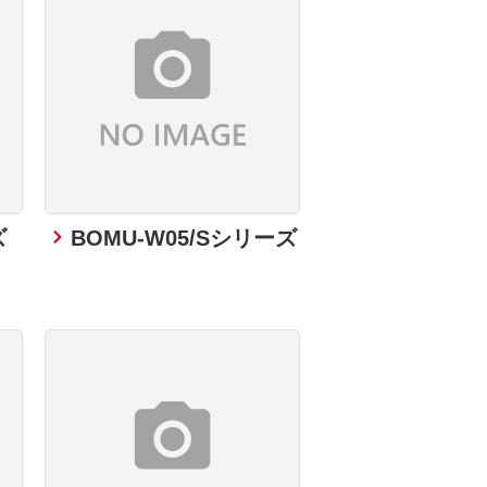
ズ
BOMU-W05/Sシリーズ