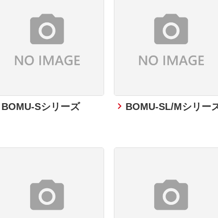
BOMU-Sシリーズ
BOMU-SL/Mシリー