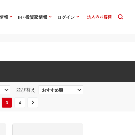
情報
IR・投資家情報
ログイン
並び替え
3
4