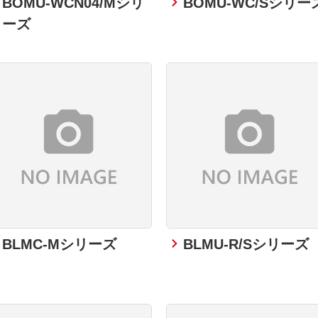
BOMU-WCN04/Mシリ
BOMU-WC/Sシリー
ーズ
BLMC-Mシリーズ
BLMU-R/Sシリーズ