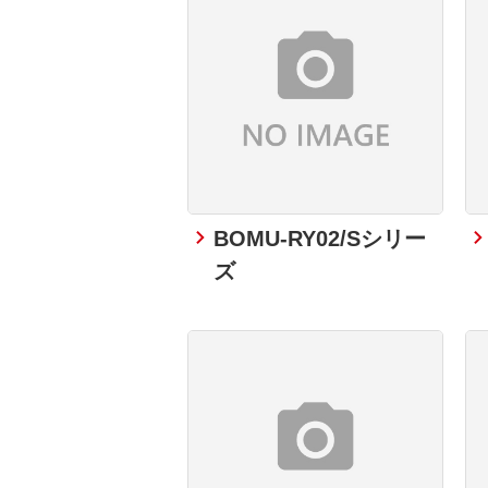
BOMU-RY02/Sシリー
ズ