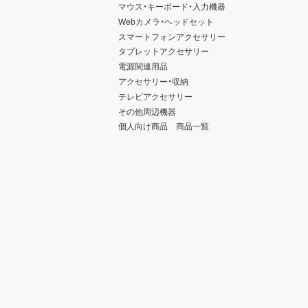
マウス・キーボード・入力機器
Webカメラ・ヘッドセット
スマートフォンアクセサリー
タブレットアクセサリー
電源関連用品
アクセサリー・収納
テレビアクセサリー
その他周辺機器
個人向け商品 商品一覧