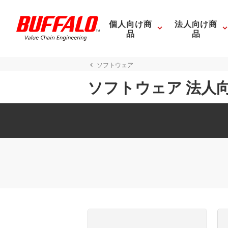
個人向け商
法人向け商
品
品
ソフトウェア
ソフトウェア 法人