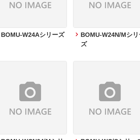
BOMU-W24Aシリーズ
BOMU-W24N/Mシ
ズ