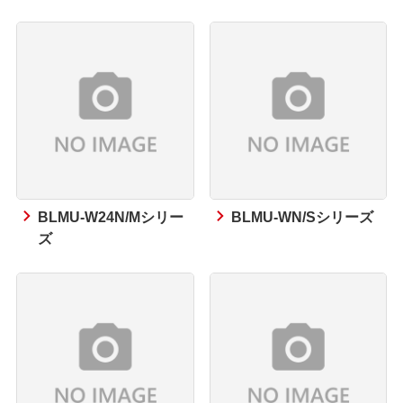
BLMU-W24N/Mシリー
BLMU-WN/Sシリーズ
ズ