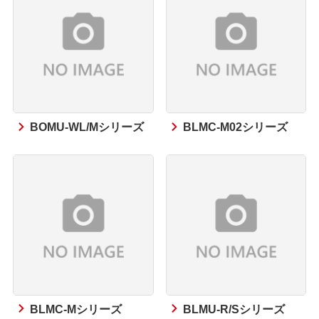
BOMU-WL/Mシリーズ
BLMC-M02シリーズ
BLMC-Mシリーズ
BLMU-R/Sシリーズ