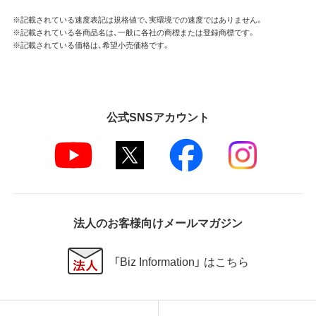
※記載されている速度表記は規格値で、実環境での速度ではありません。
※記載されている各商品名は、一般に各社の商標または登録商標です。
※記載されている価格は、希望小売価格です。
公式SNSアカウント
法人のお客様向けメールマガジン
「Biz Information」 はこちら