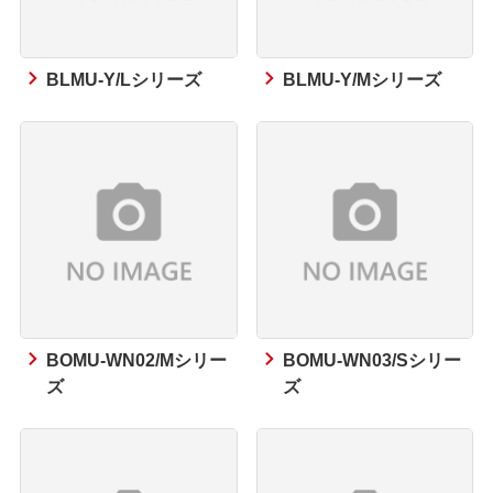
BLMU-Y/Lシリーズ
BLMU-Y/Mシリーズ
BOMU-WN02/Mシリー
BOMU-WN03/Sシリー
ズ
ズ