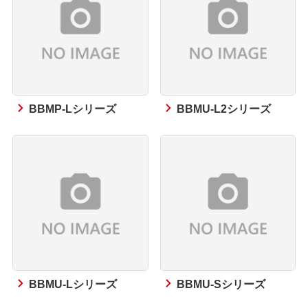
BBMP-Lシリーズ
BBMU-L2シリーズ
BBMU-Lシリーズ
BBMU-Sシリーズ