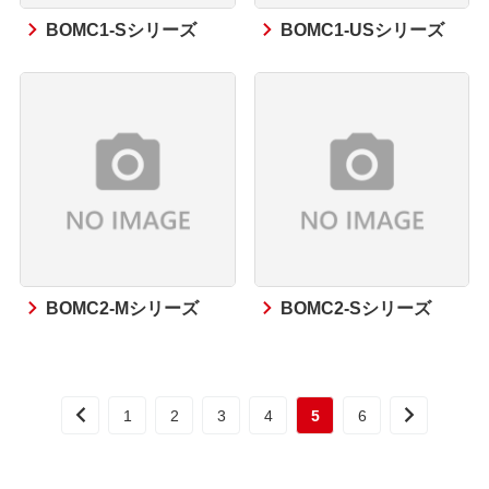
BOMC1-Sシリーズ
BOMC1-USシリーズ
BOMC2-Mシリーズ
BOMC2-Sシリーズ
1
2
3
4
5
6