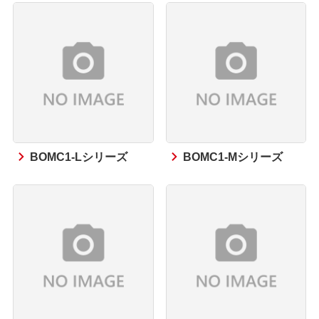
BOMC1-Lシリーズ
BOMC1-Mシリーズ