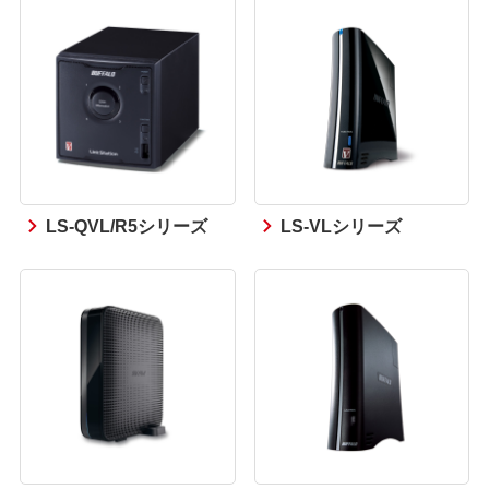
LS-QVL/R5シリーズ
LS-VLシリーズ