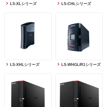
LS-XLシリーズ
LS-CHLシリーズ
LS-XHLシリーズ
LS-WHGL/R1シリーズ