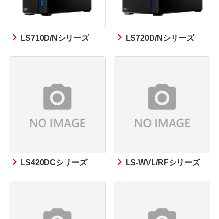
LS710D/Nシリーズ
LS720D/Nシリーズ
LS420DCシリーズ
LS-WVL/RFシリーズ