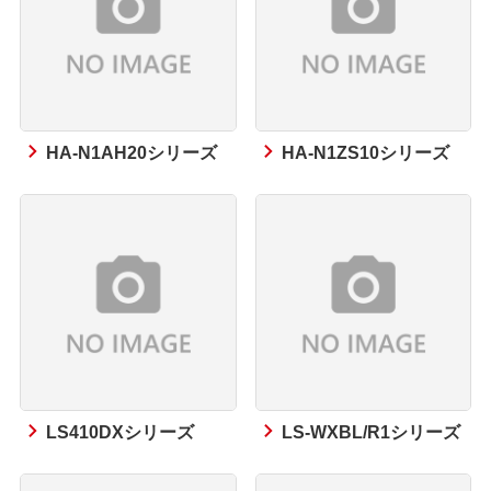
HA-N1AH20シリーズ
HA-N1ZS10シリーズ
LS410DXシリーズ
LS-WXBL/R1シリーズ