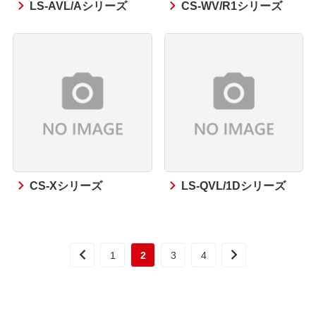
LS-AVL/Aシリーズ
CS-WV/R1シリーズ
CS-Xシリーズ
LS-QVL/1Dシリーズ
1
2
3
4