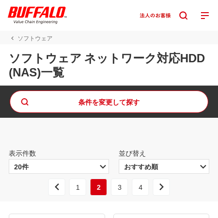
ソフトウェア
ソフトウェア ネットワーク対応HDD
(NAS)一覧
条件を変更して探す
表示件数
並び替え
1
2
3
4