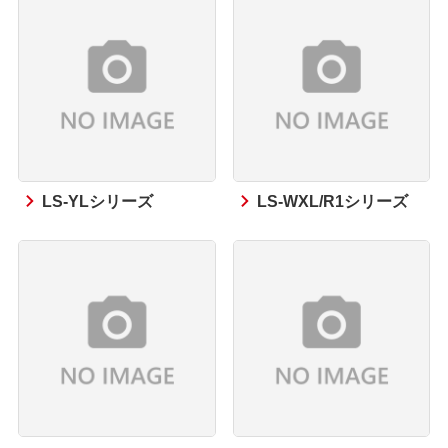
LS-YLシリーズ
LS-WXL/R1シリーズ