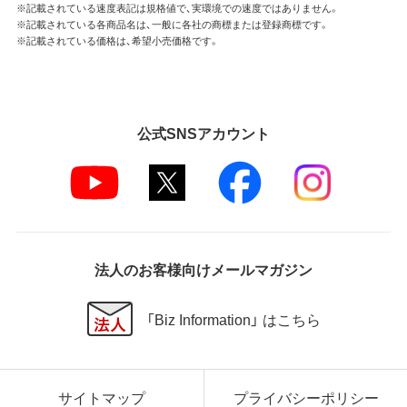
※記載されている速度表記は規格値で、実環境での速度ではありません。
※記載されている各商品名は、一般に各社の商標または登録商標です。
※記載されている価格は、希望小売価格です。
公式SNSアカウント
法人のお客様向けメールマガジン
「Biz Information」 はこちら
サイトマップ
プライバシーポリシー