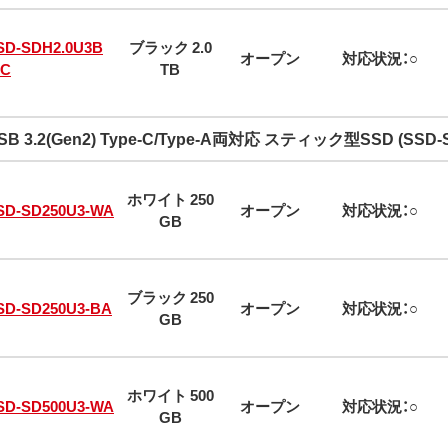
SD-SDH2.0U3B
ブラック 2.0
オープン
対応状況：○
/C
TB
SB 3.2(Gen2) Type-C/Type-A両対応 スティック型SSD (SSD
ホワイト 250
SD-SD250U3-WA
オープン
対応状況：○
GB
ブラック 250
SD-SD250U3-BA
オープン
対応状況：○
GB
ホワイト 500
SD-SD500U3-WA
オープン
対応状況：○
GB