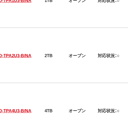
D-TPA1U3-B/NA
1TB
オープン
対応状況：○
D-TPA2U3-B/NA
2TB
オープン
対応状況：○
D-TPA4U3-B/NA
4TB
オープン
対応状況：○