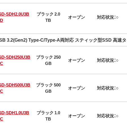
SD-SDH2.0U3B
ブラック 2.0
オープン
対応状況：○
/D
TB
SB 3.2(Gen2) Type-C/Type-A両対応 スティック型SSD 高速
SD-SDH250U3B
ブラック 250
オープン
対応状況：○
/C
GB
SD-SDH500U3B
ブラック 500
オープン
対応状況：○
/C
GB
SD-SDH1.0U3B
ブラック 1.0
オープン
対応状況：○
/C
TB