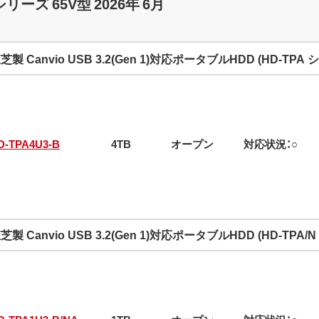
ーズ 65V型 2026年 6月
芝製 Canvio USB 3.2(Gen 1)対応ポータブルHDD (HD-TPA
D-TPA4U3-B
4TB
オープン
対応状況：○
芝製 Canvio USB 3.2(Gen 1)対応ポータブルHDD (HD-TPA/