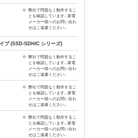
弊社で問題なく動作するこ
とを確認しています。家電
メーカー様へのお問い合わ
せはご遠慮ください。
タイプ (SSD-SDH/C シリーズ)
弊社で問題なく動作するこ
とを確認しています。家電
メーカー様へのお問い合わ
せはご遠慮ください。
弊社で問題なく動作するこ
とを確認しています。家電
メーカー様へのお問い合わ
せはご遠慮ください。
弊社で問題なく動作するこ
とを確認しています。家電
メーカー様へのお問い合わ
せはご遠慮ください。