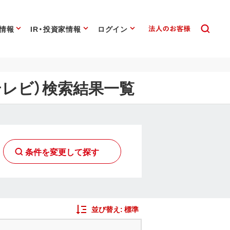
情報
IR・投資家情報
ログイン
テレビ）検索結果一覧
条件を変更して探す
並び替え:
標準