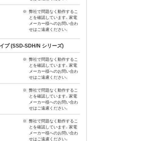
弊社で問題なく動作するこ
とを確認しています。家電
メーカー様へのお問い合わ
せはご遠慮ください。
タイプ (SSD-SDH/N シリーズ)
弊社で問題なく動作するこ
とを確認しています。家電
メーカー様へのお問い合わ
せはご遠慮ください。
弊社で問題なく動作するこ
とを確認しています。家電
メーカー様へのお問い合わ
せはご遠慮ください。
弊社で問題なく動作するこ
とを確認しています。家電
メーカー様へのお問い合わ
せはご遠慮ください。