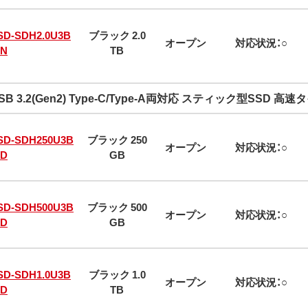
SD-SDH2.0U3B
ブラック 2.0
オープン
対応状況：○
/N
TB
SB 3.2(Gen2) Type-C/Type-A両対応 スティック型SSD 高速
SD-SDH250U3B
ブラック 250
オープン
対応状況：○
/D
GB
SD-SDH500U3B
ブラック 500
オープン
対応状況：○
/D
GB
SD-SDH1.0U3B
ブラック 1.0
オープン
対応状況：○
/D
TB