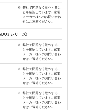
弊社で問題なく動作するこ
とを確認しています。家電
メーカー様へのお問い合わ
せはご遠慮ください。
-SDU3 シリーズ)
弊社で問題なく動作するこ
とを確認しています。家電
メーカー様へのお問い合わ
せはご遠慮ください。
弊社で問題なく動作するこ
とを確認しています。家電
メーカー様へのお問い合わ
せはご遠慮ください。
弊社で問題なく動作するこ
とを確認しています。家電
メーカー様へのお問い合わ
せはご遠慮ください。