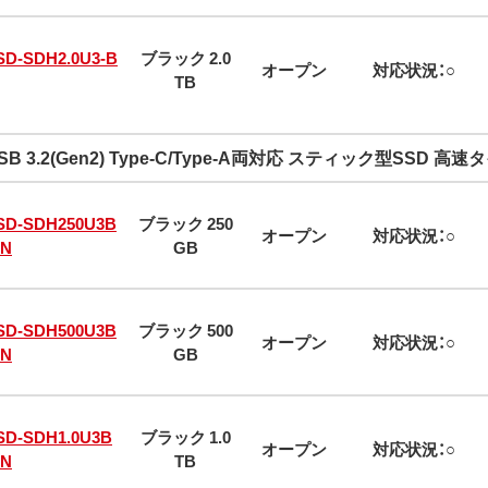
SD-SDH2.0U3-B
ブラック 2.0
オープン
対応状況：○
TB
SB 3.2(Gen2) Type-C/Type-A両対応 スティック型SSD 高速
SD-SDH250U3B
ブラック 250
オープン
対応状況：○
/N
GB
SD-SDH500U3B
ブラック 500
オープン
対応状況：○
/N
GB
SD-SDH1.0U3B
ブラック 1.0
オープン
対応状況：○
/N
TB