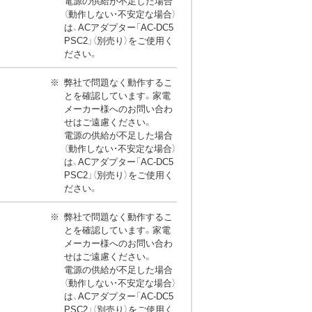
電源の供給が不足した場合
（動作しない・不安定な場合）
は、ACアダプター「AC-DC5
PSC2」（別売り）をご使用く
ださい。
弊社で問題なく動作するこ
とを確認しています。家電
メーカー様へのお問い合わ
せはご遠慮ください。
電源の供給が不足した場合
（動作しない・不安定な場合）
は、ACアダプター「AC-DC5
PSC2」（別売り）をご使用く
ださい。
弊社で問題なく動作するこ
とを確認しています。家電
メーカー様へのお問い合わ
せはご遠慮ください。
電源の供給が不足した場合
（動作しない・不安定な場合）
は、ACアダプター「AC-DC5
PSC2」（別売り）をご使用く