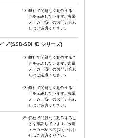
弊社で問題なく動作するこ
とを確認しています。家電
メーカー様へのお問い合わ
せはご遠慮ください。
タイプ (SSD-SDH/D シリーズ)
弊社で問題なく動作するこ
とを確認しています。家電
メーカー様へのお問い合わ
せはご遠慮ください。
弊社で問題なく動作するこ
とを確認しています。家電
メーカー様へのお問い合わ
せはご遠慮ください。
弊社で問題なく動作するこ
とを確認しています。家電
メーカー様へのお問い合わ
せはご遠慮ください。