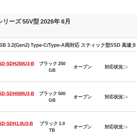
ーズ 55V型 2026年 6月
SB 3.2(Gen2) Type-C/Type-A両対応 スティック型SSD 高速
SD-SDH250U3-B
ブラック 250
オープン
対応状況：○
GB
SD-SDH500U3-B
ブラック 500
オープン
対応状況：○
GB
SD-SDH1.0U3-B
ブラック 1.0
オープン
対応状況：○
TB