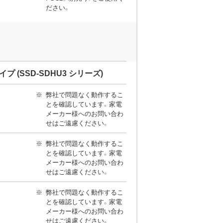
ださい。
タイプ (SSD-SDHU3 シリーズ)
弊社で問題なく動作するこ
とを確認しています。家電
メーカー様へのお問い合わ
せはご遠慮ください。
弊社で問題なく動作するこ
とを確認しています。家電
メーカー様へのお問い合わ
せはご遠慮ください。
弊社で問題なく動作するこ
とを確認しています。家電
メーカー様へのお問い合わ
せはご遠慮ください。