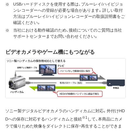
USBハードディスクを使用する際は、ブルーレイ/ハイビジョ
ンレコーダーへの登録が必要な場合があります。詳しい取付
方法はブルーレイ/ハイビジョンレコーダーの取扱説明書をご
確認ください。
当社における動作確認のため、接続についてのご質問は当社
サポートセンターまでお問い合わせください。
ビデオカメラやゲーム機にもつながる
ソニー製デジタルビデオカメラのハンディカムに対応。外付けHD
※1
Dへの保存に対応するハンディカムと接続
して、本商品にカメ
ラで撮りためた映像をダイレクトに保存・再生することができま