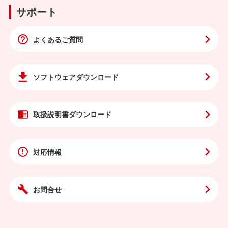
サポート
よくあるご質問
ソフトウェア
ダウンロード
取扱説明書
ダウンロード
対応情報
お問合せ