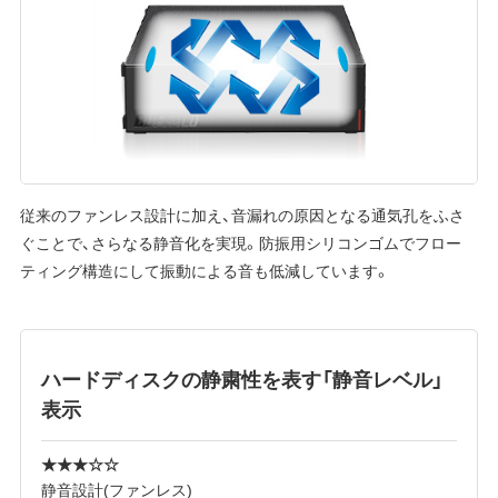
従来のファンレス設計に加え、音漏れの原因となる通気孔をふさ
ぐことで、さらなる静音化を実現。防振用シリコンゴムでフロー
ティング構造にして振動による音も低減しています。
ハードディスクの静粛性を表す「静音レベル」
表示
★★★☆☆
静音設計(ファンレス)