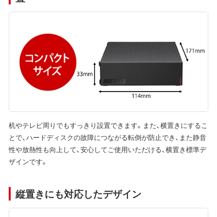
机やテレビ周りでもすっきり設置できます。また、横置きにするこ
とで、ハードディスクの故障につながる転倒が防止でき、また静音
性や放熱性も向上して、安心してご使用いただける、横置き標準デ
ザインです。
縦置きにも対応したデザイン