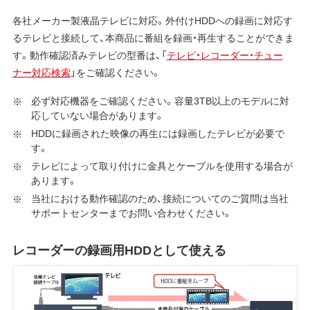
各社メーカー製液晶テレビに対応。外付けHDDへの録画に対応す
るテレビと接続して、本商品に番組を録画・再生することができま
す。動作確認済みテレビの型番は、「
テレビ・レコーダー・チュー
ナー対応検索
」をご確認ください。
必ず対応機器をご確認ください。容量3TB以上のモデルに対
応していない場合があります。
HDDに録画された映像の再生には録画したテレビが必要で
す。
テレビによって取り付けに金具とケーブルを使用する場合が
あります。
当社における動作確認のため、接続についてのご質問は当社
サポートセンターまでお問い合わせください。
レコーダーの録画用HDDとして使える