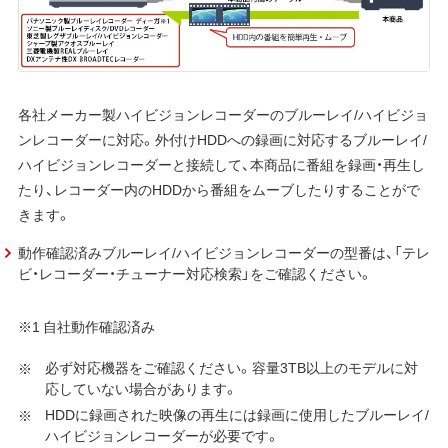
各社メーカー製ハイビジョンレコーダーのブルーレイ/ハイビジョ
ンレコーダーに対応。外付けHDDへの録画に対応するブルーレイ/
ハイビジョンレコーダーと接続して、本商品に番組を録画・再生し
たり、レコーダー内のHDDから番組をムーブしたりすることがで
きます。
動作確認済みブルーレイ/ハイビジョンレコーダーの型番は、「テレ
ビ・レコーダー・チューナー対応検索」をご確認ください。
※1 自社動作確認済み
必ず対応機器をご確認ください。容量3TB以上のモデルに対
応していない場合があります。
HDDに録画された映像の再生には録画に使用したブルーレイ/
ハイビジョンレコーダーが必要です。