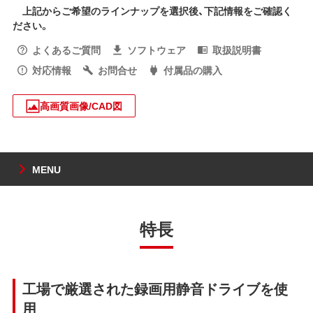
上記からご希望のラインナップを選択後、下記情報をご確認く
ださい。
よくあるご質問
ソフトウェア
取扱説明書
対応情報
お問合せ
付属品の購入
高画質画像/CAD図
MENU
特長
工場で厳選された録画用静音ドライブを使
用