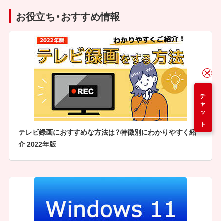
お役立ち・おすすめ情報
チャット
テレビ録画におすすめな方法は？特徴別にわかりやすく紹
介 2022年版