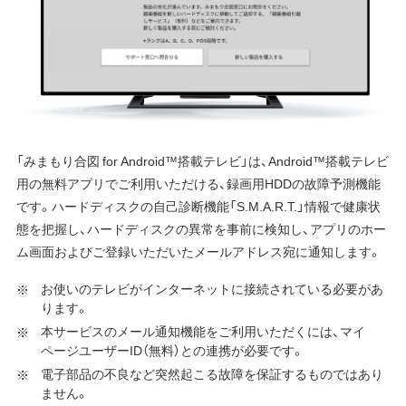
「みまもり合図 for Android™搭載テレビ」は、Android™搭載テレビ
用の無料アプリでご利用いただける、録画用HDDの故障予測機能
です。ハードディスクの自己診断機能「S.M.A.R.T.」情報で健康状
態を把握し、ハードディスクの異常を事前に検知し、アプリのホー
ム画面およびご登録いただいたメールアドレス宛に通知します。
お使いのテレビがインターネットに接続されている必要があ
ります。
本サービスのメール通知機能をご利用いただくには、マイ
ページユーザーID（無料）との連携が必要です。
電子部品の不良など突然起こる故障を保証するものではあり
ません。