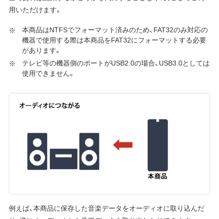
用いただけます。
本商品はNTFSでフォーマット済みのため、FAT32のみ対応の
機器で使用する際は本商品をFAT32にフォーマットする必要
があります。
テレビ等の機器側のポートがUSB2.0の場合、USB3.0としては
使用できません。
例えば、本商品に保存した音楽データをオーディオに取り込んだ