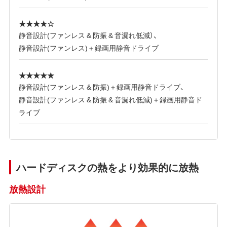
★★★★☆
静音設計(ファンレス & 防振 & 音漏れ低減）、
静音設計(ファンレス)＋録画用静音ドライブ
★★★★★
静音設計(ファンレス & 防振)＋録画用静音ドライブ、
静音設計(ファンレス & 防振 & 音漏れ低減)＋録画用静音ド
ライブ
ハードディスクの熱をより効果的に放熱
放熱設計