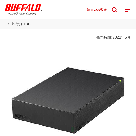
外付けHDD
発売時期:
2022年5月