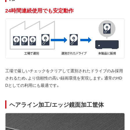
24時間連続使用でも安定動作
工場で厳しいチェックをクリアして選別されたドライブのみ採用
されるため、より信頼性の高い録画環境を実現します。通常のHD
Dとしての利用にも最適です。
ヘアライン加工/エッジ鏡面加工筐体