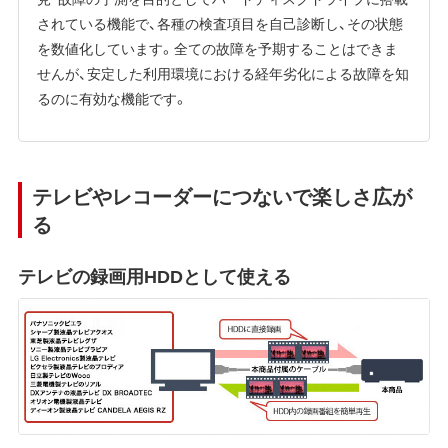
されている機能で、各種の検査項目を自己診断し、その状態
を数値化しています。全ての故障を予期することはできま
せんが、安定した利用環境における経年劣化による故障を知
るのに有効な機能です。
テレビやレコーダーにつないで楽しさ広が
る
テレビの録画用HDDとして使える