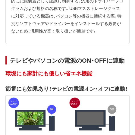
的に記憶装置として認識し制御する、汎用のドライバープロ
グラムおよび規格の名称です。USBマスストレージクラス
に対応している機器は、パソコン等の機器に接続する際、特
別なソフトウェアやドライバーをインストールする必要が
ないため、汎用性が高く取り扱いが簡単です。
テレビやパソコンの電源のON・OFFに連動
環境にも家計にも優しい省エネ機能
節電にも効果あり！テレビの電源オン・オフに連動！