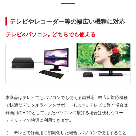
テレビやレコーダー等の幅広い機種に対応
テレビ&パソコン。どちらでも使える
本商品はテレビでもパソコンでも使える両対応。幅広い対応機種
で快適なデジタルライフをサポートします。テレビに繋ぐ場合は
録画用のHDDとして、またパソコンに繋げる場合は便利なユー
ティリティで快適に利用できます。
テレビで録画用に初期化した場合、パソコンで使用すること