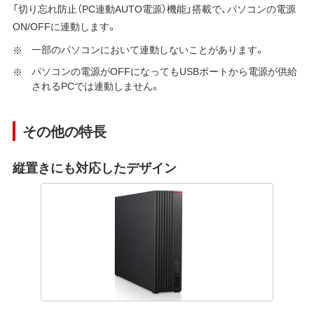
「切り忘れ防止（PC連動AUTO電源）機能」搭載で、パソコンの電源
ON/OFFに連動します。
一部のパソコンにおいて連動しないことがあります。
パソコンの電源がOFFになってもUSBポートから電源が供給
されるPCでは連動しません。
その他の特長
縦置きにも対応したデザイン