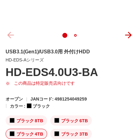
USB3.1(Gen1)/USB3.0用 外付けHDD
HD-EDS-Aシリーズ
HD-EDS4.0U3-BA
この商品は特定販売店向けです
オープン
JANコード: 4981254049259
カラー :
ブラック
ブラック 8TB
ブラック 6TB
ブラック 4TB
ブラック 3TB