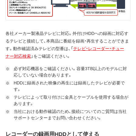
各社メーカー製液晶テレビに対応。外付けHDDへの録画に対応す
るテレビと接続して、本商品に番組を録画・再生することができま
す。動作確認済みテレビの型番は、「
テレビ・レコーダー・チュー
ナー対応検索
」をご確認ください。
必ず対応機器をご確認ください。容量3TB以上のモデルに対
応していない場合があります。
HDDに録画された映像の再生には録画したテレビが必要で
す。
テレビによって取り付けに金具とケーブルを使用する場合が
あります。
当社における動作確認のため、接続についてのご質問は当社
サポートセンターまでお問い合わせください。
レコーダーの録画用HDDとして使える