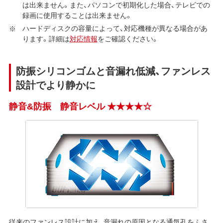
は出来ません。また、パソコンで初期化した場合、テレビでの
録画に使用することは出来ません。
ハードディスクの容量によって、対応機種が異なる場合があ
ります。詳細は
対応情報
をご確認ください。
防振シリコンゴムと音漏れ低減、ファンレス
設計でより静かに
静音&防振 静音レベル ★★★★☆
従来のファンレス設計に加え、音漏れの原因となる通気孔をふさ