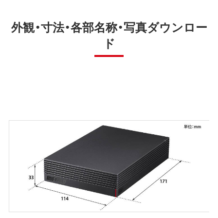
外観・寸法・各部名称・写真ダウンロー
ド