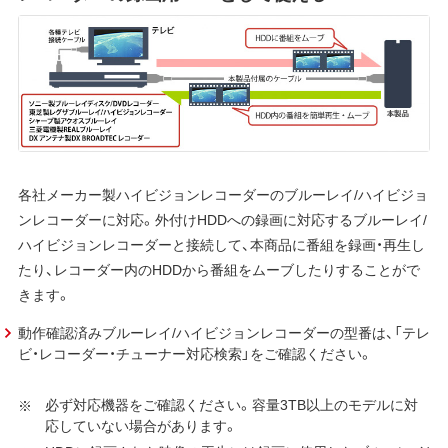
各社メーカー製ハイビジョンレコーダーのブルーレイ/ハイビジョ
ンレコーダーに対応。外付けHDDへの録画に対応するブルーレイ/
ハイビジョンレコーダーと接続して、本商品に番組を録画・再生し
たり、レコーダー内のHDDから番組をムーブしたりすることがで
きます。
動作確認済みブルーレイ/ハイビジョンレコーダーの型番は、「テレ
ビ・レコーダー・チューナー対応検索」をご確認ください。
必ず対応機器をご確認ください。容量3TB以上のモデルに対
応していない場合があります。