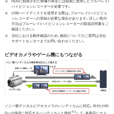
HDDに録画された映像の再生には録画に使用したブルーレイ/
ハイビジョンレコーダーが必要です。
USBハードディスクを使用する際は、ブルーレイ/ハイビジョ
ンレコーダーへの登録が必要な場合があります。詳しい取付
方法はブルーレイ/ハイビジョンレコーダーの取扱説明書をご
確認ください。
当社における動作確認のため、接続についてのご質問は当社
サポートセンターまでお問い合わせください。
ビデオカメラやゲーム機にもつながる
ソニー製デジタルビデオカメラのハンディカムに対応。外付けHD
※1
Dへの保存に対応するハンディカムと接続
して、本商品にカメ