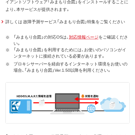
イアントソフトウェア「みまもり合図」をインストールすることに
より、本サービスが提供されます。
詳しくは 故障予測サービス「みまもり合図」特集をご覧ください
「みまもり合図」の対応OSは、
対応情報ページ
をご確認くださ
い。
「みまもり合図」を利用するためには、お使いのパソコンがイ
ンターネットに接続されている必要があります。
プロキシサーバーを経由するインターネット環境をお使いの
場合、「みまもり合図」Ver.1.50以降を利用ください。