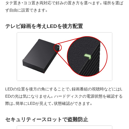
タテ置き・ヨコ置き両対応で好みの置き方を選べます。場所を選ば
ず自由に設置できます。
テレビ録画を考えLEDを後方配置
LEDの位置を後方の角にすることで、録画番組の視聴時などにはL
EDの光は気になりません。ハードディスクの電源状態を確認する
際は、簡単にLEDが見えて、状態確認ができます。
セキュリティースロットで盗難防止