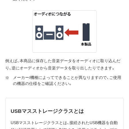
例えば、本商品に保存した音楽データをオーディオに取り込んだ
り、逆にオーディオから音楽データを取り出したりできます。
メーカー/機種によってできることが異なりますので、ご使用
の機器の仕様をご確認ください。
USBマスストレージクラスとは
USBマスストレージクラスとは、接続されたUSB機器を自動