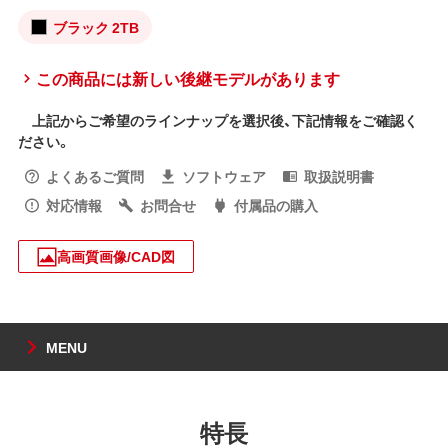
ブラック 2TB
この商品には新しい後継モデルがあります
上記からご希望のラインナップを選択後、下記情報をご確認く
ださい。
よくあるご質問
ソフトウェア
取扱説明書
対応情報
お問合せ
付属品の購入
高画質画像/CAD図
MENU
特長