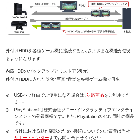
外付けHDDを各種ゲーム機に接続すると、さまざまな機能が使え
るようになります。
内蔵HDDのバックアップとリストア（復元）
外付けHDDに入れた映像・写真・音楽を各種ゲーム機で再生
USBハブ経由でご使用になる場合は、
対応商品
をご利用くだ
さい。
PlayStation®は株式会社ソニー・インタラクティブエンタテイ
ンメントの登録商標です。また、PlayStation® 4は、同社の商品
です。
当社における動作確認のため、接続についてのご質問は当社
サポートセンター
までお問い合わせください。