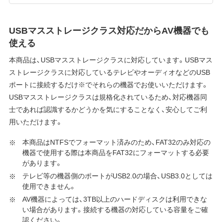
USBマスストレージクラス対応だからAV機器でも
使える
本商品は、USBマスストレージクラスに対応しています。USBマス
ストレージクラスに対応しているテレビやオーディオなどのUSB
ポートに接続するだけ※でそれらの機器でお使いいただけます。
USBマスストレージクラスは規格化されているため、対応機器同
士であれば認識するかどうかを気にすることなく、安心してご利
用いただけます。
本商品はNTFSでフォーマット済みのため、FAT32のみ対応の
機器で使用する際は本商品をFAT32にフォーマットする必要
があります。
テレビ等の機器側のポートがUSB2.0の場合、USB3.0としては
使用できません。
AV機器によっては、3TB以上のハードディスクは利用できな
い場合があります。接続する機器の対応している容量をご確
認ください。