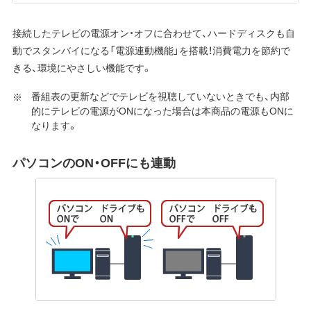
接続したテレビの電源オン・オフに合わせて、ハードディスクも自
動でスタンバイになる「電源連動機能」を搭載！消費電力を節約で
きる、環境にやさしい機能です。
番組表の更新などでテレビを視聴していないときでも、内部
的にテレビの電源がONになった場合は本商品の電源もONに
なります。
パソコンのON・OFFにも連動