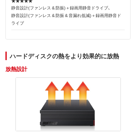
★★★★★
静音設計(ファンレス & 防振)＋録画用静音ドライブ、
静音設計(ファンレス & 防振 & 音漏れ低減)＋録画用静音ド
ライブ
ハードディスクの熱をより効果的に放熱
放熱設計