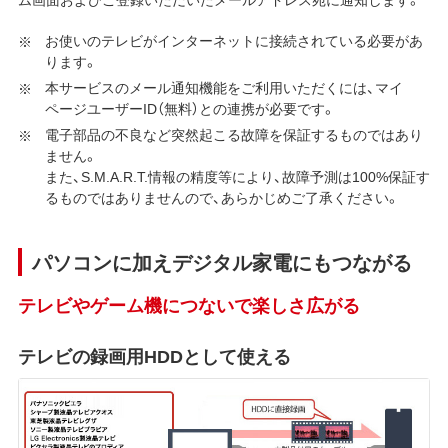
お使いのテレビがインターネットに接続されている必要があ
ります。
本サービスのメール通知機能をご利用いただくには、マイ
ページユーザーID（無料）との連携が必要です。
電子部品の不良など突然起こる故障を保証するものではあり
ません。
また、S.M.A.R.T.情報の精度等により、故障予測は100%保証す
るものではありませんので、あらかじめご了承ください。
パソコンに加えデジタル家電にもつながる
テレビやゲーム機につないで楽しさ広がる
テレビの録画用HDDとして使える