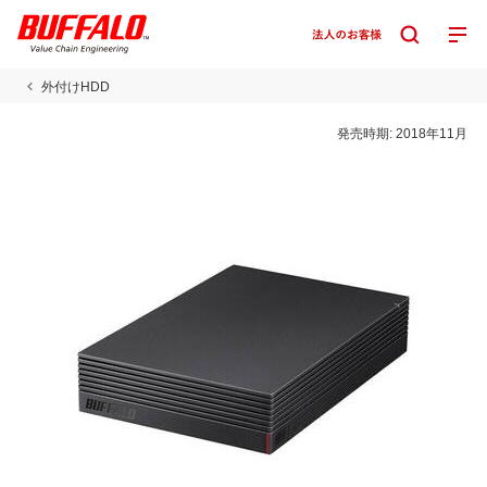
外付けHDD
発売時期:
2018年11月