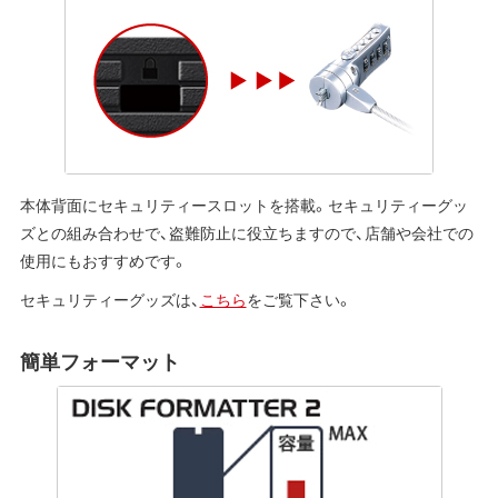
本体背面にセキュリティースロットを搭載。セキュリティーグッ
ズとの組み合わせで、盗難防止に役立ちますので、店舗や会社での
使用にもおすすめです。
セキュリティーグッズは、
こちら
をご覧下さい。
簡単フォーマット