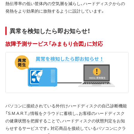
熱伝導率の低い筐体内の空気層を減らし、ハードディスクからの
発熱をより効果的に放熱するように設計しています。
異常を検知したら即お知らせ！
故障予測サービス「みまもり合図」に対応
パソコンに接続されている外付けハードディスクの自己診断機能
「S.M.A.R.T.」情報をクラウドに蓄積し、お客様のハードディスク
の健康状態を把握することで、ハードディスクの状態判定をお知
らせするサービスです。対応商品を接続しているパソコンにクラ