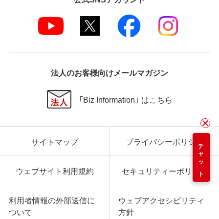
法人のお客様向けメールマガジン
「Biz Information」 はこちら
サイトマップ
プライバシーポリシー
チャット
ウェブサイト利用規約
セキュリティーポリシー
利用者情報の外部送信に
ウェブアクセシビリティ
ついて
方針