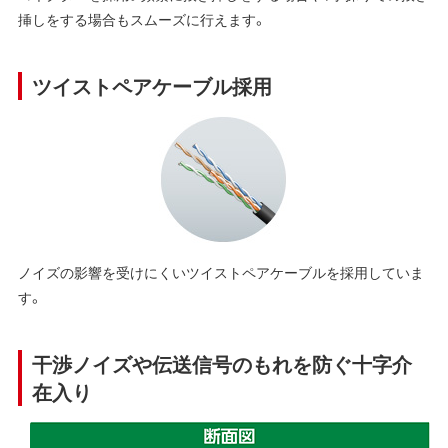
挿しをする場合もスムーズに行えます。
ツイストペアケーブル採用
ノイズの影響を受けにくいツイストペアケーブルを採用していま
す。
干渉ノイズや伝送信号のもれを防ぐ十字介
在入り