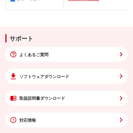
サポート
よくあるご質問
ソフトウェア
ダウンロード
取扱説明書
ダウンロード
対応情報