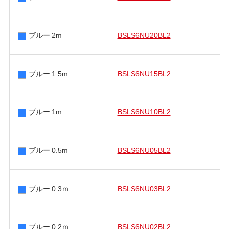
ブルー 2m
BSLS6NU20BL2
ブルー 1.5m
BSLS6NU15BL2
ブルー 1m
BSLS6NU10BL2
ブルー 0.5m
BSLS6NU05BL2
ブルー 0.3ｍ
BSLS6NU03BL2
ブルー 0.2ｍ
BSLS6NU02BL2