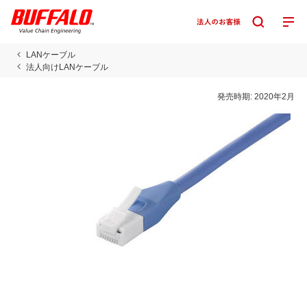
LANケーブル
法人向けLANケーブル
発売時期:
2020年2月