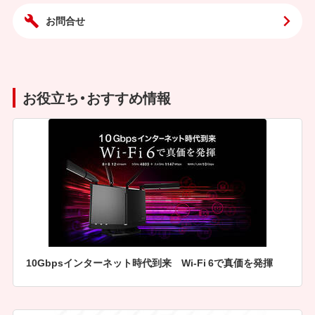
お問合せ
お役立ち・おすすめ情報
10Gbpsインターネット時代到来 Wi-Fi 6で真価を発揮