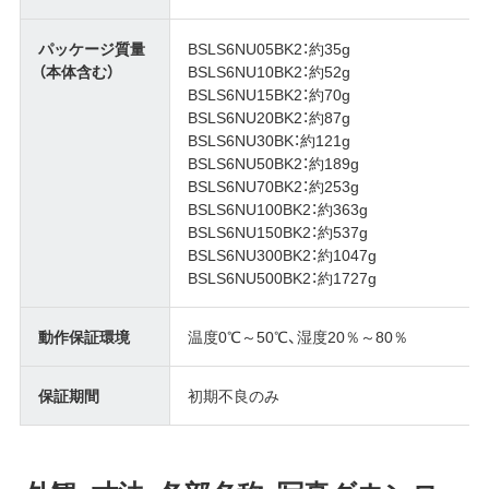
パッケージ質量
BSLS6NU05BK2：約35g
（本体含む）
BSLS6NU10BK2：約52g
BSLS6NU15BK2：約70g
BSLS6NU20BK2：約87g
BSLS6NU30BK：約121g
BSLS6NU50BK2：約189g
BSLS6NU70BK2：約253g
BSLS6NU100BK2：約363g
BSLS6NU150BK2：約537g
BSLS6NU300BK2：約1047g
BSLS6NU500BK2：約1727g
動作保証環境
温度0℃～50℃、湿度20％～80％
保証期間
初期不良のみ