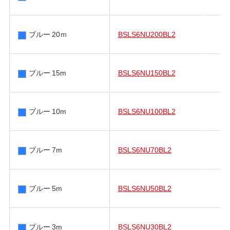
ブルー 20ｍ
BSLS6NU200BL2
ブルー 15m
BSLS6NU150BL2
ブルー 10m
BSLS6NU100BL2
ブルー 7m
BSLS6NU70BL2
ブルー 5m
BSLS6NU50BL2
ブルー 3m
BSLS6NU30BL2