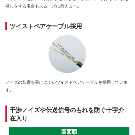
挿しをする場合もスムーズに行えます。
ツイストペアケーブル採用
ノイズの影響を受けにくいツイストペアケーブルを採用していま
す。
干渉ノイズや伝送信号のもれを防ぐ十字介
在入り