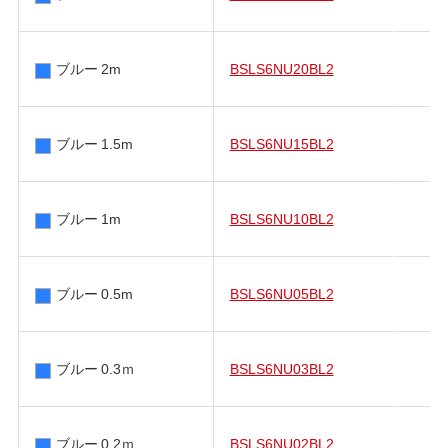
ブルー 2m
BSLS6NU20BL2
ブルー 1.5m
BSLS6NU15BL2
ブルー 1m
BSLS6NU10BL2
ブルー 0.5m
BSLS6NU05BL2
ブルー 0.3ｍ
BSLS6NU03BL2
ブルー 0.2ｍ
BSLS6NU02BL2