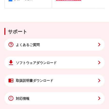
サポート
よくあるご質問
ソフトウェア
ダウンロード
取扱説明書
ダウンロード
対応情報