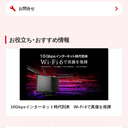
お問合せ
お役立ち・おすすめ情報
10Gbpsインターネット時代到来 Wi-Fi 6で真価を発揮