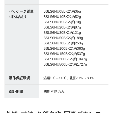
パッケージ質量
BSLS6NU05BK2：約35g
（本体含む）
BSLS6NU10BK2：約52g
BSLS6NU15BK2：約70g
BSLS6NU20BK2：約87g
BSLS6NU30BK：約121g
BSLS6NU50BK2：約189g
BSLS6NU70BK2：約253g
BSLS6NU100BK2：約363g
BSLS6NU150BK2：約537g
BSLS6NU300BK2：約1047g
BSLS6NU500BK2：約1727g
動作保証環境
温度0℃～50℃、湿度20％～80％
保証期間
初期不良のみ