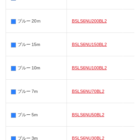
ブルー 20ｍ
BSLS6NU200BL2
ブルー 15m
BSLS6NU150BL2
ブルー 10m
BSLS6NU100BL2
ブルー 7m
BSLS6NU70BL2
ブルー 5m
BSLS6NU50BL2
ブルー 3m
BSLS6NU30BL2