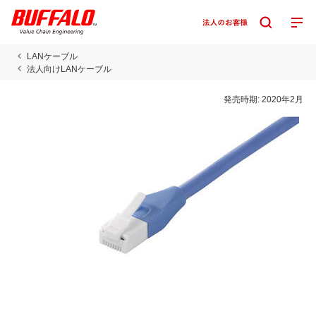
LANケーブル
法人向けLANケーブル
発売時期:
2020年2月