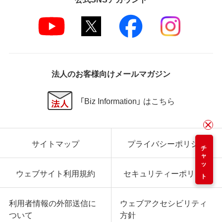
法人のお客様向けメールマガジン
「Biz Information」 はこちら
サイトマップ
プライバシーポリシー
チャット
ウェブサイト利用規約
セキュリティーポリシー
利用者情報の外部送信に
ウェブアクセシビリティ
ついて
方針