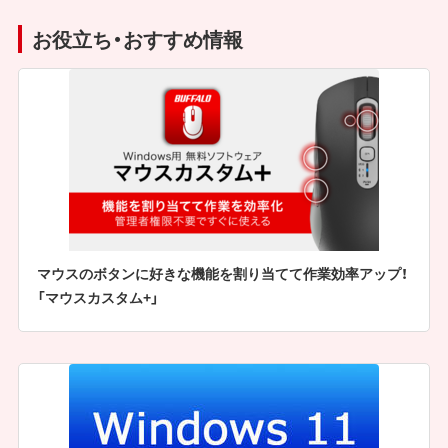
お役立ち・おすすめ情報
マウスのボタンに好きな機能を割り当てて作業効率アップ！
「マウスカスタム+」