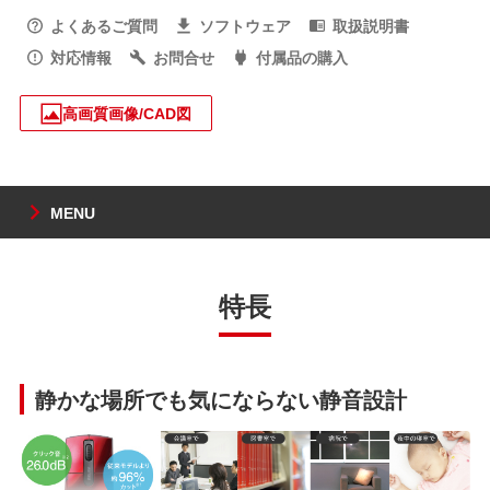
よくあるご質問
ソフトウェア
取扱説明書
対応情報
お問合せ
付属品の購入
高画質画像/CAD図
MENU
特長
静かな場所でも気にならない静音設計