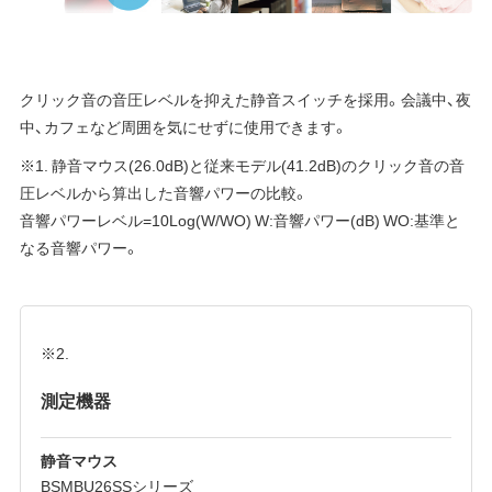
クリック音の音圧レベルを抑えた静音スイッチを採用。会議中、夜
中、カフェなど周囲を気にせずに使用できます。
※1. 静音マウス(26.0dB)と従来モデル(41.2dB)のクリック音の音
圧レベルから算出した音響パワーの比較。
音響パワーレベル=10Log(W/WO) W:音響パワー(dB) WO:基準と
なる音響パワー。
※2.
測定機器
静音マウス
BSMBU26SSシリーズ