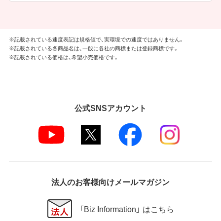
※記載されている速度表記は規格値で、実環境での速度ではありません。
※記載されている各商品名は、一般に各社の商標または登録商標です。
※記載されている価格は、希望小売価格です。
公式SNSアカウント
法人のお客様向けメールマガジン
「Biz Information」 はこちら