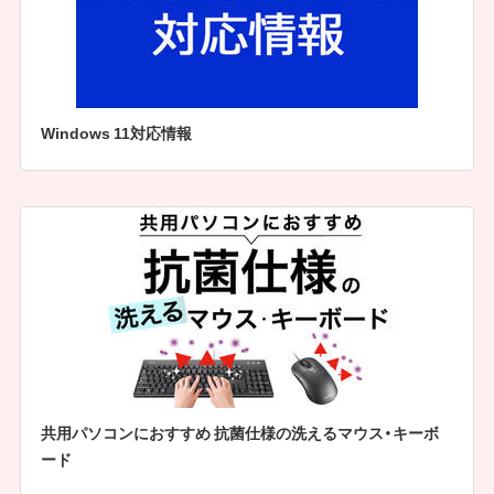
Windows 11対応情報
共用パソコンにおすすめ 抗菌仕様の洗えるマウス・キーボ
ード