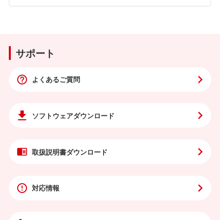
サポート
よくあるご質問
ソフトウェア
ダウンロード
取扱説明書
ダウンロード
対応情報