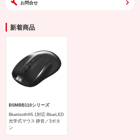
お問合せ
新着商品
BSMBB110シリーズ
Bluetooth®5.1対応 BlueLED
光学式マウス 静音／3ボタ
ン