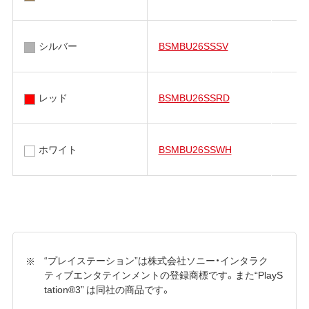
シルバー
BSMBU26SSSV
レッド
BSMBU26SSRD
ホワイト
BSMBU26SSWH
“プレイステーション”は株式会社ソニー・インタラク
ティブエンタテインメントの登録商標です。また“PlayS
tation®3” は同社の商品です。