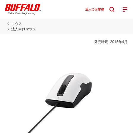
マウス
法人向けマウス
発売時期:
2015年4月