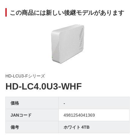
この商品には新しい後継モデルがあります
HD-LCU3-Fシリーズ
HD-LC4.0U3-WHF
価格
-
JANコード
4981254041369
備考
ホワイト 4TB