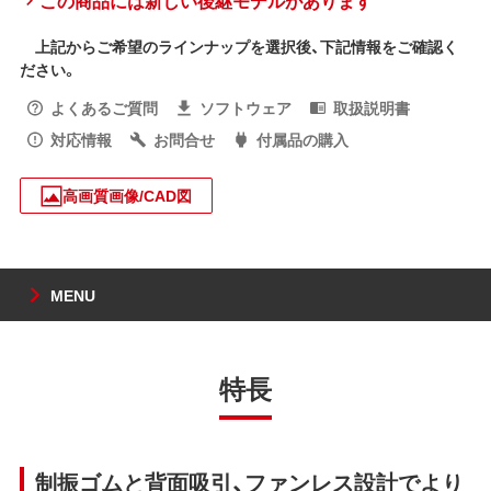
この商品には新しい後継モデルがあります
上記からご希望のラインナップを選択後、下記情報をご確認く
ださい。
よくあるご質問
ソフトウェア
取扱説明書
対応情報
お問合せ
付属品の購入
高画質画像/CAD図
MENU
特長
制振ゴムと背面吸引、ファンレス設計でより