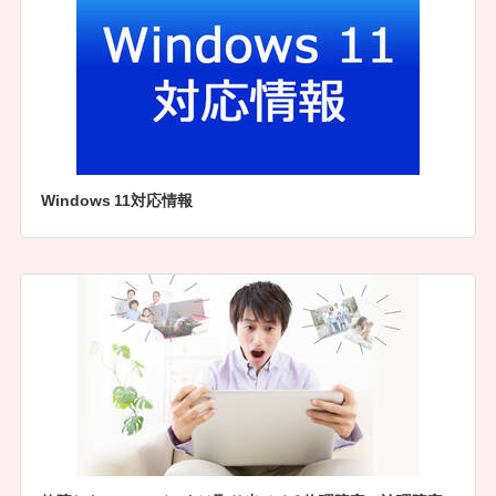
Windows 11対応情報