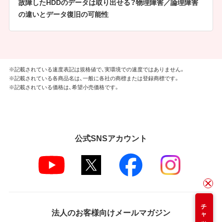
故障したHDDのデータは取り出せる？物理障害／論理障害
の違いとデータ復旧の可能性
※記載されている速度表記は規格値で、実環境での速度ではありません。
※記載されている各商品名は、一般に各社の商標または登録商標です。
※記載されている価格は、希望小売価格です。
公式SNSアカウント
チャット
法人のお客様向けメールマガジン