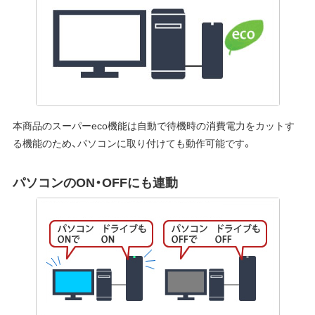
本商品のスーパーeco機能は自動で待機時の消費電力をカットす
る機能のため、パソコンに取り付けても動作可能です。
パソコンのON・OFFにも連動