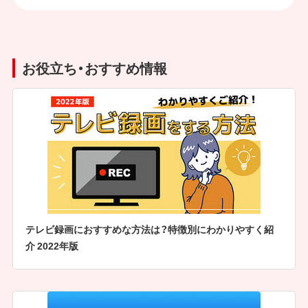
お役立ち・おすすめ情報
テレビ録画におすすめな方法は？特徴別にわかりやすく紹
介 2022年版