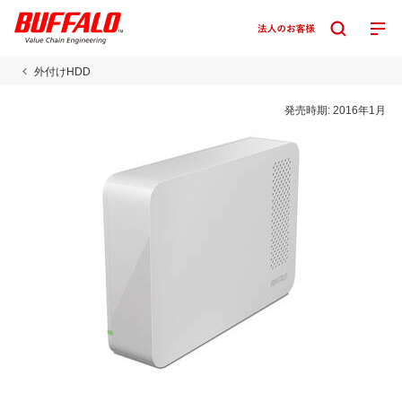
外付けHDD
発売時期:
2016年1月