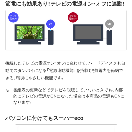
節電にも効果あり！テレビの電源オン・オフに連動！
接続したテレビの電源オン・オフに合わせて、ハードディスクも自
動でスタンバイになる「電源連動機能」を搭載！消費電力を節約で
きる、環境にやさしい機能です。
番組表の更新などでテレビを視聴していないときでも、内部
的にテレビの電源がONになった場合は本商品の電源もONに
なります。
パソコンに付けてもスーパーeco