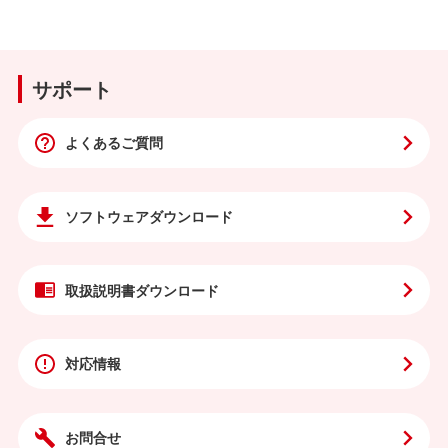
サポート
よくあるご質問
ソフトウェア
ダウンロード
取扱説明書
ダウンロード
対応情報
お問合せ