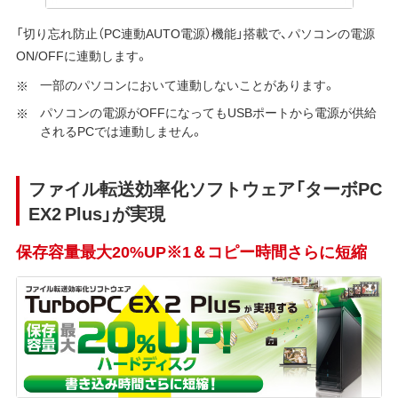
「切り忘れ防止（PC連動AUTO電源）機能」搭載で、パソコンの電源
ON/OFFに連動します。
一部のパソコンにおいて連動しないことがあります。
パソコンの電源がOFFになってもUSBポートから電源が供給
されるPCでは連動しません。
ファイル転送効率化ソフトウェア「ターボPC
EX2 Plus」が実現
保存容量最大20%UP※1＆コピー時間さらに短縮