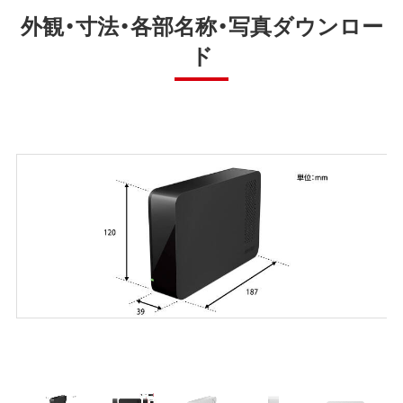
外観・寸法・各部名称・写真ダウンロー
ド