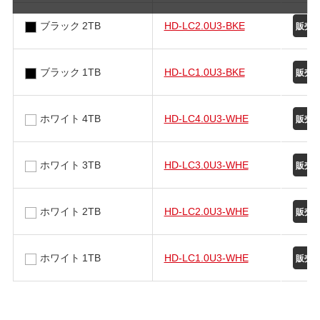
ブラック 2TB
HD-LC2.0U3-BKE
ブラック 1TB
HD-LC1.0U3-BKE
ホワイト 4TB
HD-LC4.0U3-WHE
ホワイト 3TB
HD-LC3.0U3-WHE
ホワイト 2TB
HD-LC2.0U3-WHE
ホワイト 1TB
HD-LC1.0U3-WHE