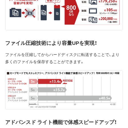
ファイル圧縮技術により容量UPを実現！
ファイルを圧縮してからハードディスクに転送することで、より
多くのファイルを保存することができます。
アドバンスド ライト機能で体感スピードアップ！