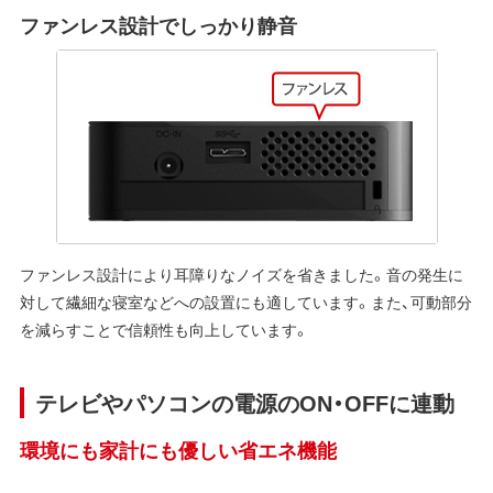
ファンレス設計でしっかり静音
ファンレス設計により耳障りなノイズを省きました。音の発生に
対して繊細な寝室などへの設置にも適しています。また、可動部分
を減らすことで信頼性も向上しています。
テレビやパソコンの電源のON・OFFに連動
環境にも家計にも優しい省エネ機能