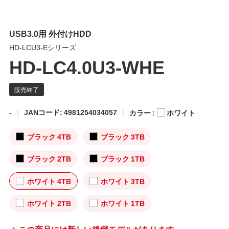
USB3.0用 外付けHDD
HD-LCU3-Eシリーズ
HD-LC4.0U3-WHE
-
JANコード: 4981254034057
カラー :
ホワイト
ブラック 4TB
ブラック 3TB
ブラック 2TB
ブラック 1TB
ホワイト 4TB
ホワイト 3TB
ホワイト 2TB
ホワイト 1TB