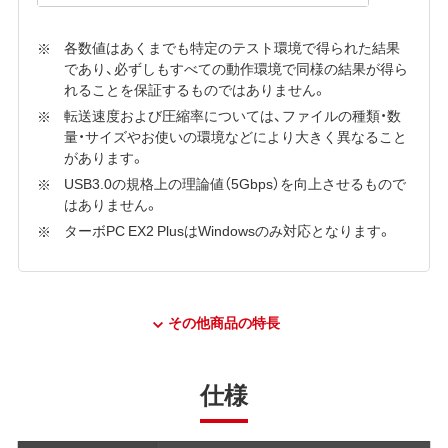
各数値はあくまでも特定のテスト環境で得られた結果
であり、必ずしもすべての動作環境で同様の結果が得ら
れることを保証するものではありません。
転送速度および圧縮率については、ファイルの種類・数
量・サイズやお使いの環境などにより大きく異なること
があります。
USB3.0の規格上の理論値（5Gbps）を向上させるもので
はありません。
ターボPC EX2 PlusはWindowsのみ対応となります。
その他商品の特長
仕様