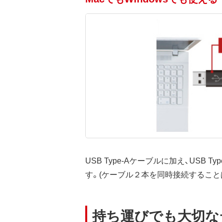
USB Type-Aケーブルに加え、USB T
す。(ケーブル２本を同時接続すること
持ち運びでも大切な