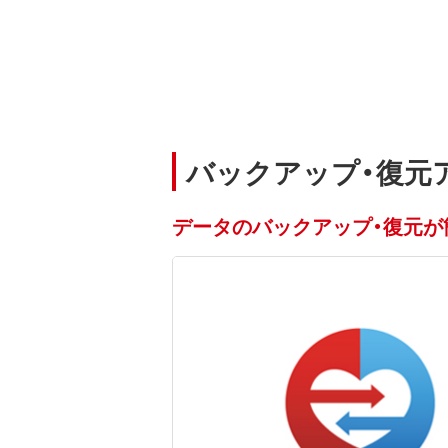
バックアップ・復元
データのバックアップ・復元が