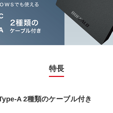
特長
SB Type-A 2種類のケーブル付き