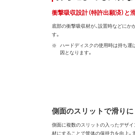
衝撃吸収設計（特許出願済）と
底部の衝撃吸収材が、設置時などにか
す。
ハードディスクの使用時は持ち運
因となります。
側面のスリットで滑りに
側面に複数のスリットの入ったデザイ
材にすることで筐体の保持力を向上。