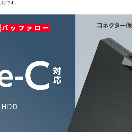
対応です。