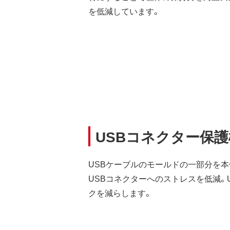
を低減しています。
USBコネクター保
USBケーブルのモールドの一部分を本
USBコネクターへのストレスを低減。
クを減らします。