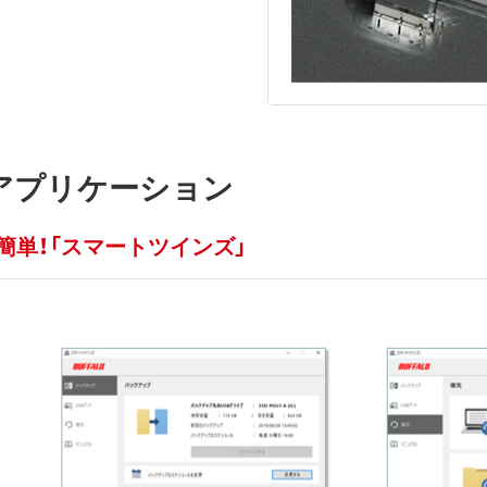
アプリケーション
簡単！「スマートツインズ」