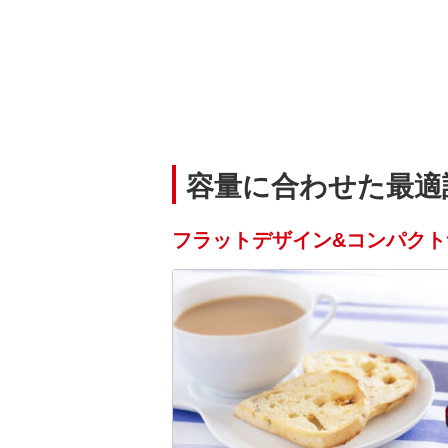
容量に合わせた最適
フラットデザイン&コンパクト