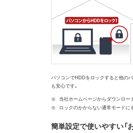
パソコンでHDDをロックすると他の
も安心です。
当社ホームページからダウンロー
ロックのかからない通常モードに
簡単設定で使いやすい「