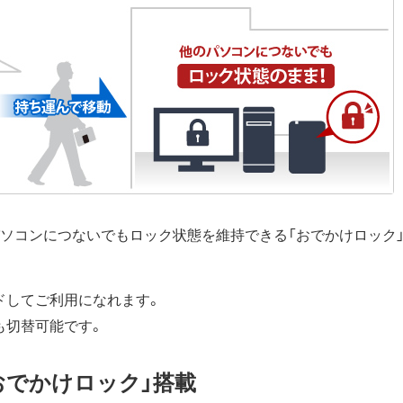
パソコンにつないでもロック状態を維持できる「おでかけロック
ドしてご利用になれます。
も切替可能です。
おでかけロック」搭載