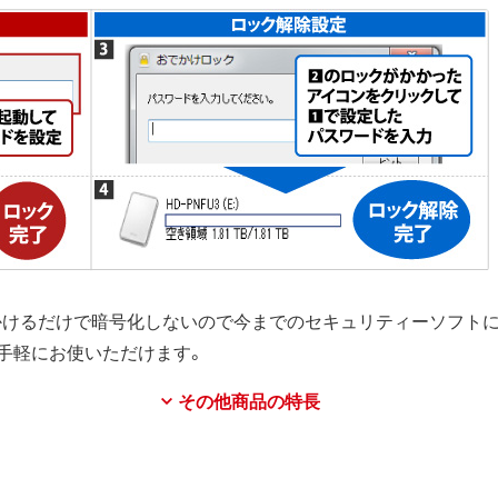
をかけるだけで暗号化しないので今までのセキュリティーソフト
手軽にお使いただけます。
その他商品の特長