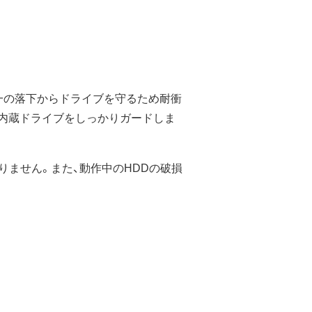
一の落下からドライブを守るため耐衝
が内蔵ドライブをしっかりガードしま
りません。また、動作中のHDDの破損