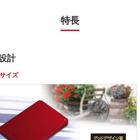
特長
設計
サイズ