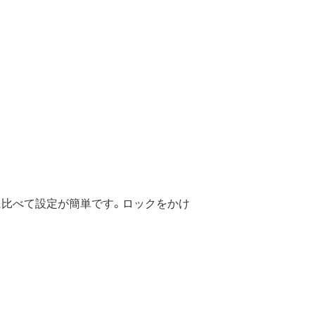
に比べて設定が簡単です。ロックをかけ