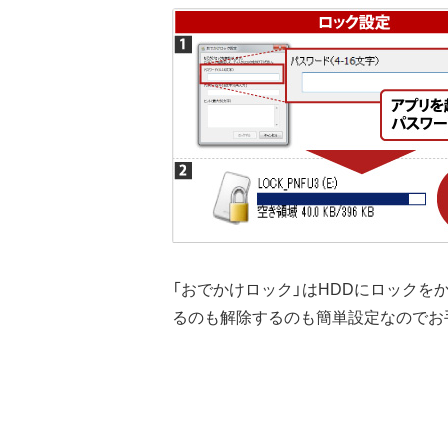
「おでかけロック」はHDDにロック
るのも解除するのも簡単設定なのでお