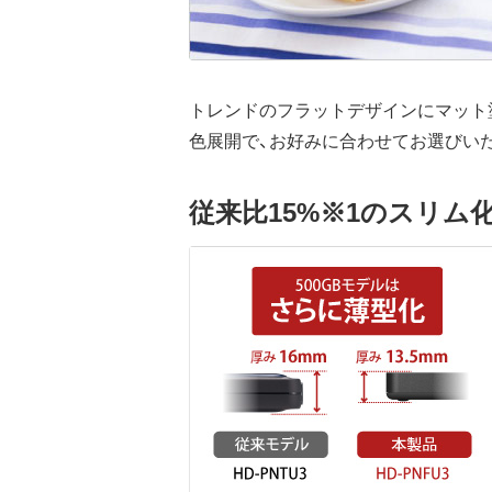
トレンドのフラットデザインにマット
色展開で、お好みに合わせてお選びい
従来比15%※1のスリム