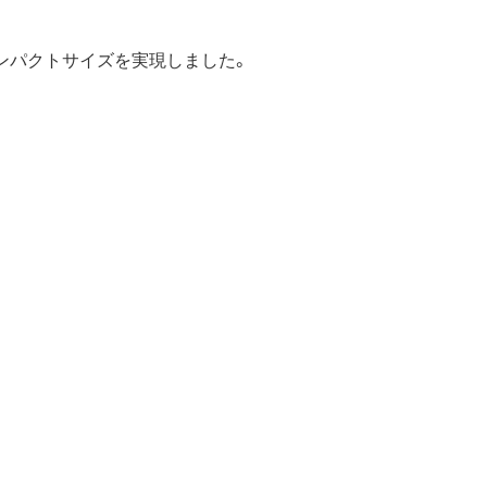
ンパクトサイズを実現しました。