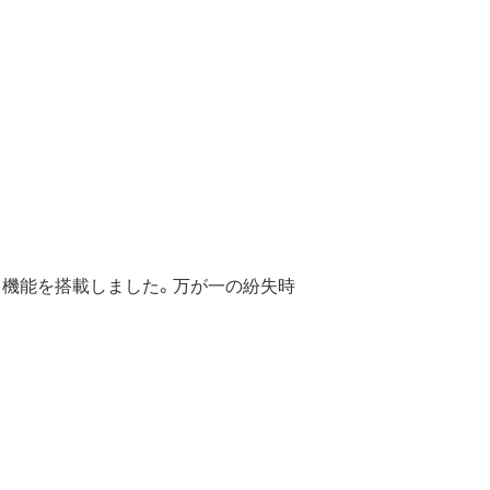
」機能を搭載しました。万が一の紛失時