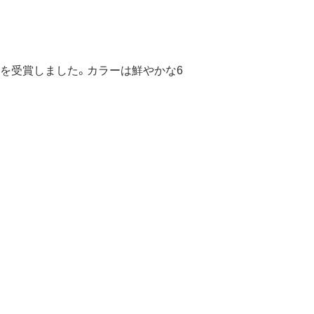
を受賞しました。カラーは鮮やかな6