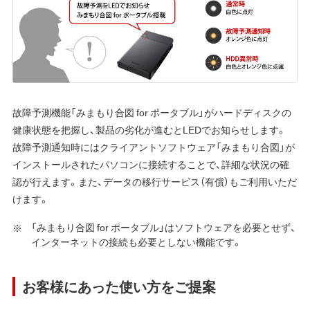
故障予測機能「みまもり合図 for ポータブル」がハードディスクの
健康状態を把握し、製品の劣化が進むとLEDでお知らせします。
故障予測通知時にはクライアントソフトウェア「みまもり合図」が
インストールされたパソコンに接続することで、詳細な状況の確
認が行えます。また、データの移行サービス（有償）もご利用いただ
けます。
「みまもり合図 for ポータブル」はソフトウェアを必要とせず、
インターネットの接続も必要としない機能です。
お客様にあった使い方をご提案