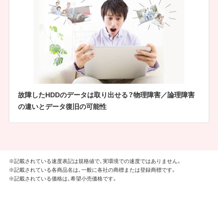
故障したHDDのデータは取り出せる？物理障害／論理障害
の違いとデータ復旧の可能性
※記載されている速度表記は規格値で、実環境での速度ではありません。
※記載されている各商品名は、一般に各社の商標または登録商標です。
※記載されている価格は、希望小売価格です。