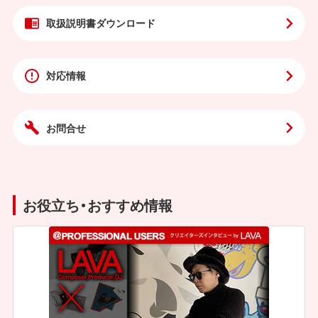
取扱説明書
ダウンロード
対応情報
お問合せ
お役立ち・おすすめ情報