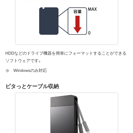
HDDなどのドライブ機器を簡単にフォーマットすることができる
ソフトウェアです。
Windowsのみ対応
ピタっとケーブル収納