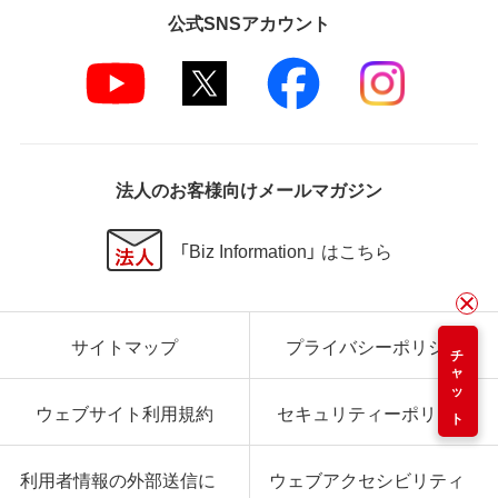
公式SNSアカウント
法人のお客様向けメールマガジン
「Biz Information」 はこちら
サイトマップ
プライバシーポリシー
チャット
ウェブサイト利用規約
セキュリティーポリシー
利用者情報の外部送信に
ウェブアクセシビリティ