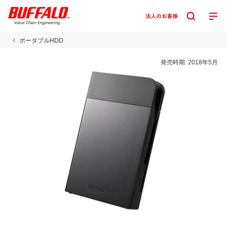
ポータブルHDD
発売時期:
2018年5月