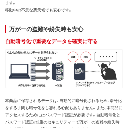
ます。
移動中の不意な悪天候でも安心です。
万が一の盗難や紛失時も安心
自動暗号化で重要なデータを確実に守る
本商品に保存されるデータは、自動的に暗号化されるため、暗号化
をする手間も暗号化をし忘れる心配もありません。また、本商品に
アクセスするためにはパスワード認証が必要です。自動暗号化と
パスワード認証の2重のセキュリティーで万が一の盗難や紛失時