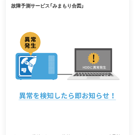
故障予測サービス「みまもり合図」