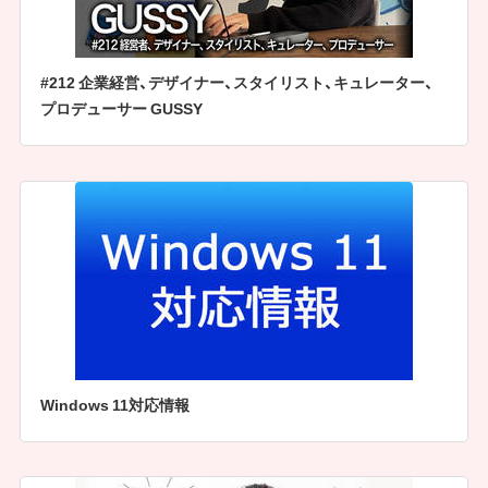
#212 企業経営、デザイナー、スタイリスト、キュレーター、
プロデューサー GUSSY
Windows 11対応情報