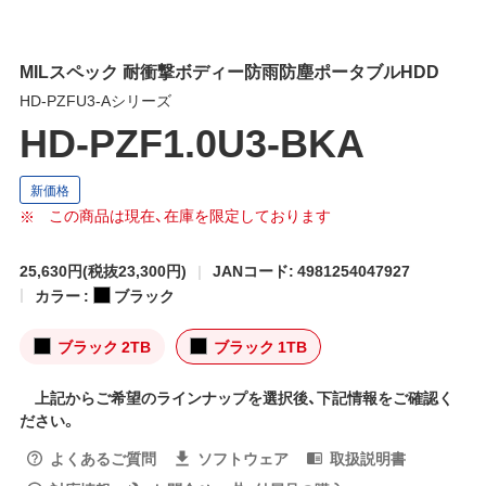
MILスペック 耐衝撃ボディー防雨防塵ポータブルHDD
HD-PZFU3-Aシリーズ
HD-PZF1.0U3-BKA
この商品は現在、在庫を限定しております
25,630円
(税抜23,300円)
JANコード: 4981254047927
カラー :
ブラック
ブラック 2TB
ブラック 1TB
上記からご希望のラインナップを選択後、下記情報をご確認く
ださい。
よくあるご質問
ソフトウェア
取扱説明書