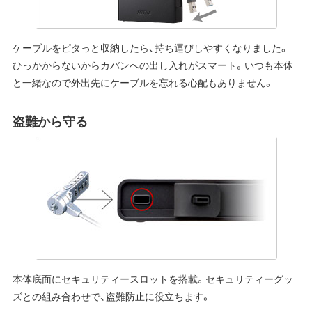
ケーブルをピタっと収納したら、持ち運びしやすくなりました。
ひっかからないからカバンへの出し入れがスマート。いつも本体
と一緒なので外出先にケーブルを忘れる心配もありません。
盗難から守る
本体底面にセキュリティースロットを搭載。セキュリティーグッ
ズとの組み合わせで、盗難防止に役立ちます。