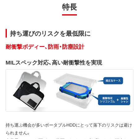
特長
持ち運びのリスクを最低限に
耐衝撃ボディー、防雨・防塵設計
MILスペック対応、高い耐衝撃性を実現
持ち運ぶ機会が多いポータブルHDDにとって落下のリスクは避け
られません。