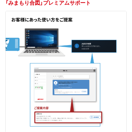
「みまもり合図」プレミアムサポート