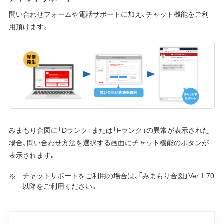
問い合わせフォームや電話サポートに加え、チャット機能をご利
用頂けます。
みまもり合図に「Dランク」または「Fランク」の異常が表示された
場合、問い合わせ方法を選択する画面にチャット機能のボタンが
表示されます。
チャットサポートをご利用の場合は、「みまもり合図」Ver.1.70
以降をご利用ください。