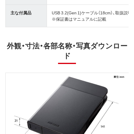
主な付属品
USB 3.2(Gen 1)ケーブル（18cm）、取扱説明
※保証書はマニュアルに記載
外観・寸法・各部名称・写真ダウンロー
ド