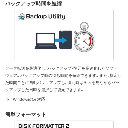
バックアップ時間を短縮
データ転送を最適化し、バックアップ・復元を高速化したソフト
ウェア。バックアップ時の待ち時間を短縮できます。また、指定し
た時間ごとに自動バックアップし、復元時は画面を見ながらバッ
クアップした日時を選択して復元できます。
Windowsのみ対応
簡単フォーマット