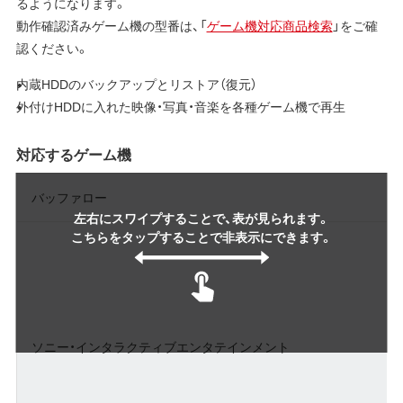
るようになります。
動作確認済みゲーム機の型番は、「
ゲーム機対応商品検索
」をご確
認ください。
内蔵HDDのバックアップとリストア（復元）
外付けHDDに入れた映像・写真・音楽を各種ゲーム機で再生
対応するゲーム機
バッファロー
左右にスワイプすることで、表が見られます。
こちらをタップすることで非表示にできます。
ソニー・インタラクティブエンタテインメント