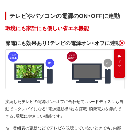
テレビやパソコンの電源のON・OFFに連動
環境にも家計にも優しい省エネ機能
節電にも効果あり！テレビの電源オン・オフに連動！
チャット
接続したテレビの電源オン・オフに合わせて、ハードディスクも自
動でスタンバイになる「電源連動機能」を搭載！消費電力を節約で
きる、環境にやさしい機能です。
番組表の更新などでテレビを視聴していないときでも、内部