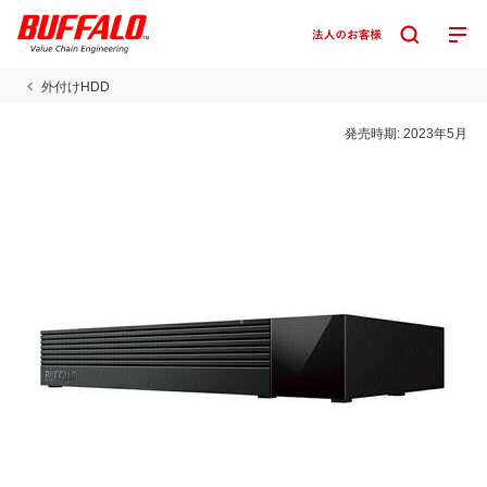
外付けHDD
発売時期:
2023年5月