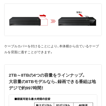
ケーブルカバーを付けることにより、本体横から出ているケーブ
ルを背面に逃すことができます。
2TB～8TBの4つの容量をラインナップ。
大容量の8TBモデルなら、録画できる番組は地
デジで約997時間！