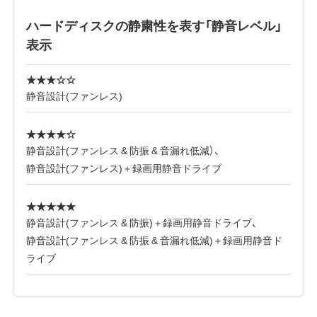
ハードディスクの静粛性を表す「静音レベル」
表示
★★★☆☆
静音設計(ファンレス)
★★★★☆
静音設計(ファンレス & 防振 & 音漏れ低減）、
静音設計(ファンレス)＋録画用静音ドライブ
★★★★★
静音設計(ファンレス & 防振)＋録画用静音ドライブ、
静音設計(ファンレス & 防振 & 音漏れ低減)＋録画用静音ド
ライブ