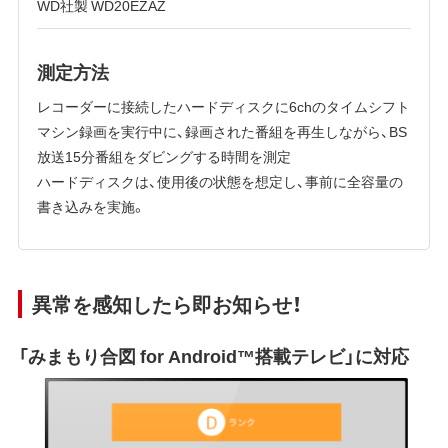
WD社製 WD20EZAZ
測定方法
レコーダーに接続したハードディスクに6chのタイムシフト
マシン録画を実行中に、録画された番組を再生しながら、BS
放送15分番組をダビングする時間を測定
ハードディスクは、使用後の状態を想定し、事前に全容量の
書き込みを実施。
異常を感知したら即お知らせ！
「みまもり合図 for Android™搭載テレビ」に対応