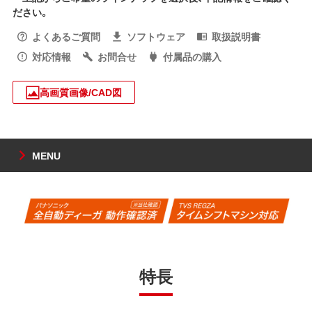
ださい。
よくあるご質問
ソフトウェア
取扱説明書
対応情報
お問合せ
付属品の購入
高画質画像/CAD図
MENU
特長