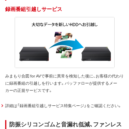
録画番組引越しサービス
みまもり合図 for AVで事前に異常を検知した後に、お客様の代わり
に録画番組の引越しを行います。バッファローが提供するメー
カーの正規サービスです。
詳細は「録画番組引越しサービス特集ページ」をご確認ください。
防振シリコンゴムと音漏れ低減、ファンレス