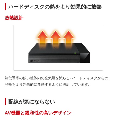
ハードディスクの熱をより効果的に放熱
放熱設計
熱伝導率の低い筐体内の空気層を減らし、ハードディスクからの
発熱をより効果的に放熱するように設計しています。
配線が気にならない
AV機器と親和性の高いデザイン