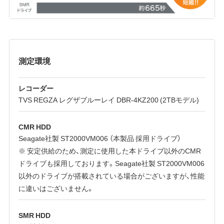
測定環境
レコーダー
TVS REGZA レグザブルーレイ DBR-4KZ200 (2TBモデル)
CMR HDD
Seagate社製 ST2000VM006 （本製品 採用ドライブ）
※ 安定供給のため、測定に使用した本ドライブ以外のCMR
ドライブも採用しております。Seagate社製 ST2000VM006
以外のドライブが搭載されている場合がございますが、性能
に違いはございません。
SMR HDD