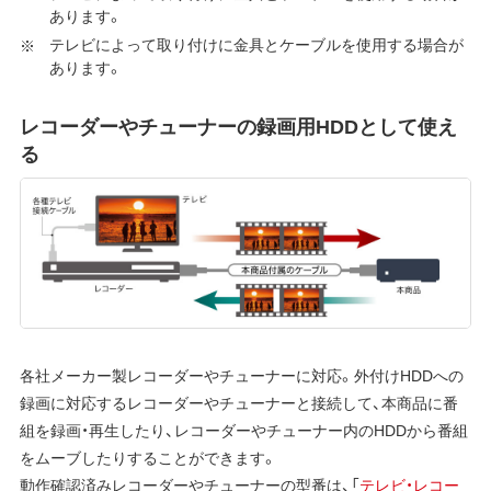
あります。
テレビによって取り付けに金具とケーブルを使用する場合が
あります。
レコーダーやチューナーの録画用HDDとして使え
る
各社メーカー製レコーダーやチューナーに対応。外付けHDDへの
録画に対応するレコーダーやチューナーと接続して、本商品に番
組を録画・再生したり、レコーダーやチューナー内のHDDから番組
をムーブしたりすることができます。
動作確認済みレコーダーやチューナーの型番は、「
テレビ・レコー