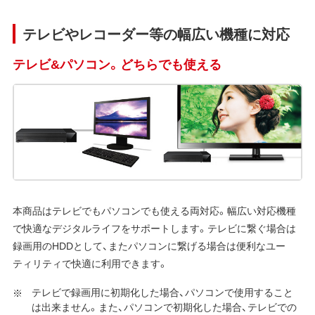
テレビやレコーダー等の幅広い機種に対応
テレビ&パソコン。どちらでも使える
本商品はテレビでもパソコンでも使える両対応。幅広い対応機種
で快適なデジタルライフをサポートします。テレビに繋ぐ場合は
録画用のHDDとして、またパソコンに繋げる場合は便利なユー
ティリティで快適に利用できます。
テレビで録画用に初期化した場合、パソコンで使用すること
は出来ません。また、パソコンで初期化した場合、テレビでの