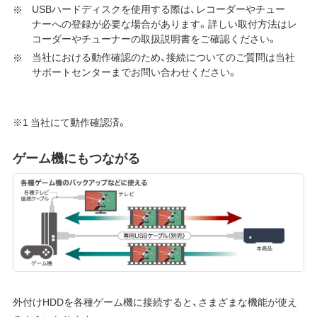
USBハードディスクを使用する際は、レコーダーやチュー
ナーへの登録が必要な場合があります。詳しい取付方法はレ
コーダーやチューナーの取扱説明書をご確認ください。
当社における動作確認のため、接続についてのご質問は当社
サポートセンターまでお問い合わせください。
※1 当社にて動作確認済。
ゲーム機にもつながる
外付けHDDを各種ゲーム機に接続すると、さまざまな機能が使え