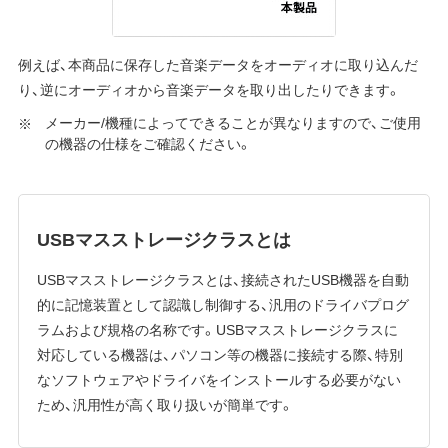
例えば、本商品に保存した音楽データをオーディオに取り込んだ
り、逆にオーディオから音楽データを取り出したりできます。
メーカー/機種によってできることが異なりますので、ご使用
の機器の仕様をご確認ください。
USBマスストレージクラスとは
USBマスストレージクラスとは、接続されたUSB機器を自動
的に記憶装置として認識し制御する、汎用のドライバプログ
ラムおよび規格の名称です。USBマスストレージクラスに
対応している機器は、パソコン等の機器に接続する際、特別
なソフトウェアやドライバをインストールする必要がない
ため、汎用性が高く取り扱いが簡単です。