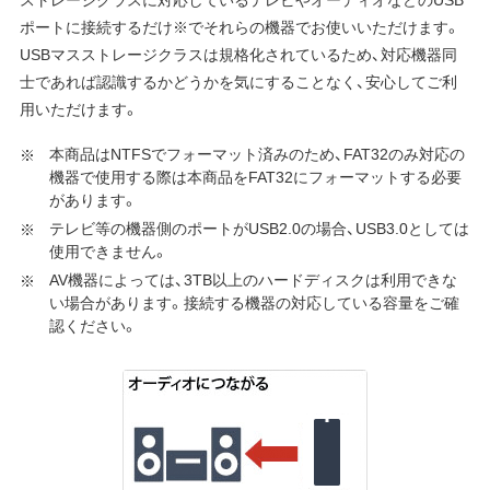
ポートに接続するだけ※でそれらの機器でお使いいただけます。
USBマスストレージクラスは規格化されているため、対応機器同
士であれば認識するかどうかを気にすることなく、安心してご利
用いただけます。
本商品はNTFSでフォーマット済みのため、FAT32のみ対応の
機器で使用する際は本商品をFAT32にフォーマットする必要
があります。
テレビ等の機器側のポートがUSB2.0の場合、USB3.0としては
使用できません。
AV機器によっては、3TB以上のハードディスクは利用できな
い場合があります。接続する機器の対応している容量をご確
認ください。