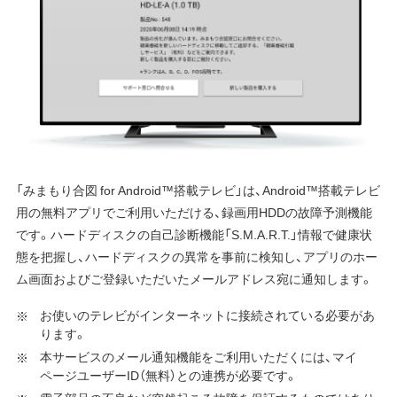
「みまもり合図 for Android™搭載テレビ」は、Android™搭載テレビ
用の無料アプリでご利用いただける、録画用HDDの故障予測機能
です。ハードディスクの自己診断機能「S.M.A.R.T.」情報で健康状
態を把握し、ハードディスクの異常を事前に検知し、アプリのホー
ム画面およびご登録いただいたメールアドレス宛に通知します。
お使いのテレビがインターネットに接続されている必要があ
ります。
本サービスのメール通知機能をご利用いただくには、マイ
ページユーザーID（無料）との連携が必要です。