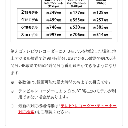
例えばテレビやレコーダーに8TBモデルを増設した場合、地
上デジタル放送で約997時間分、BSデジタル放送で約706時
間分、4K放送で約514時間分も番組録画ができるようになり
ます。
各数値は、録画可能な最大時間のおよその目安です。
テレビやレコーダーによっては、3TB以上のモデルが利
用できない場合があります。
最新の対応機器情報は「
テレビ・レコーダー・チューナー
対応検索
」をご確認ください。