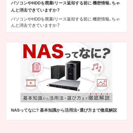
パソコンやHDDを廃棄/リース返却する前に 機密情報、ちゃ
んと消去できていますか？
パソコンやHDDを廃棄/リース返却する前に 機密情報、ちゃ
んと消去できていますか？
NASってなに? 基本知識から活用法・選び方まで徹底解説