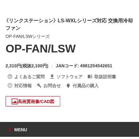
〈リンクステーション〉 LS-WXLシリーズ対応 交換用冷却
ファン
OP-FAN/LSWシリーズ
OP-FAN/LSW
2,310円
(税抜2,100円)
JANコード: 4981254542651
よくあるご質問
ソフトウェア
取扱説明書
対応情報
お問合せ
付属品の購入
高画質画像/CAD図
MENU