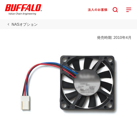
NASオプション
発売時期:
2010年4月