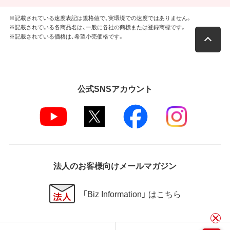
※記載されている速度表記は規格値で、実環境での速度ではありません。
※記載されている各商品名は、一般に各社の商標または登録商標です。
※記載されている価格は、希望小売価格です。
公式SNSアカウント
法人のお客様向けメールマガジン
「Biz Information」 はこちら