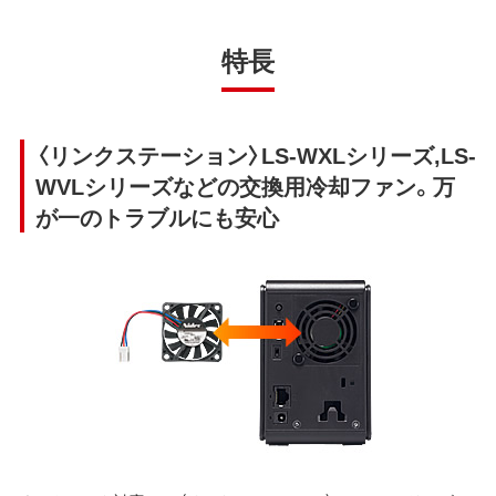
特長
〈リンクステーション〉LS-WXLシリーズ,LS-
WVLシリーズなどの交換用冷却ファン。万
が一のトラブルにも安心