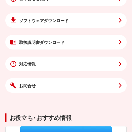
ソフトウェア
ダウンロード
取扱説明書
ダウンロード
対応情報
お問合せ
お役立ち・おすすめ情報