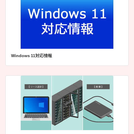
Windows 11対応情報