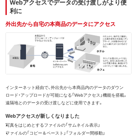
Webアクセスでデータの受け渡しがより便
利に
外出先から自宅の本商品のデータにアクセス
インターネット経由で、外出先から本商品内のデータのダウン
ロード・アップロードが可能になる「Webアクセス」機能を搭載。
遠隔地とのデータの受け渡しなどに使用できます。
Webアクセスが新しくなりました
写真をはじめとするファイルの「サムネイル表示」
ファイルの「コピー＆ペースト」「フォルダー間移動」