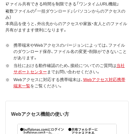
ファイル共有できる時間を制限できる「ワンタイムURL機能」
複数ファイルの「一括ダウンロード」（パソコンからのアクセスの
み）
本商品を使うと、外出先からのアクセスや家族・友人とのファイル
共有がますます便利になります。
携帯端末やWebアクセスのバージョンによっては、ファイル
のダウンロード保存、ファイル名の変更・削除ができないこと
があります。
当社における動作確認のため、接続についてのご質問は
当社
サポートセンター
までお問い合わせください。
Webアクセスに対応する携帯端末は、
Webアクセス対応携帯
端末一覧
をご覧ください。
Webアクセス機能の使い方