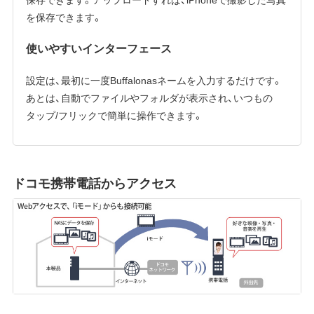
を保存できます。
使いやすいインターフェース
設定は、最初に一度Buffalonasネームを入力するだけです。
あとは、自動でファイルやフォルダが表示され、いつもの
タップ/フリックで簡単に操作できます。
ドコモ携帯電話からアクセス