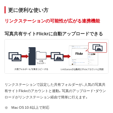
更に便利な使い方
リンクステーションの可能性が広がる連携機能
写真共有サイトFlickrに自動アップロードできる
リンクステーションで設定した共有フォルダーが、人気の写真共
有サイトFlickrのアカウントと連動。写真のアップロード・ダウン
ロードがリンクステーション経由で簡単に行えます。
Mac OS 10.6以上で対応