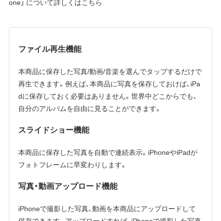
one」 について詳しくはこちら
ファイル再生機能
本商品に保存した写真/動画/音楽を選んでタップするだけで
再生できます。例えば、本商品に写真を保存しておけば、iPa
dに保存しておく必要はありません。世界中どこからでも、
自分のアルバムを自由に見ることができます。
スライドショー機能
本商品に保存した写真を自動で連続表示。iPhoneやiPadが
フォトフレームに早変わりします。
写真・動画アップロード機能
iPhoneで撮影した写真、動画を本商品にアップロードして
保存できます。アップロードすれば、iPhoneで撮影した写真