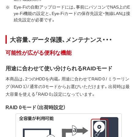
Eye-Fiの自動アップロードには、事前にパソコンでNAS上のE
ye-Fi機能の設定と、Eye-Fiカードの保存先設定・無線LANは接
続先設定が必要です。
大容量、データ保護、メンテナンス・・・
可能性が広がる便利な機能
用途に合わせて使い分けられるRAIDモード
本商品は、2つのHDDを内蔵。用途に合わせてRAID 0 / ミラーリン
グ（RAID 1）/ 通常の3モードからお選びいただけます。出荷時は最
大容量を使える「RAID 0」設定になっています。
RAID 0モード（出荷時設定）