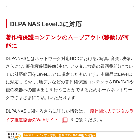
DLPA NAS Level.3に対応
著作権保護コンテンツのムーブアウト（移動）が可
能に
DLPA NASとはネットワーク対応HDDにおける、写真、音楽、映像、
さらには、著作権保護映像（主に、デジタル放送の録画番組）につい
ての対応範囲をLevel.ごとに規定したものです。 本商品はLevel.3
に対応しており、地デジなどの著作権保護コンテンツをBD/DVDや
他の機器への書き出しを行うことができるためホームネットワー
クでさまざまにご活用いただけます。
DLPA NASに関するさらに詳しい情報は、
一般社団法人デジタルラ
イフ推進協会のWebサイト
をご覧ください。