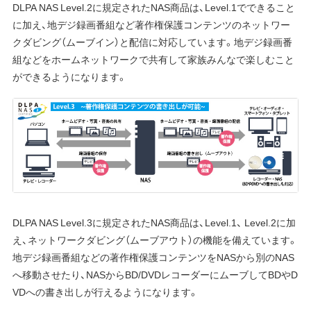
DLPA NAS Level.2に規定されたNAS商品は、Level.1でできること
に加え、地デジ録画番組など著作権保護コンテンツのネットワー
クダビング（ムーブイン）と配信に対応しています。地デジ録画番
組などをホームネットワークで共有して家族みんなで楽しむこと
ができるようになります。
DLPA NAS Level.3に規定されたNAS商品は、Level.1、 Level.2に加
え、ネットワークダビング（ムーブアウト）の機能を備えています。
地デジ録画番組などの著作権保護コンテンツをNASから別のNAS
へ移動させたり、NASからBD/DVDレコーダーにムーブしてBDやD
VDへの書き出しが行えるようになります。