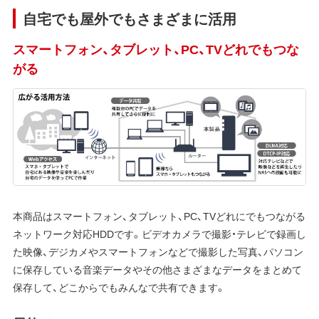
自宅でも屋外でもさまざまに活用
スマートフォン、タブレット、PC、TVどれでもつな
がる
本商品はスマートフォン、タブレット、PC、TVどれにでもつながる
ネットワーク対応HDDです。ビデオカメラで撮影・テレビで録画し
た映像、デジカメやスマートフォンなどで撮影した写真、パソコン
に保存している音楽データやその他さまざまなデータをまとめて
保存して、どこからでもみんなで共有できます。