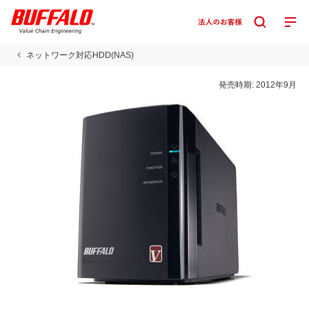
ネットワーク対応HDD(NAS)
発売時期:
2012年9月