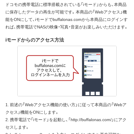
ドコモの携帯電話に標準搭載されている「iモード」からも、本商品
に保存したデータの再生が可能です。本商品の「Webアクセス」機
能をONにして、iモードでbuffalonas.comから本商品にログインす
れば、携帯電話でNASの映像・写真・音楽がお楽しみいただけます。
iモードからのアクセス方法
1. 前述の「Webアクセス機能の使い方」に従って本商品の「Webア
クセス」機能をONにします。
2. 携帯電話で「iモード」を起動し、「http://buffalonas.com/」にアク
セスします。