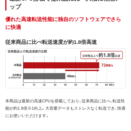
ップ
優れた高速転送性能に独自のソフトウェアでさら
に快適
従来商品に比べ転送速度が約1.8倍高速
本商品は最新の高速CPUを搭載しており、従来商品に比べ、転送性
能が約1.8倍※1向上。大容量データもストレスなく転送でき、快適
にお使いいただけます。