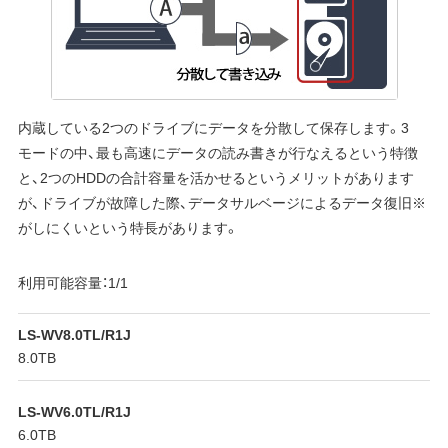
内蔵している2つのドライブにデータを分散して保存します。3
モードの中、最も高速にデータの読み書きが行なえるという特徴
と、2つのHDDの合計容量を活かせるというメリットがあります
が、ドライブが故障した際、データサルベージによるデータ復旧※
がしにくいという特長があります。
利用可能容量：1/1
LS-WV8.0TL/R1J
8.0TB
LS-WV6.0TL/R1J
6.0TB