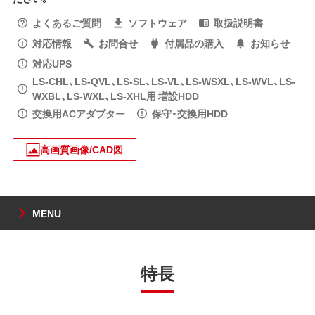
よくあるご質問
ソフトウェア
取扱説明書
対応情報
お問合せ
付属品の購入
お知らせ
対応UPS
LS-CHL、LS-QVL、LS-SL、LS-VL、LS-WSXL、LS-WVL、LS-
WXBL、LS-WXL、LS-XHL用 増設HDD
交換用ACアダプター
保守・交換用HDD
高画質画像/CAD図
MENU
特長