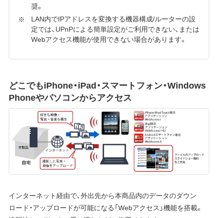
奨。
LAN内でIPアドレスを変換する機器構成/ルーターの設
定では、UPnPによる簡単設定がご利用できない、または
Webアクセス機能が使用できない場合があります。
どこでもiPhone・iPad・スマートフォン・Windows
Phoneやパソコンからアクセス
インターネット経由で、外出先から本商品内のデータのダウン
ロード・アップロードが可能になる「Webアクセス」機能を搭載。