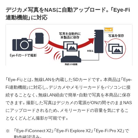
デジカメ写真をNASに自動アップロード。「Eye-Fi
連動機能」に対応
「Eye-Fi」とは、無線LANを内蔵したSDカードです。本商品は「Eye-
Fi連動機能」に対応し、デジカメやメモリーカードをパソコンに接
続することなく、無線LAN経由で簡単・自動で写真を本商品に保存
できます。撮影した写真はデジカメの電源がONの間そのままNAS
にアップロードされるため、メモリーカードの容量を気にするこ
となくどんどん撮影が可能です。
「Eye-FiConnect X2」「Eye-Fi Explore X2」「Eye-Fi Pro X2」で
動作確認済み。