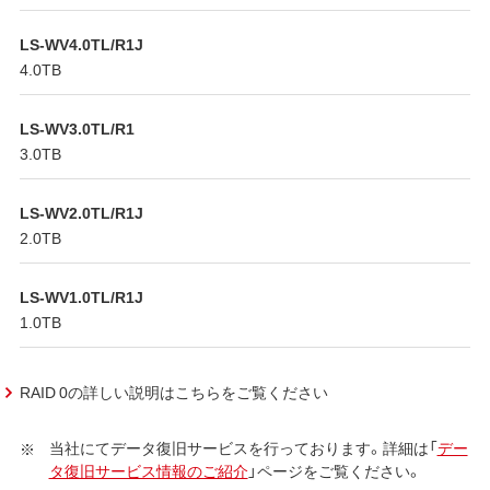
LS-WV4.0TL/R1J
4.0TB
LS-WV3.0TL/R1
3.0TB
LS-WV2.0TL/R1J
2.0TB
LS-WV1.0TL/R1J
1.0TB
RAID 0の詳しい説明はこちらをご覧ください
当社にてデータ復旧サービスを行っております。詳細は「
デー
タ復旧サービス情報のご紹介
」ページをご覧ください。