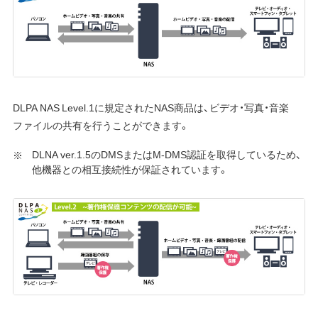
DLPA NAS Level.1に規定されたNAS商品は、ビデオ・写真・音楽
ファイルの共有を行うことができます。
DLNA ver.1.5のDMSまたはM-DMS認証を取得しているため、
他機器との相互接続性が保証されています。