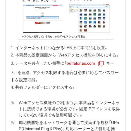
1. インターネットにつながるLAN上に本商品を設置。
2. 本商品の設定画面から「Webアクセス機能をON」にする。
3. データを共有したい相手に「
buffalonas.com
ネー
ム」を連絡。アクセス制限する場合は必要に応じてパスワー
ドを設定可能。
4. 共有フォルダーにアクセスする。
Webアクセス機能のご利用には、本商品をインターネッ
トに接続できる環境が必要です。固定IPアドレスを取得
していない環境でも使用可能です。
周辺機器等をネットワークを通じて接続する規格「UPn
P(Universal Plug＆Play)」 対応ルーターとの併用を推