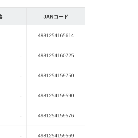
格
JANコード
-
4981254165614
-
4981254160725
-
4981254159750
-
4981254159590
-
4981254159576
-
4981254159569