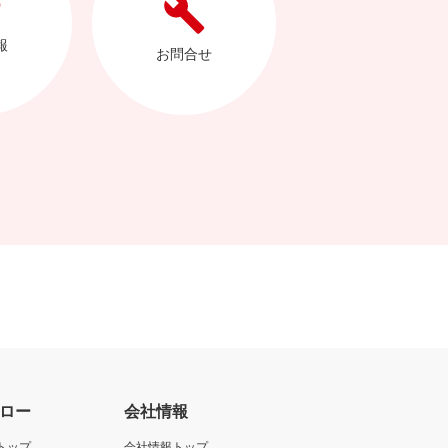
報
お問合せ
ロー
会社情報
トップ
会社情報トップ