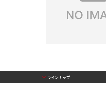
ラインナップ