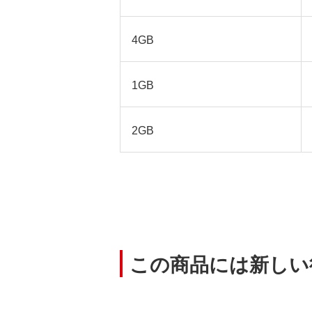
4GB
1GB
2GB
この商品には新しい