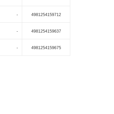
-
4981254159712
-
4981254159637
-
4981254159675