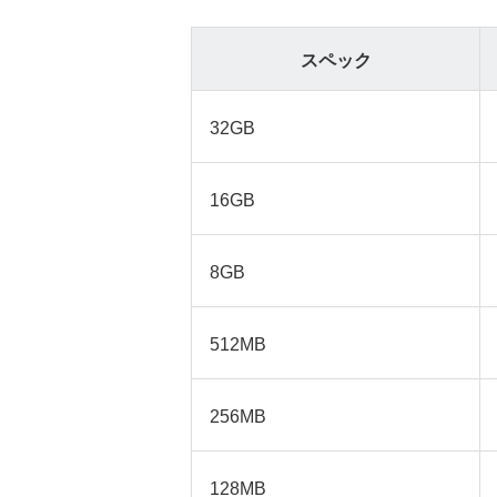
スペック
32GB
16GB
8GB
512MB
256MB
128MB