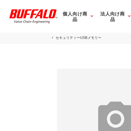
個人向け商
法人向け商
品
品
セキュリティーUSBメモリー