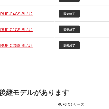
RUF-C4GS-BL/U2
RUF-C1GS-BL/U2
RUF-C2GS-BL/U2
後継モデルがあります
RUF3-Cシリーズ