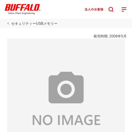
セキュリティーUSBメモリー
発売時期:
2008年5月