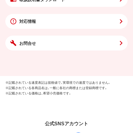
対応情報
お問合せ
※記載されている速度表記は規格値で、実環境での速度ではありません。
※記載されている各商品名は、一般に各社の商標または登録商標です。
※記載されている価格は、希望小売価格です。
公式SNSアカウント