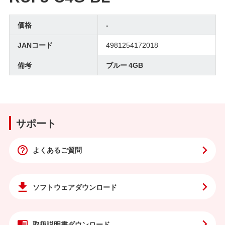
価格
-
JANコード
4981254172018
備考
ブルー 4GB
サポート
よくあるご質問
ソフトウェア
ダウンロード
取扱説明書
ダウンロード