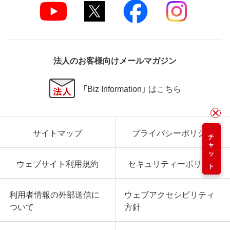
法人のお客様向けメールマガジン
「Biz Information」 はこちら
サイトマップ
プライバシーポリシー
チャット
ウェブサイト利用規約
セキュリティーポリシー
利用者情報の外部送信に
ウェブアクセシビリティ
ついて
方針